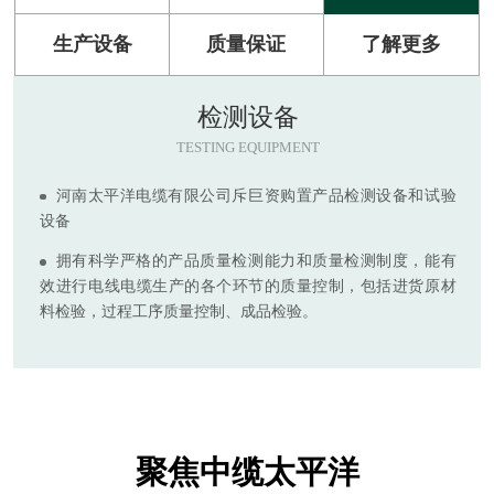
生产设备
质量保证
了解更多
检测设备
TESTING EQUIPMENT
河南太平洋电缆有限公司斥巨资购置产品检测设备和试验
设备
拥有科学严格的产品质量检测能力和质量检测制度，能有
效进行电线电缆生产的各个环节的质量控制，包括进货原材
料检验，过程工序质量控制、成品检验。
聚焦中缆太平洋