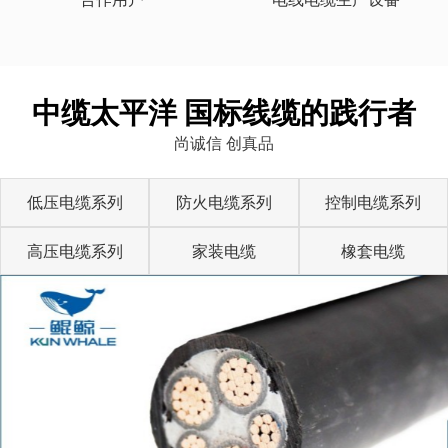
中缆太平洋 国标线缆的践行者
尚诚信 创真品
低压电缆系列
防火电缆系列
控制电缆系列
高压电缆系列
家装电缆
橡套电缆