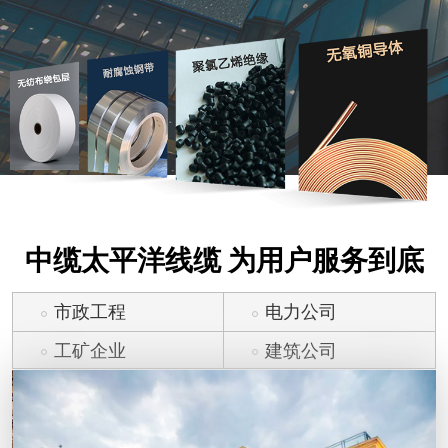
中缆太平洋线缆 为用户服务到底
市政工程
电力公司
工矿企业
建筑公司