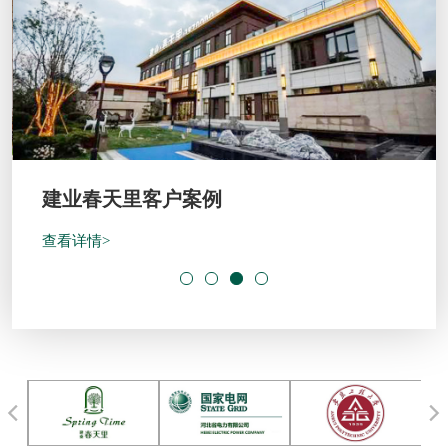
建业春天里客户案例
查看详情>