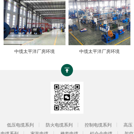
中缆太平洋厂房环境
中缆太平洋厂房环境
低压电缆系列
防火电缆系列
控制电缆系列
高压
电缆系列
家装电缆
橡套电缆
铝合金电缆
架空