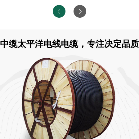
中缆太平洋电线电缆，专注决定品质