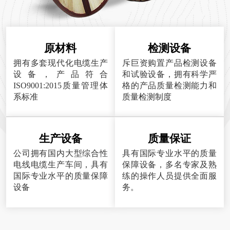
原材料
检测设备
拥有多套现代化电缆生产
斥巨资购置产品检测设备
设备，产品符合
和试验设备，拥有科学严
ISO9001:2015质量管理体
格的产品质量检测能力和
系标准
质量检测制度
生产设备
质量保证
公司拥有国内大型综合性
具有国际专业水平的质量
电线电缆生产车间，具有
保障设备，多名专家及熟
国际专业水平的质量保障
练的操作人员提供全面服
设备
务。