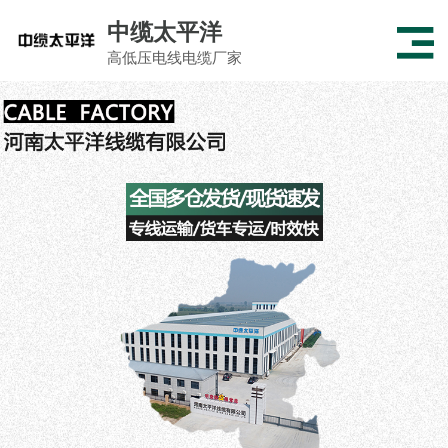
中缆太平洋
高低压电线电缆厂家