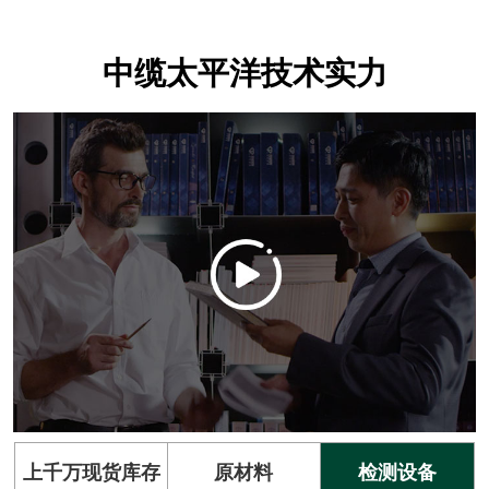
中缆太平洋技术实力
上千万现货库存
原材料
检测设备