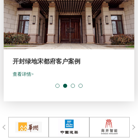
开封绿地宋都府客户案例
查看详情>