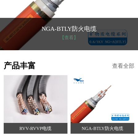
NGA-BTLY防火电缆
【查看】
产品丰富
查看全部
RVV-RVVP电缆
NGA-BTLY防火电缆