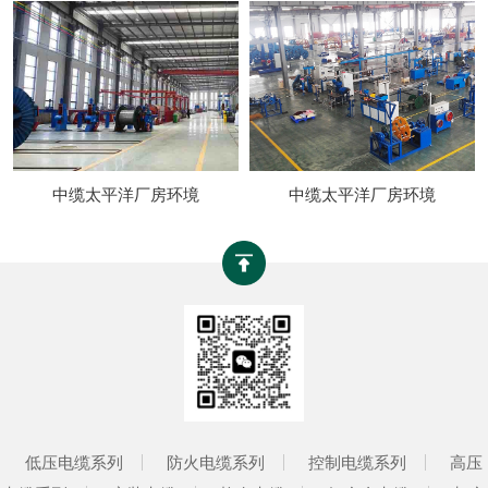
中缆太平洋厂房环境
中缆太平洋厂房环境
低压电缆系列
防火电缆系列
控制电缆系列
高压