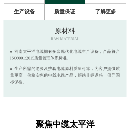
生产设备
质量保证
了解更多
原材料
RAW MATERIAL
河南太平洋电缆拥有多套现代化电缆生产设备，产品符合
ISO9001:2015质量管理体系标准。
生产所需的绝缘及护套电缆原料质量可靠，为客户提供质
量更高，价格实惠的电线电缆产品，拒绝非标诱惑，倡导国
标保检。
聚焦中缆太平洋