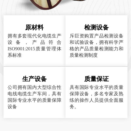
原材料
检测设备
拥有多套现代化电缆生产
斥巨资购置产品检测设备
设备，产品符合
和试验设备，拥有科学严
ISO9001:2015质量管理体
格的产品质量检测能力和
系标准
质量检测制度
生产设备
质量保证
公司拥有国内大型综合性
具有国际专业水平的质量
电线电缆生产车间，具有
保障设备，多名专家及熟
国际专业水平的质量保障
练的操作人员提供全面服
设备
务。