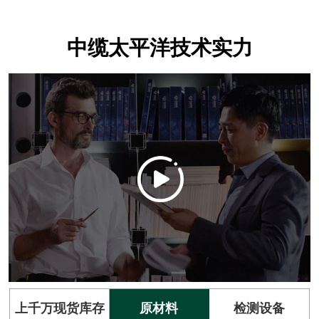
中缆太平洋技术实力
上千万现货库存
原材料
检测设备