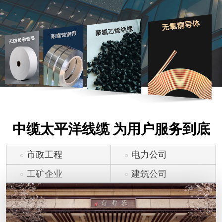
中缆太平洋线缆 为用户服务到底
市政工程
电力公司
工矿企业
建筑公司