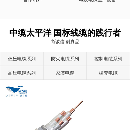
中缆太平洋 国标线缆的践行者
尚诚信 创真品
低压电缆系列
防火电缆系列
控制电缆系列
高压电缆系列
家装电缆
橡套电缆