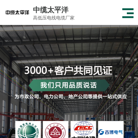
中缆太平洋
高低压电线电缆厂家