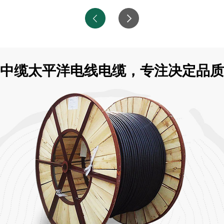
中缆太平洋电线电缆，专注决定品质