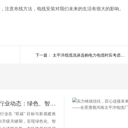
注意布线方法，电线安装对我们未来的生活有很大的影响。
下一篇：
太平洋线缆浅谈选购电力电缆时应考虑的因素
2026 电缆行业动态：绿色、智能、高端化加速演进
缆行业在 “双碳” 目标与新基建推
构升级关键期，呈现绿色化、智