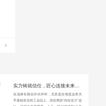
实力铸就信任，匠心连接未来——全景透视河南太平洋电缆厂
在选择长期合作伙伴时，尤其是在电缆这类关
乎基础安全的工业品上，供应商的“内在实力”远