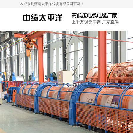
欢迎来到河南太平洋线缆有限公司官网！
高低压电线电缆厂家
上千万现货库存·厂家直供