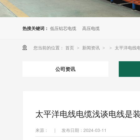
热搜关键词：
低压铝芯电缆
高压电缆
您当前的位置：
首页
新闻资讯
太平洋电线
>
>
>
公司资讯
太平洋电线电缆浅谈电线是
来源：
|
发布日期：2024-03-11