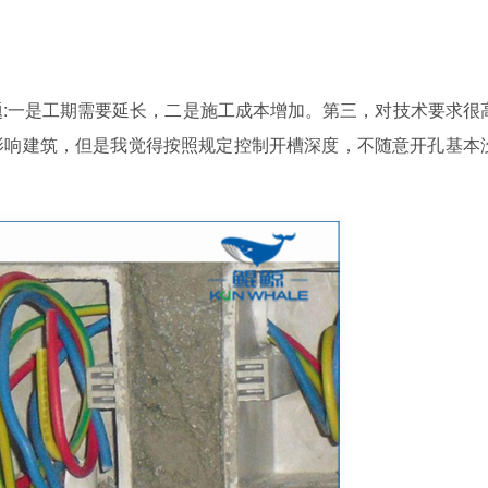
一是工期需要延长，二是施工成本增加。第三，对技术要求很
影响建筑，但是我觉得按照规定控制开槽深度，不随意开孔基本