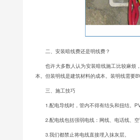
二、安装暗线费还是明线费？
也许大多数人认为安装暗线施工比较麻烦，
本。但装明线是建筑材料的成本。装明线需要BVV
三、施工技巧
1.配电导线时，管内不得有结头和扭结。P
2.配电线包括强弱电线：网线、电话线、空
3.我们都禁止将电线直接埋入抹灰层。