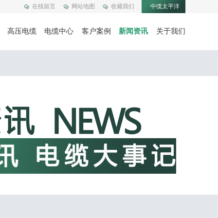
在线留言
网站地图
收藏我们
中缆太平洋
高压电缆
电缆中心
客户案例
新闻资讯
关于我们