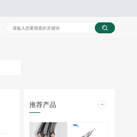
推荐产品
+