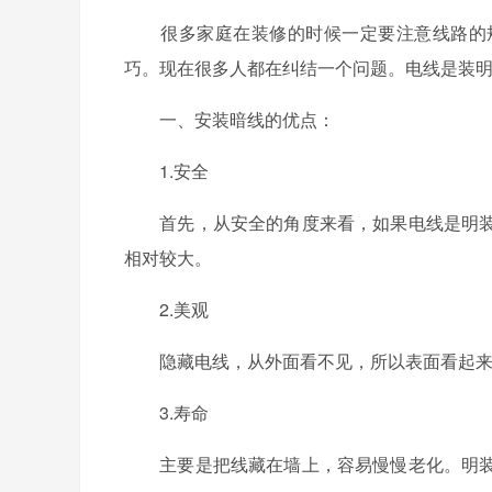
很多家庭在装修的时候一定要注意线路的规
巧。现在很多人都在纠结一个问题。电线是装
一、安装暗线的优点：
1.安全
首先，从安全的角度来看，如果电线是明装
相对较大。
2.美观
隐藏电线，从外面看不见，所以表面看起来
3.寿命
主要是把线藏在墙上，容易慢慢老化。明装