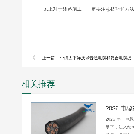
以上对于线路施工，一定要注意技巧和方法，
上一篇：
中缆太平洋浅谈普通电缆和复合电缆线
相关推荐
2026 年，电
动下，进入结