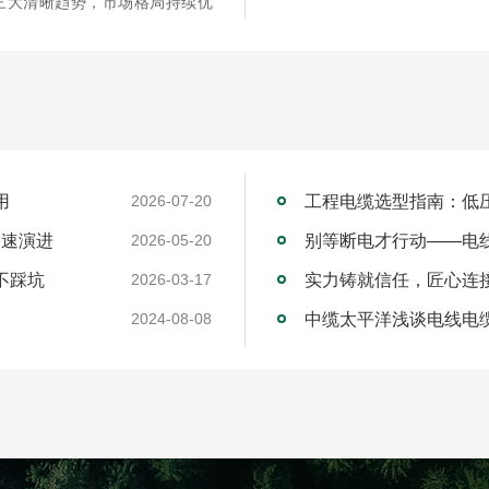
三大清晰趋势，市场格局持续优
用
工程电缆选型指南：低
2026-07-20
加速演进
别等断电才行动——电
2026-05-20
不踩坑
2026-03-17
中缆太平洋浅谈电线电
2024-08-08