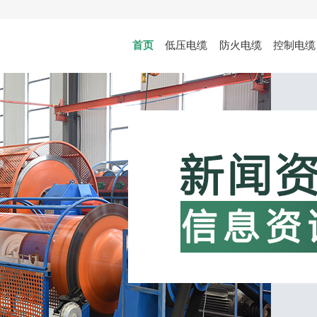
首页
低压电缆
防火电缆
控制电缆