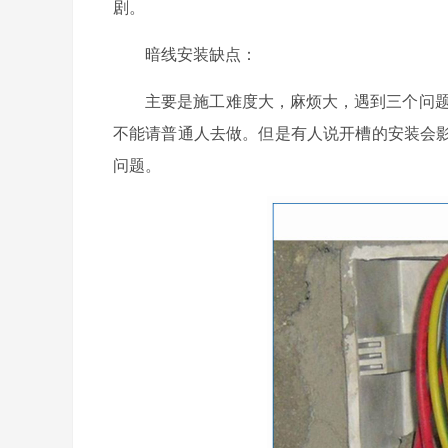
剧。
暗线安装缺点：
主要是施工难度大，麻烦大，遇到三个问题:
不能请普通人去做。但是有人说开槽的安装会
问题。