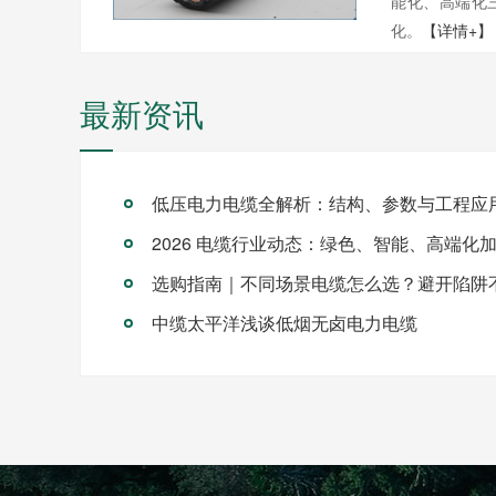
能化、高端化
化。
【详情+】
最新资讯
低压电力电缆全解析：结构、参数与工程应
2026 电缆行业动态：绿色、智能、高端化
选购指南｜不同场景电缆怎么选？避开陷阱
中缆太平洋浅谈低烟无卤电力电缆