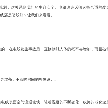
划，这关系到我们的生命安全。电路改造必须选择合适的改
明线还是暗线好？让我们来看看。
的，在电线发生事故后，直接接触人体的概率会增加，而且破
更漂亮，不影响房间的整体设计。
电线表面空气流通较快，随着温度的不断变化，线路的老化速