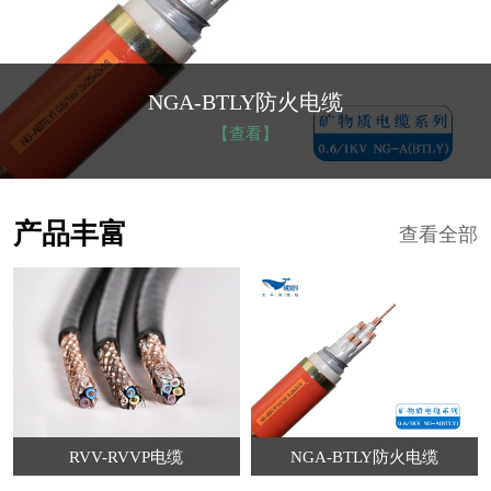
NGA-BTLY防火电缆
【查看】
产品丰富
查看全部
RVV-RVVP电缆
NGA-BTLY防火电缆