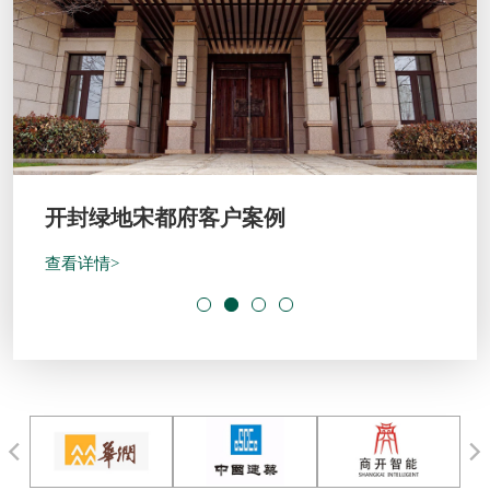
开封绿地宋都府客户案例
查看详情>