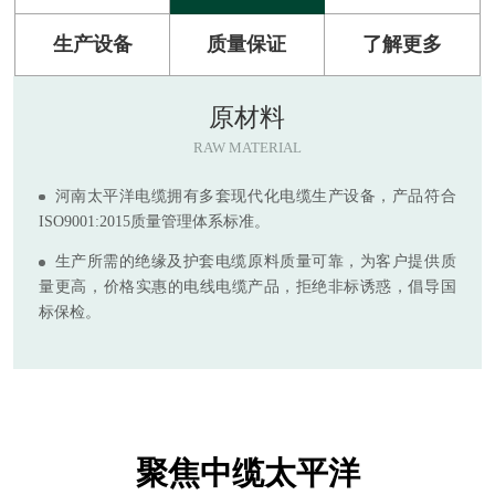
生产设备
质量保证
了解更多
原材料
RAW MATERIAL
河南太平洋电缆拥有多套现代化电缆生产设备，产品符合
ISO9001:2015质量管理体系标准。
生产所需的绝缘及护套电缆原料质量可靠，为客户提供质
量更高，价格实惠的电线电缆产品，拒绝非标诱惑，倡导国
标保检。
聚焦中缆太平洋