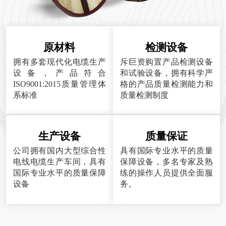
原材料
检测设备
拥有多套现代化电缆生产
斥巨资购置产品检测设备
设备，产品符合
和试验设备，拥有科学严
ISO9001:2015质量管理体
格的产品质量检测能力和
系标准
质量检测制度
生产设备
质量保证
公司拥有国内大型综合性
具有国际专业水平的质量
电线电缆生产车间，具有
保障设备，多名专家及熟
国际专业水平的质量保障
练的操作人员提供全面服
设备
务。