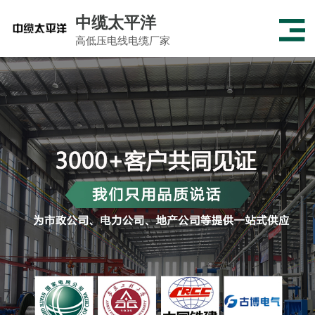
中缆太平洋
高低压电线电缆厂家