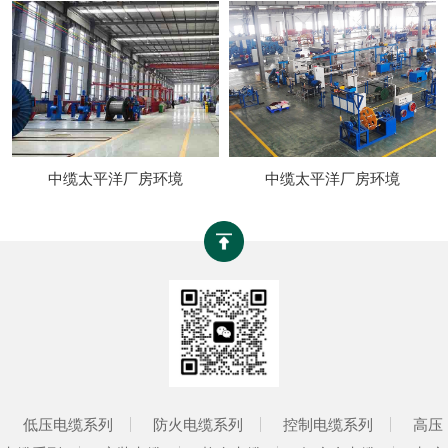
中缆太平洋厂房环境
中缆太平洋厂房环境
低压电缆系列
防火电缆系列
控制电缆系列
高压