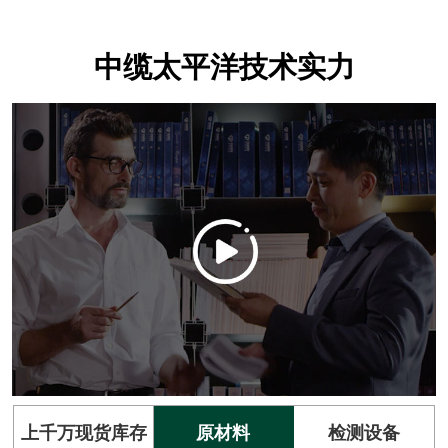
中缆太平洋技术实力
上千万现货库存
原材料
检测设备