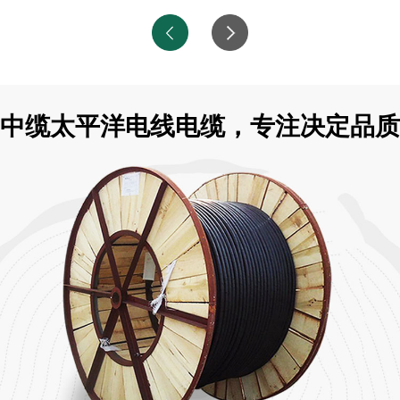
中缆太平洋电线电缆，专注决定品质