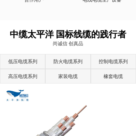
中缆太平洋 国标线缆的践行者
尚诚信 创真品
低压电缆系列
防火电缆系列
控制电缆系列
高压电缆系列
家装电缆
橡套电缆