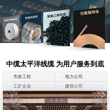
中缆太平洋线缆 为用户服务到底
市政工程
电力公司
工矿企业
建筑公司