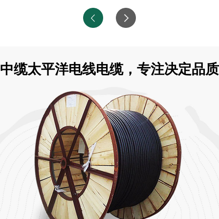
中缆太平洋电线电缆，专注决定品质