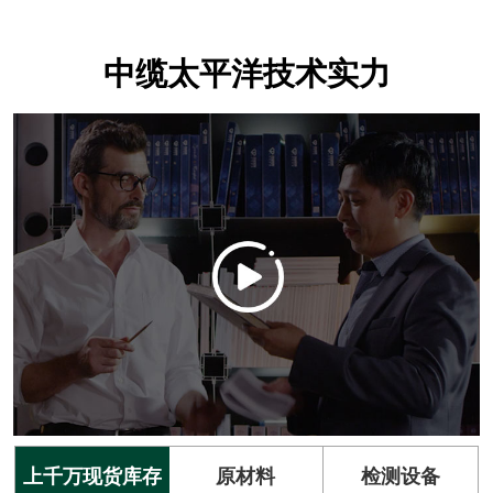
中缆太平洋技术实力
上千万现货库存
原材料
检测设备