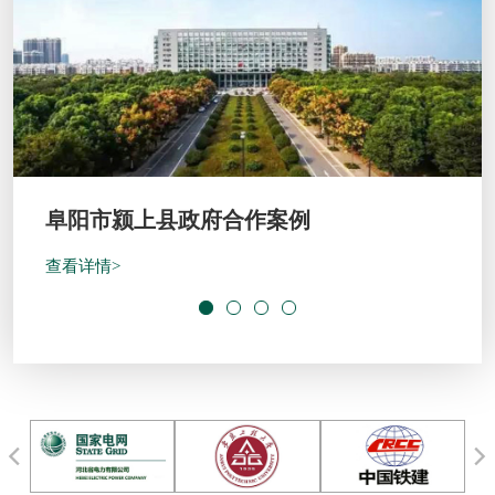
开封绿地宋都府客户案例
查看详情>