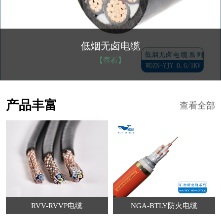
NGA-BTLY防火电缆
【查看】
产品丰富
查看全部
RVV-RVVP电缆
NGA-BTLY防火电缆