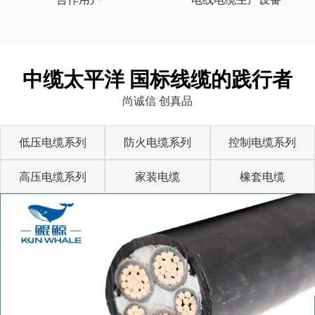
中缆太平洋 国标线缆的践行者
尚诚信 创真品
低压电缆系列
防火电缆系列
控制电缆系列
高压电缆系列
家装电缆
橡套电缆