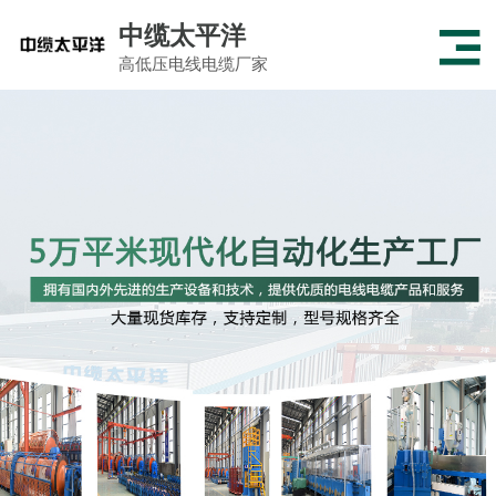
中缆太平洋
高低压电线电缆厂家