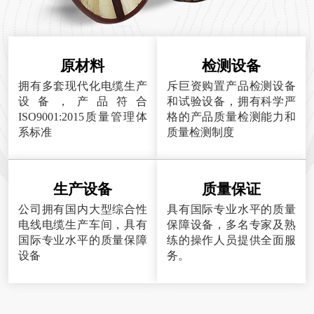
原材料
检测设备
拥有多套现代化电缆生产
斥巨资购置产品检测设备
设备，产品符合
和试验设备，拥有科学严
ISO9001:2015质量管理体
格的产品质量检测能力和
系标准
质量检测制度
生产设备
质量保证
公司拥有国内大型综合性
具有国际专业水平的质量
电线电缆生产车间，具有
保障设备，多名专家及熟
国际专业水平的质量保障
练的操作人员提供全面服
设备
务。