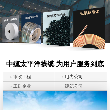
中缆太平洋线缆 为用户服务到底
市政工程
电力公司
工矿企业
建筑公司