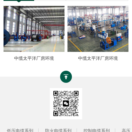
中缆太平洋厂房环境
中缆太平洋厂房环境
低压电缆系列
防火电缆系列
控制电缆系列
高压