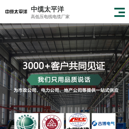
中缆太平洋
高低压电线电缆厂家