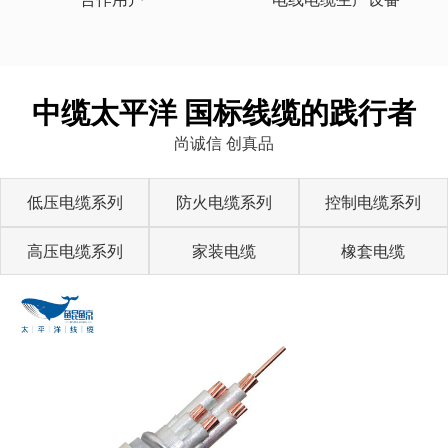
中缆太平洋 国标线缆的践行者
尚诚信 创真品
低压电缆系列
防火电缆系列
控制电缆系列
高压电缆系列
家装电缆
橡套电缆