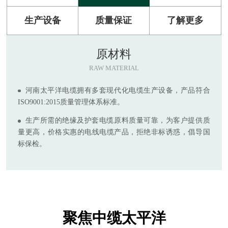
生产设备
质量保证
了解更多
原材料
RAW MATERIAL
河南太平洋电缆拥有多套现代化电缆生产设备，产品符合
ISO9001:2015质量管理体系标准。
生产所需的绝缘及护套电缆原料质量可靠，为客户提供质
量更高，价格实惠的电线电缆产品，拒绝非标诱惑，倡导国
标保检。
聚焦中缆太平洋