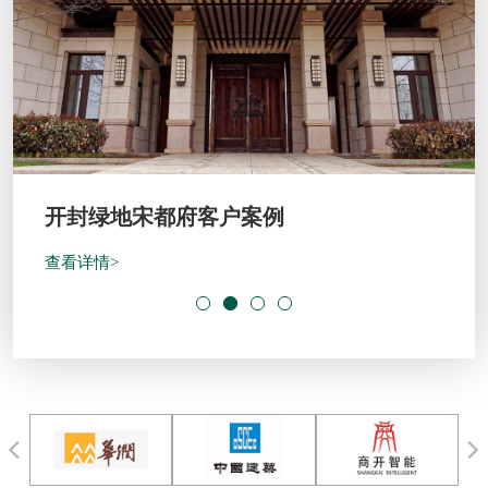
开封绿地宋都府客户案例
查看详情>