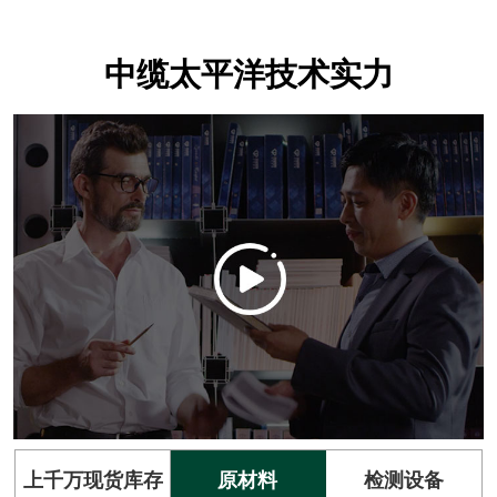
中缆太平洋技术实力
上千万现货库存
原材料
检测设备