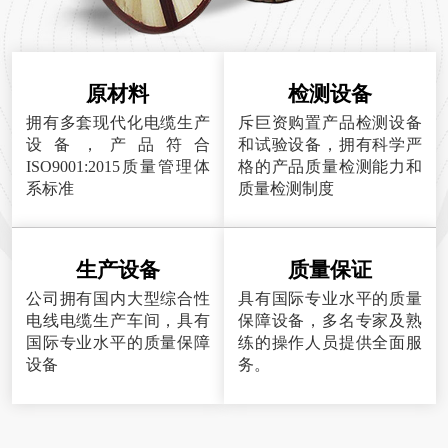
原材料
检测设备
拥有多套现代化电缆生产
斥巨资购置产品检测设备
设备，产品符合
和试验设备，拥有科学严
ISO9001:2015质量管理体
格的产品质量检测能力和
系标准
质量检测制度
生产设备
质量保证
公司拥有国内大型综合性
具有国际专业水平的质量
电线电缆生产车间，具有
保障设备，多名专家及熟
国际专业水平的质量保障
练的操作人员提供全面服
设备
务。