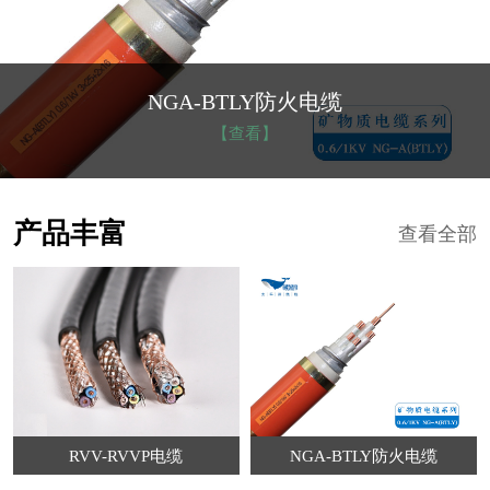
NGA-BTLY防火电缆
【查看】
产品丰富
查看全部
RVV-RVVP电缆
NGA-BTLY防火电缆