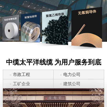
中缆太平洋线缆 为用户服务到底
市政工程
电力公司
工矿企业
建筑公司