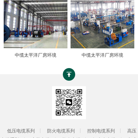
中缆太平洋厂房环境
中缆太平洋厂房环境
低压电缆系列
防火电缆系列
控制电缆系列
高压