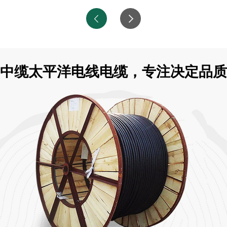
中缆太平洋电线电缆，专注决定品质