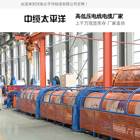
欢迎来到河南太平洋线缆有限公司官网！
高低压电线电缆厂家
上千万现货库存·厂家直供