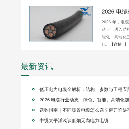
2026 年，电
动下，进入结
能化、高端化
化。
【详情+】
最新资讯
低压电力电缆全解析：结构、参数与工程应
2026 电缆行业动态：绿色、智能、高端化
选购指南｜不同场景电缆怎么选？避开陷阱
中缆太平洋浅谈低烟无卤电力电缆