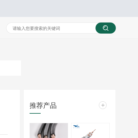
推荐产品
+