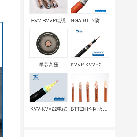
RVV-RVVP电缆
NGA-BTLY防火电缆
单芯高压
KVVP-KVVP2电缆
KVV-KVV22电缆
BTTZ刚性防火电缆