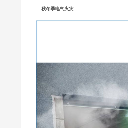
秋冬季电气火灾