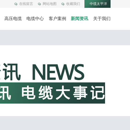
在线留言
网站地图
收藏我们
中缆太平洋
高压电缆
电缆中心
客户案例
新闻资讯
关于我们