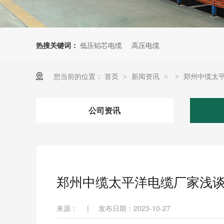
热搜关键词：
低压铝芯电缆
高压电缆
您当前的位置：
首页
新闻资讯
郑州中缆太
>
>
>
公司资讯
郑州中缆太平洋电缆厂家浅
来源：
|
发布日期：2023-10-27