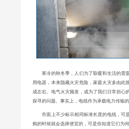
寒冷的秋冬季，人们为了取暖和生活的需耍
用电器，本来隐藏火灾危险，家庭火灾多由此
成左右。电气火灾频发，成为了我们日常担心
探寻的问题。事实上，电线作为承载电力传输
市面上不少标示相同标准长度的电线，可是
购的时候就会选择便宜的，可是你知道它们为