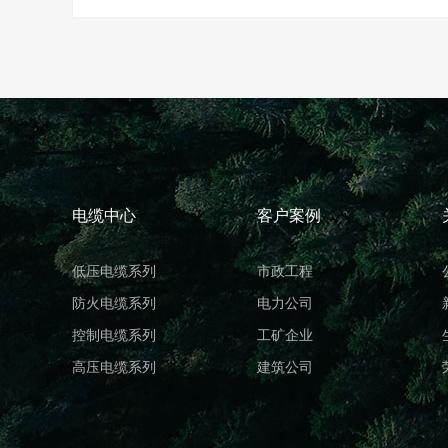
电缆中心
客户案例
低压电缆系列
市政工程
防火电缆系列
电力公司
控制电缆系列
工矿企业
高压电缆系列
建筑公司