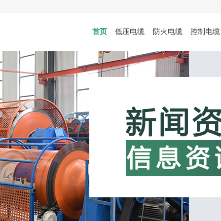
首页
低压电缆
防火电缆
控制电缆