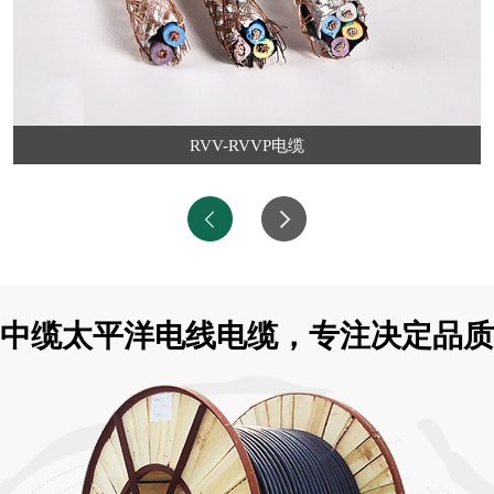
中缆太平洋电线电缆，专注决定品质