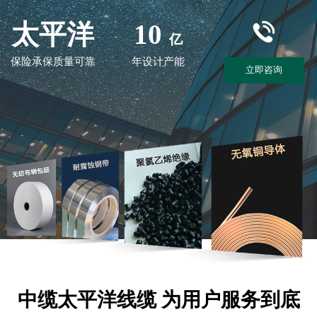
中缆太平洋线缆 为用户服务到底
市政工程
电力公司
工矿企业
建筑公司