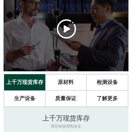
生产设备
质量保证
了解更多
上千万现货库存
用芯铸就用电安全
上千万现货库存，百万订单三天完成！
厂家直供，没有中间环节，给您实惠的让利。
聚焦中缆太平洋