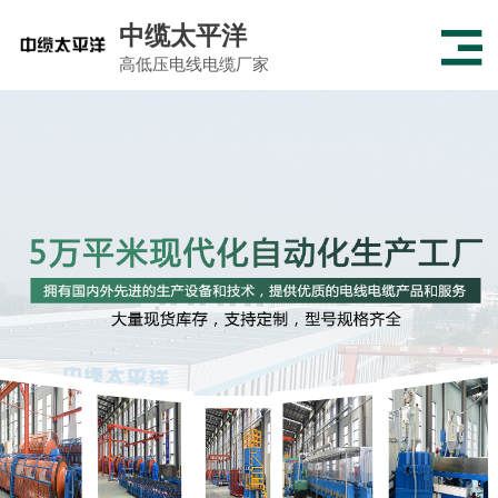
中缆太平洋
高低压电线电缆厂家