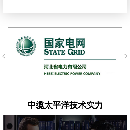
中缆太平洋技术实力
上千万现货库存
原材料
检测设备