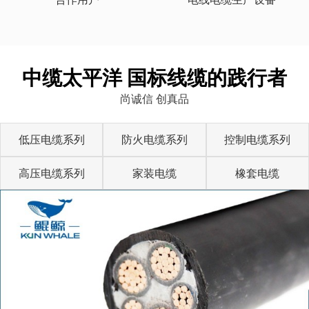
中缆太平洋 国标线缆的践行者
尚诚信 创真品
低压电缆系列
防火电缆系列
控制电缆系列
高压电缆系列
家装电缆
橡套电缆