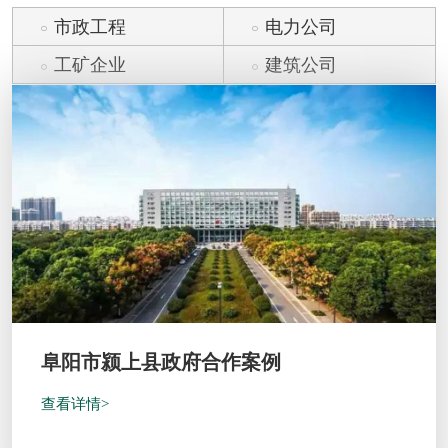
阜阳市颍上县政府合作案例
查看详情>