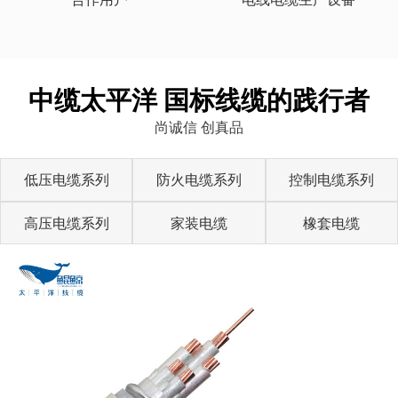
中缆太平洋 国标线缆的践行者
尚诚信 创真品
低压电缆系列
防火电缆系列
控制电缆系列
高压电缆系列
家装电缆
橡套电缆