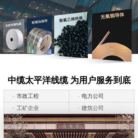
中缆太平洋线缆 为用户服务到底
市政工程
电力公司
工矿企业
建筑公司