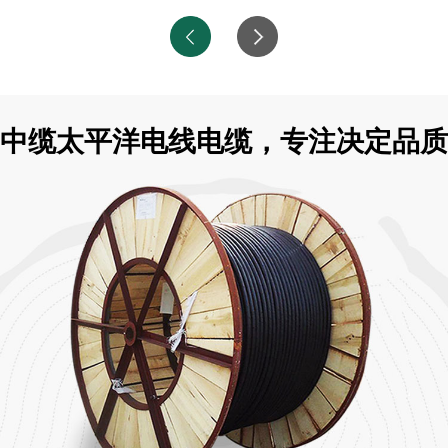
中缆太平洋电线电缆，专注决定品质