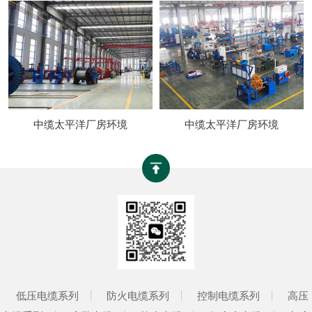
中缆太平洋厂房环境
中缆太平洋厂房环境
低压电缆系列
防火电缆系列
控制电缆系列
高压