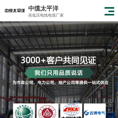
中缆太平洋
高低压电线电缆厂家