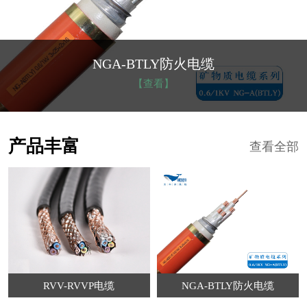
NGA-BTLY防火电缆
【查看】
产品丰富
查看全部
RVV-RVVP电缆
NGA-BTLY防火电缆