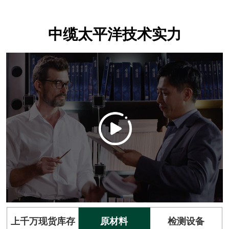
中缆太平洋技术实力
上千万现货库存
原材料
检测设备