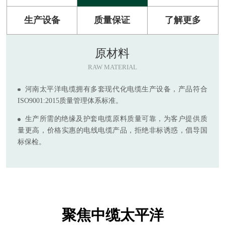
生产设备
质量保证
了解更多
原材料
RAW MATERIAL
河南太平洋电缆拥有多套现代化电缆生产设备，产品符合
ISO9001:2015质量管理体系标准。
生产所需的绝缘及护套电缆原料质量可靠，为客户提供质
量更高，价格实惠的电线电缆产品，拒绝非标诱惑，倡导国
标保检。
聚焦中缆太平洋