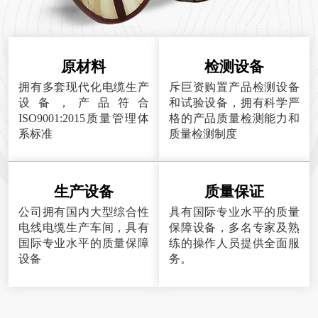
原材料
检测设备
拥有多套现代化电缆生产
斥巨资购置产品检测设备
设备，产品符合
和试验设备，拥有科学严
ISO9001:2015质量管理体
格的产品质量检测能力和
系标准
质量检测制度
生产设备
质量保证
公司拥有国内大型综合性
具有国际专业水平的质量
电线电缆生产车间，具有
保障设备，多名专家及熟
国际专业水平的质量保障
练的操作人员提供全面服
设备
务。