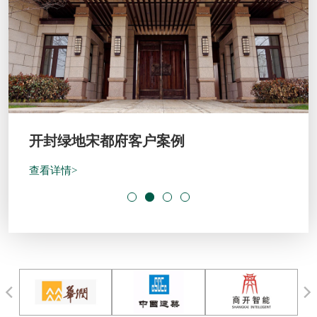
开封绿地宋都府客户案例
查看详情>