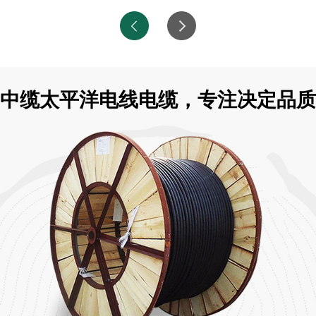
中缆太平洋电线电缆，专注决定品质