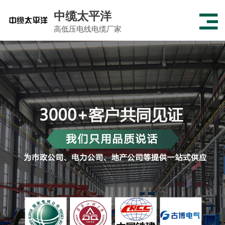
中缆太平洋
高低压电线电缆厂家