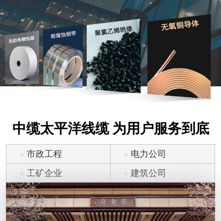
中缆太平洋线缆 为用户服务到底
市政工程
电力公司
工矿企业
建筑公司