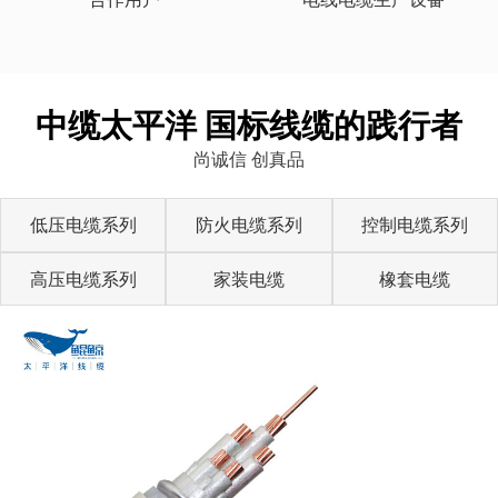
中缆太平洋 国标线缆的践行者
尚诚信 创真品
低压电缆系列
防火电缆系列
控制电缆系列
高压电缆系列
家装电缆
橡套电缆