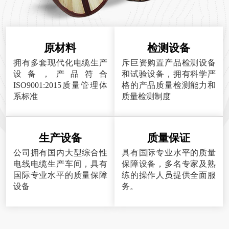
原材料
检测设备
拥有多套现代化电缆生产
斥巨资购置产品检测设备
设备，产品符合
和试验设备，拥有科学严
ISO9001:2015质量管理体
格的产品质量检测能力和
系标准
质量检测制度
生产设备
质量保证
公司拥有国内大型综合性
具有国际专业水平的质量
电线电缆生产车间，具有
保障设备，多名专家及熟
国际专业水平的质量保障
练的操作人员提供全面服
设备
务。