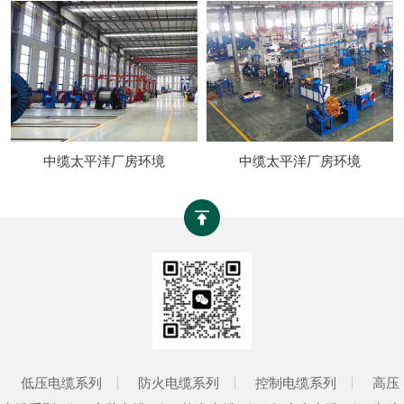
中缆太平洋厂房环境
中缆太平洋厂房环境
低压电缆系列
防火电缆系列
控制电缆系列
高压