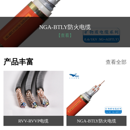
NGA-BTLY防火电缆
【查看】
产品丰富
查看全部
RVV-RVVP电缆
NGA-BTLY防火电缆