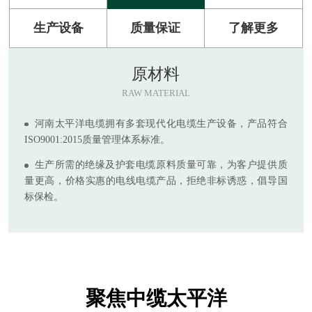
生产设备
质量保证
了解更多
原材料
RAW MATERIAL
河南太平洋电缆拥有多套现代化电缆生产设备，产品符合
ISO9001:2015质量管理体系标准。
生产所需的绝缘及护套电缆原料质量可靠，为客户提供质
量更高，价格实惠的电线电缆产品，拒绝非标诱惑，倡导国
标保检。
聚焦中缆太平洋