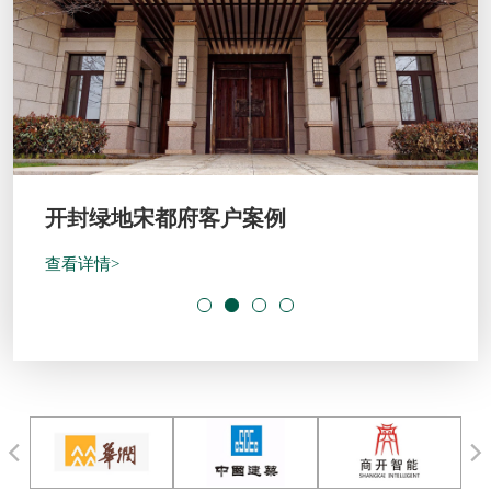
开封绿地宋都府客户案例
查看详情>