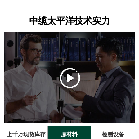
中缆太平洋技术实力
上千万现货库存
原材料
检测设备