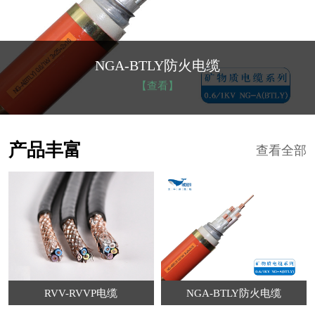
NGA-BTLY防火电缆
【查看】
产品丰富
查看全部
RVV-RVVP电缆
NGA-BTLY防火电缆