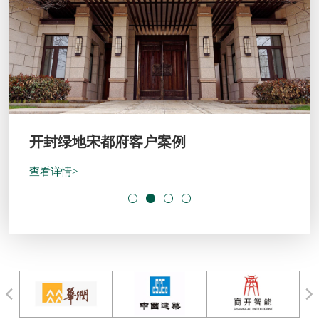
开封绿地宋都府客户案例
查看详情>