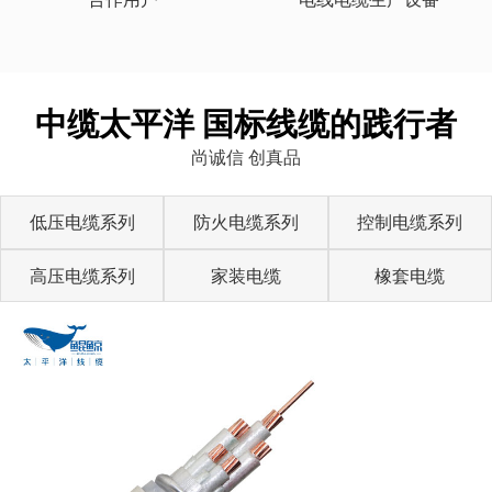
中缆太平洋 国标线缆的践行者
尚诚信 创真品
低压电缆系列
防火电缆系列
控制电缆系列
高压电缆系列
家装电缆
橡套电缆