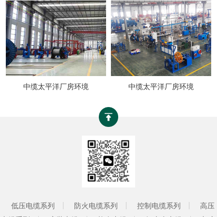
中缆太平洋厂房环境
中缆太平洋厂房环境
低压电缆系列
防火电缆系列
控制电缆系列
高压