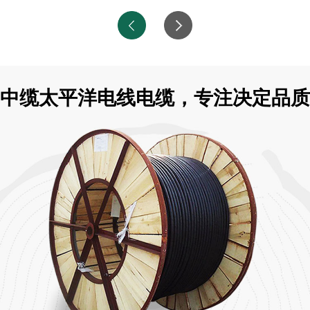
中缆太平洋电线电缆，专注决定品质