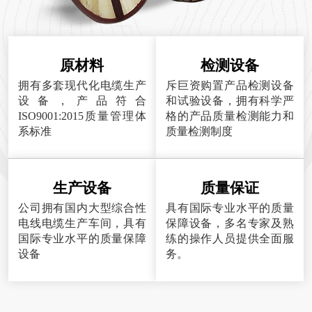
原材料
检测设备
拥有多套现代化电缆生产
斥巨资购置产品检测设备
设备，产品符合
和试验设备，拥有科学严
ISO9001:2015质量管理体
格的产品质量检测能力和
系标准
质量检测制度
生产设备
质量保证
公司拥有国内大型综合性
具有国际专业水平的质量
电线电缆生产车间，具有
保障设备，多名专家及熟
国际专业水平的质量保障
练的操作人员提供全面服
设备
务。