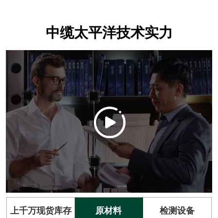
中缆太平洋技术实力
上千万现货库存
原材料
检测设备