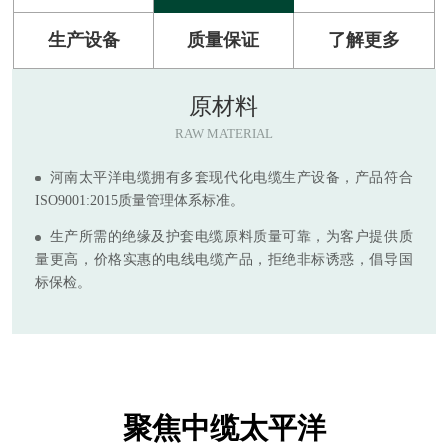
生产设备
质量保证
了解更多
原材料
RAW MATERIAL
河南太平洋电缆拥有多套现代化电缆生产设备，产品符合
ISO9001:2015质量管理体系标准。
生产所需的绝缘及护套电缆原料质量可靠，为客户提供质
量更高，价格实惠的电线电缆产品，拒绝非标诱惑，倡导国
标保检。
聚焦中缆太平洋