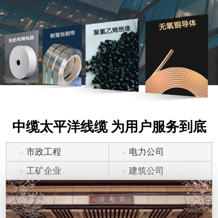
中缆太平洋线缆 为用户服务到底
市政工程
电力公司
工矿企业
建筑公司