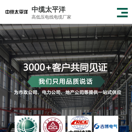
中缆太平洋
高低压电线电缆厂家