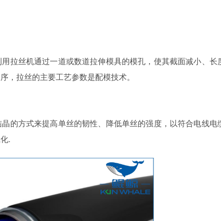
用拉丝机通过一道或数道拉伸模具的模孔，使其截面减小、长
工序，拉丝的主要工艺参数是配模技术。
晶的方式来提高单丝的韧性、降低单丝的强度，以符合电线电
化.