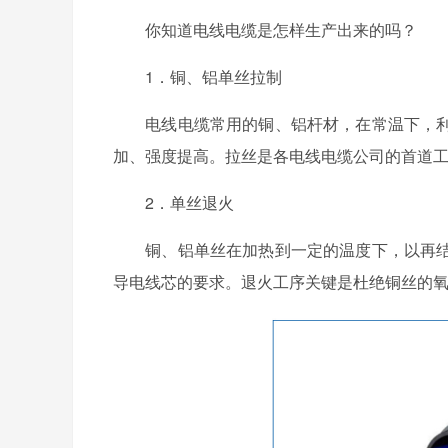
你知道电线电缆是怎样生产出来的吗？
1．铜、铝单丝拉制
电线电缆常用的铜、铝杆材，在常温下，利
加、强度提高。拉丝是各电线电缆公司的首道
2．单丝退火
铜、铝单丝在加热到一定的温度下，以再结
导电线芯的要求。退火工序关键是杜绝铜丝的氧