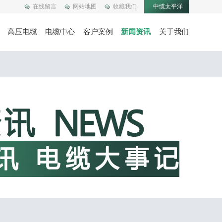
在线留言
网站地图
收藏我们
中缆太平洋
高压电缆
电缆中心
客户案例
新闻资讯
关于我们