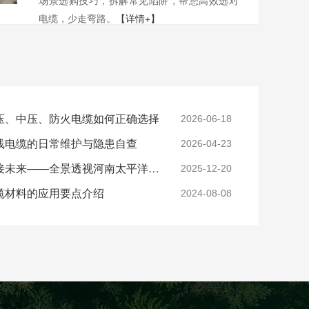
电缆，少走弯路。
【详情+】
压、中压、防火电缆如何正确选择
2026-06-18
线电缆的日常维护与隐患自查
2026-04-23
实力铸就信任，匠心连接未来——全景透视河南太平洋电缆厂
2025-12-20
缆材料的应用要点介绍
2024-08-08