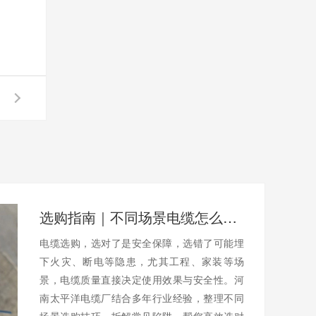
选购指南｜不同场景电缆怎么选？避开陷阱不踩坑
电缆选购，选对了是安全保障，选错了可能埋
下火灾、断电等隐患，尤其工程、家装等场
景，电缆质量直接决定使用效果与安全性。河
南太平洋电缆厂结合多年行业经验，整理不同
场景选购技巧，拆解常见陷阱，帮您高效选对