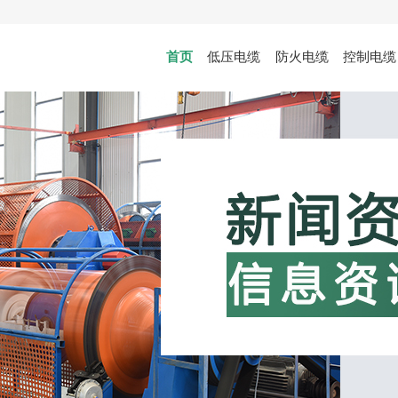
首页
低压电缆
防火电缆
控制电缆