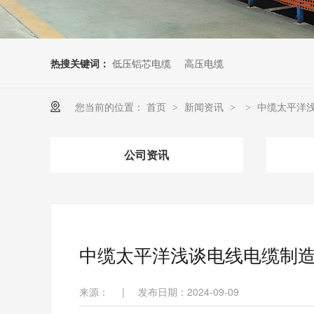
热搜关键词：
低压铝芯电缆
高压电缆
您当前的位置：
首页
新闻资讯
中缆太平洋
>
>
>
公司资讯
中缆太平洋浅谈电线电缆制
来源：
|
发布日期：2024-09-09