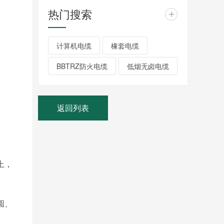
热门搜索
+
计算机电缆
橡套电缆
BBTRZ防火电缆
低烟无卤电缆
返回列表
上，
圆、