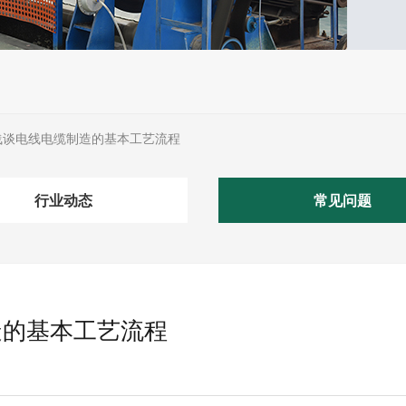
浅谈电线电缆制造的基本工艺流程
行业动态
常见问题
造的基本工艺流程