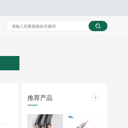
推荐产品
+