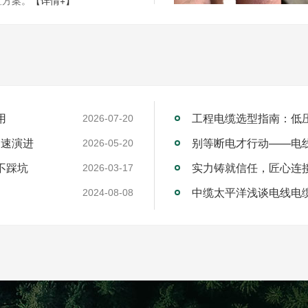
用
工程电缆选型指南：低
2026-07-20
加速演进
别等断电才行动——电
2026-05-20
不踩坑
2026-03-17
中缆太平洋浅谈电线电
2024-08-08