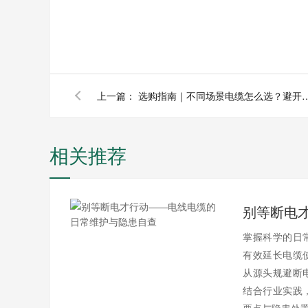
上一篇：
选购指南｜不同场景电缆怎么选
相关推荐
掌握科学的日
有效延长电缆
从源头规避断
结合行业实践
要点与隐患处