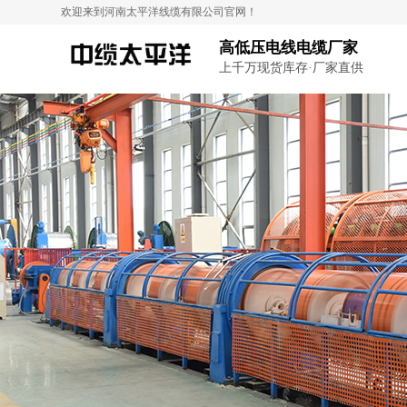
欢迎来到河南太平洋线缆有限公司官网！
高低压电线电缆厂家
上千万现货库存·厂家直供