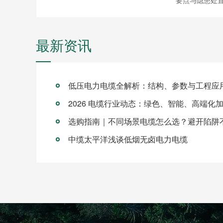
最新资讯
低压电力电缆全解析：结构、参数与工程应
2026 电缆行业动态：绿色、智能、高端化
选购指南｜不同场景电缆怎么选？避开陷阱
中缆太平洋浅谈低烟无卤电力电缆