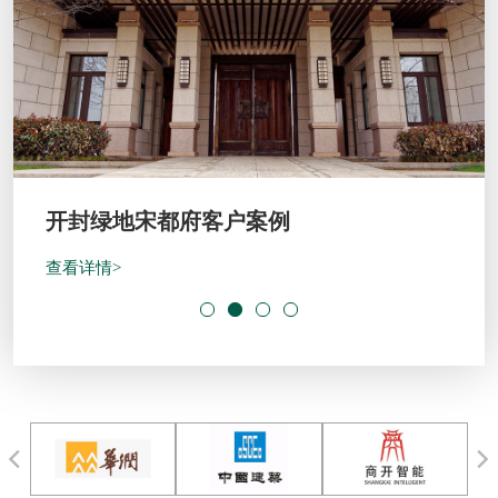
开封绿地宋都府客户案例
查看详情>