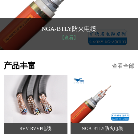
NGA-BTLY防火电缆
【查看】
产品丰富
查看全部
RVV-RVVP电缆
NGA-BTLY防火电缆