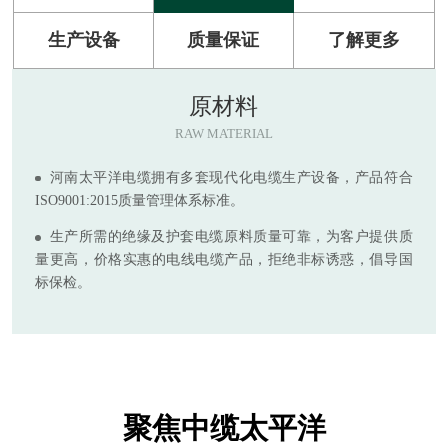
生产设备
质量保证
了解更多
原材料
RAW MATERIAL
河南太平洋电缆拥有多套现代化电缆生产设备，产品符合
ISO9001:2015质量管理体系标准。
生产所需的绝缘及护套电缆原料质量可靠，为客户提供质
量更高，价格实惠的电线电缆产品，拒绝非标诱惑，倡导国
标保检。
聚焦中缆太平洋