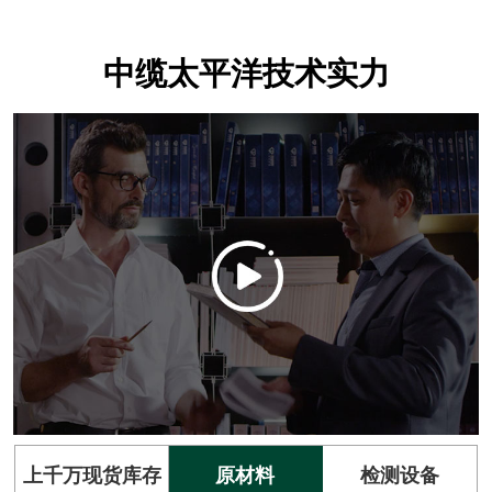
中缆太平洋技术实力
上千万现货库存
原材料
检测设备