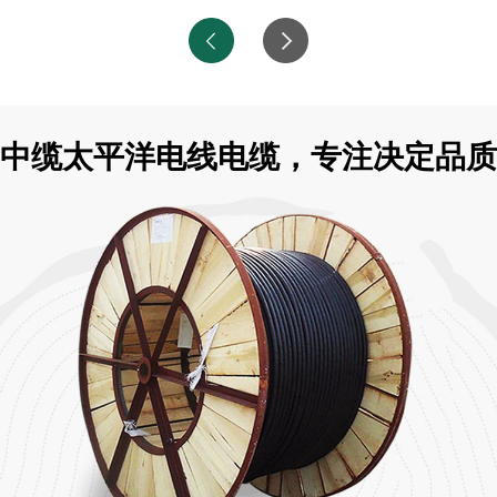
中缆太平洋电线电缆，专注决定品质