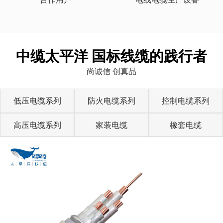
中缆太平洋 国标线缆的践行者
尚诚信 创真品
低压电缆系列
防火电缆系列
控制电缆系列
高压电缆系列
家装电缆
橡套电缆