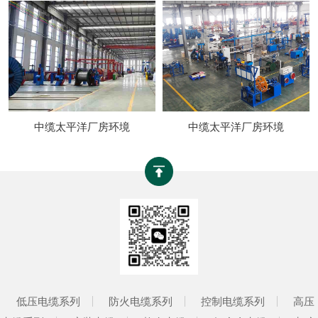
中缆太平洋厂房环境
中缆太平洋厂房环境
低压电缆系列
防火电缆系列
控制电缆系列
高压