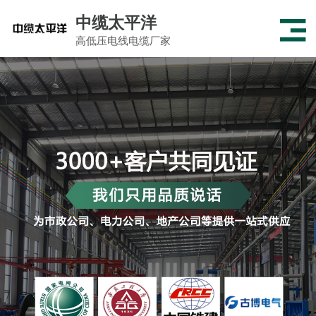
中缆太平洋
高低压电线电缆厂家