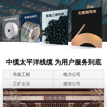
中缆太平洋线缆 为用户服务到底
市政工程
电力公司
工矿企业
建筑公司