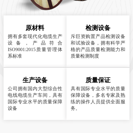
原材料
检测设备
拥有多套现代化电缆生产
斥巨资购置产品检测设备
设备，产品符合
和试验设备，拥有科学严
ISO9001:2015质量管理体
格的产品质量检测能力和
系标准
质量检测制度
生产设备
质量保证
公司拥有国内大型综合性
具有国际专业水平的质量
电线电缆生产车间，具有
保障设备，多名专家及熟
国际专业水平的质量保障
练的操作人员提供全面服
设备
务。