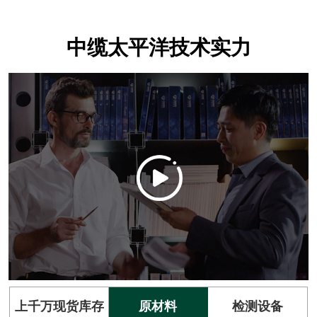
中缆太平洋技术实力
上千万现货库存
原材料
检测设备