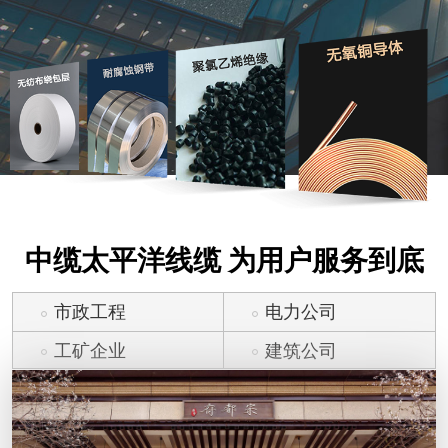
中缆太平洋线缆 为用户服务到底
市政工程
电力公司
工矿企业
建筑公司