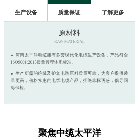
生产设备
质量保证
了解更多
原材料
RAW MATERIAL
河南太平洋电缆拥有多套现代化电缆生产设备，产品符合
ISO9001:2015质量管理体系标准。
生产所需的绝缘及护套电缆原料质量可靠，为客户提供质
量更高，价格实惠的电线电缆产品，拒绝非标诱惑，倡导国
标保检。
聚焦中缆太平洋