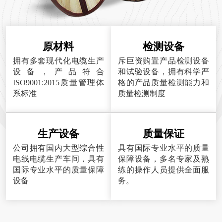
原材料
检测设备
拥有多套现代化电缆生产
斥巨资购置产品检测设备
设备，产品符合
和试验设备，拥有科学严
ISO9001:2015质量管理体
格的产品质量检测能力和
系标准
质量检测制度
生产设备
质量保证
公司拥有国内大型综合性
具有国际专业水平的质量
电线电缆生产车间，具有
保障设备，多名专家及熟
国际专业水平的质量保障
练的操作人员提供全面服
设备
务。