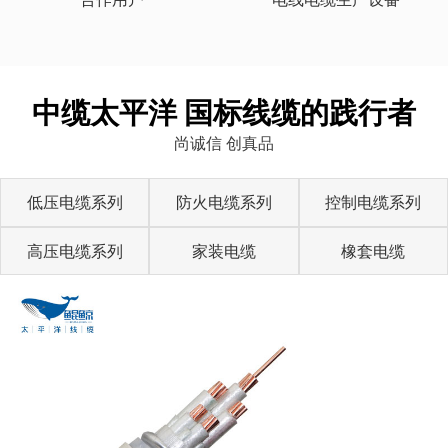
中缆太平洋 国标线缆的践行者
尚诚信 创真品
低压电缆系列
防火电缆系列
控制电缆系列
高压电缆系列
家装电缆
橡套电缆