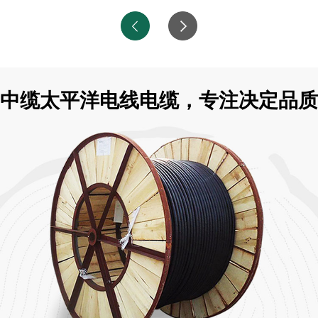
中缆太平洋电线电缆，专注决定品质