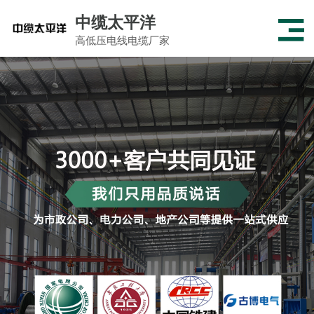
中缆太平洋
高低压电线电缆厂家