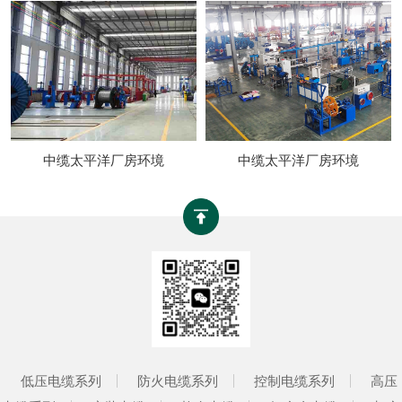
中缆太平洋厂房环境
中缆太平洋厂房环境
低压电缆系列
防火电缆系列
控制电缆系列
高压