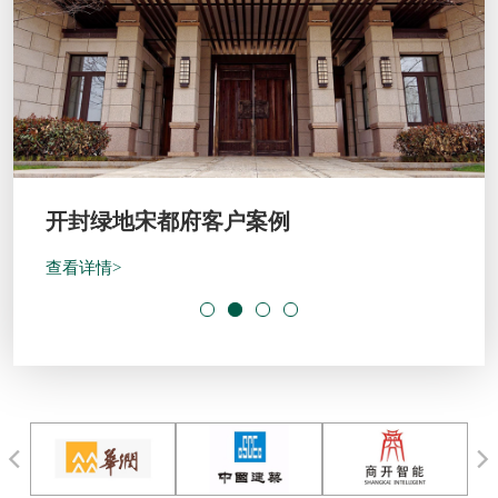
开封绿地宋都府客户案例
查看详情>