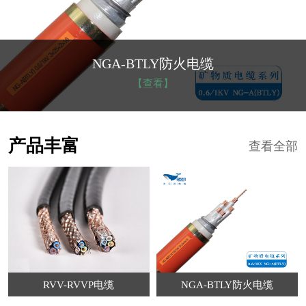
NGA-BTLY防火电缆
【查看】
产品丰富
查看全部
RVV-RVVP电缆
NGA-BTLY防火电缆