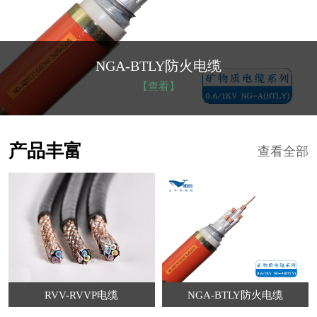
NGA-BTLY防火电缆
【查看】
产品丰富
查看全部
RVV-RVVP电缆
NGA-BTLY防火电缆