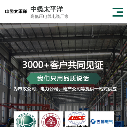
中缆太平洋
高低压电线电缆厂家