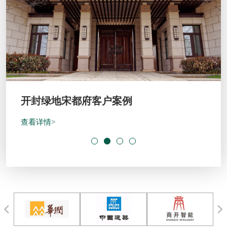
开封绿地宋都府客户案例
查看详情>