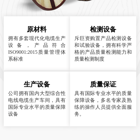
原材料
检测设备
拥有多套现代化电缆生产
斥巨资购置产品检测设备
设备，产品符合
和试验设备，拥有科学严
ISO9001:2015质量管理体
格的产品质量检测能力和
系标准
质量检测制度
生产设备
质量保证
公司拥有国内大型综合性
具有国际专业水平的质量
电线电缆生产车间，具有
保障设备，多名专家及熟
国际专业水平的质量保障
练的操作人员提供全面服
设备
务。