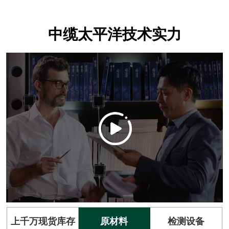
中缆太平洋技术实力
上千万现货库存
原材料
检测设备