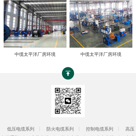
中缆太平洋厂房环境
中缆太平洋厂房环境
低压电缆系列
防火电缆系列
控制电缆系列
高压