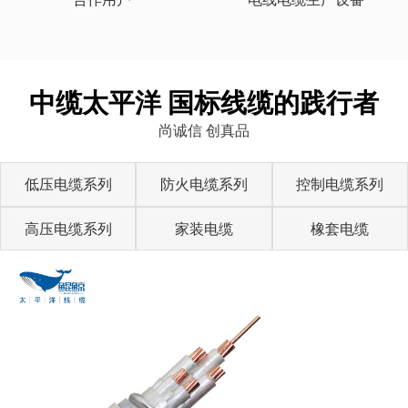
中缆太平洋 国标线缆的践行者
尚诚信 创真品
低压电缆系列
防火电缆系列
控制电缆系列
高压电缆系列
家装电缆
橡套电缆