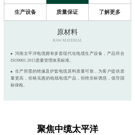
生产设备
质量保证
了解更多
原材料
RAW MATERIAL
河南太平洋电缆拥有多套现代化电缆生产设备，产品符合
ISO9001:2015质量管理体系标准。
生产所需的绝缘及护套电缆原料质量可靠，为客户提供质
量更高，价格实惠的电线电缆产品，拒绝非标诱惑，倡导国
标保检。
聚焦中缆太平洋