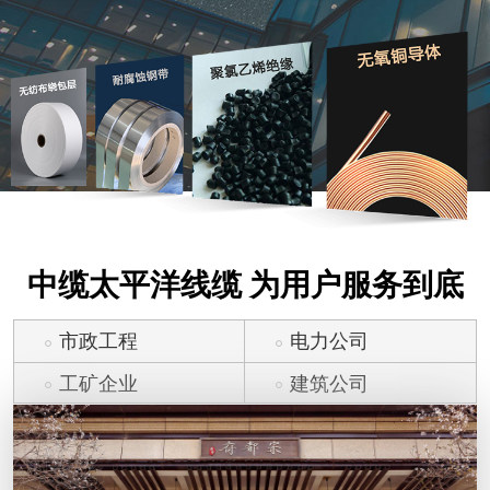
中缆太平洋线缆 为用户服务到底
市政工程
电力公司
工矿企业
建筑公司