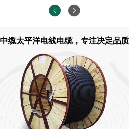
中缆太平洋电线电缆，专注决定品质