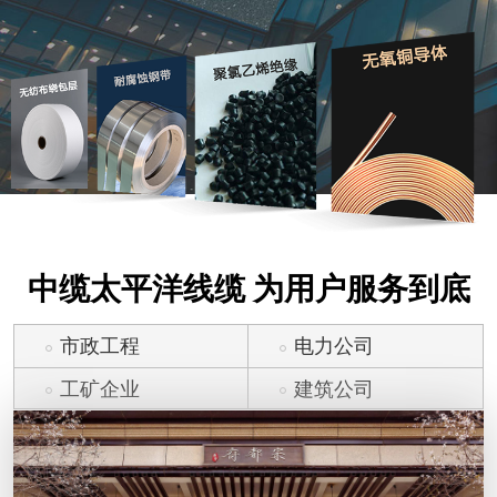
中缆太平洋线缆 为用户服务到底
市政工程
电力公司
工矿企业
建筑公司