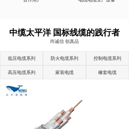
中缆太平洋 国标线缆的践行者
尚诚信 创真品
低压电缆系列
防火电缆系列
控制电缆系列
高压电缆系列
家装电缆
橡套电缆