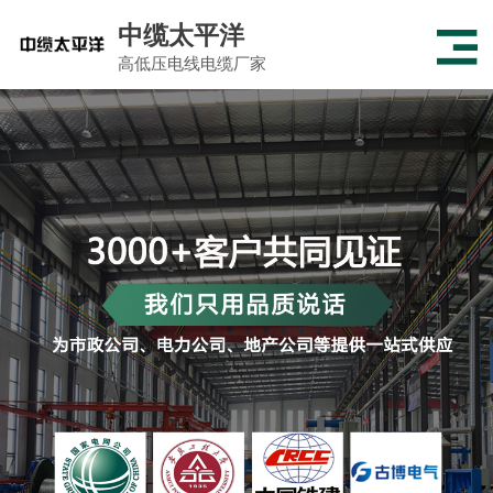
中缆太平洋
高低压电线电缆厂家