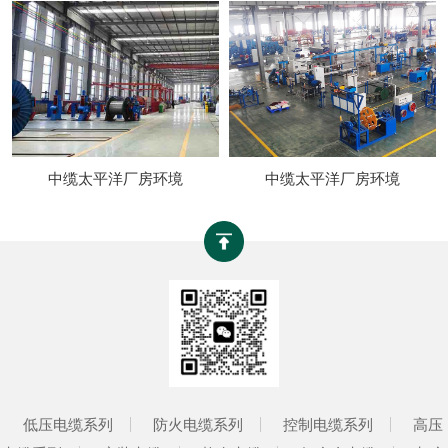
中缆太平洋厂房环境
中缆太平洋厂房环境
低压电缆系列
防火电缆系列
控制电缆系列
高压