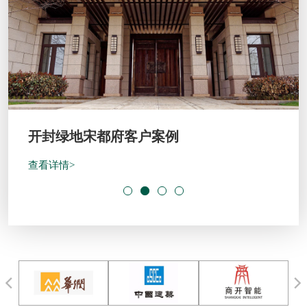
开封绿地宋都府客户案例
查看详情>