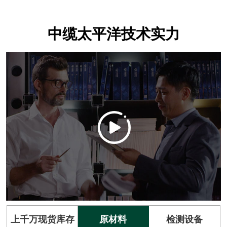
中缆太平洋技术实力
上千万现货库存
原材料
检测设备