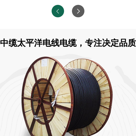
中缆太平洋电线电缆，专注决定品质