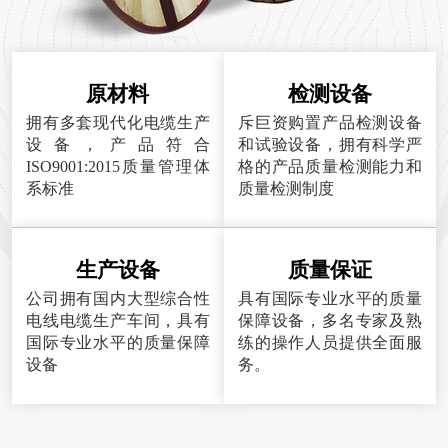
原材料
检测设备
拥有多套现代化电缆生产
斥巨资购置产品检测设备
设备，产品符合
和试验设备，拥有科学严
ISO9001:2015质量管理体
格的产品质量检测能力和
系标准
质量检测制度
生产设备
质量保证
公司拥有国内大型综合性
具有国际专业水平的质量
电线电缆生产车间，具有
保障设备，多名专家及熟
国际专业水平的质量保障
练的操作人员提供全面服
设备
务。