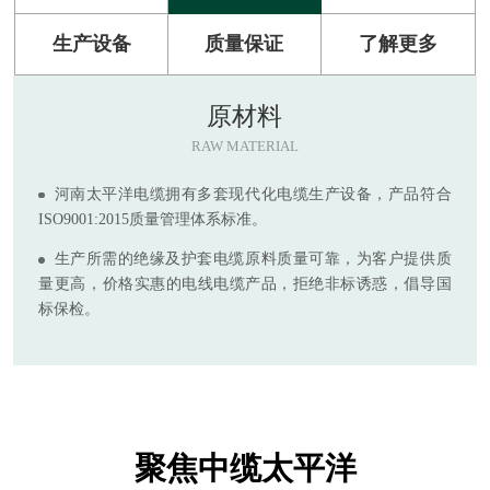
生产设备
质量保证
了解更多
原材料
RAW MATERIAL
河南太平洋电缆拥有多套现代化电缆生产设备，产品符合
ISO9001:2015质量管理体系标准。
生产所需的绝缘及护套电缆原料质量可靠，为客户提供质
量更高，价格实惠的电线电缆产品，拒绝非标诱惑，倡导国
标保检。
聚焦中缆太平洋