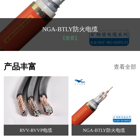
NGA-BTLY防火电缆
【查看】
产品丰富
查看全部
RVV-RVVP电缆
NGA-BTLY防火电缆