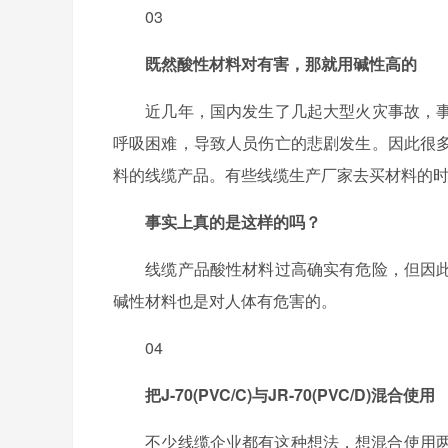
03
既然酸性材料对有害，那就用碱性高的
近几年，国内发生了几起大型火灾事故，事
呼吸困难，导致人员伤亡的悲剧发生。因此很
料的线缆产品。有些线缆生产厂家去买材料的时
事实上真的是这样的吗？
线缆产品酸性材料过高确实有危险，但因此
碱性材料也是对人体有危害的。
04
把J-70(PVC/C)与JR-70(PVC/D)混合使用
不少线缆企业都有这种想法，想混合使用两种