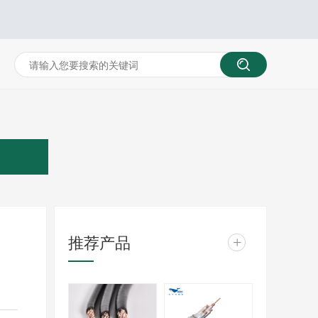
推荐产品
+