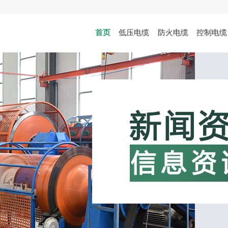
首页
低压电缆
防火电缆
控制电缆