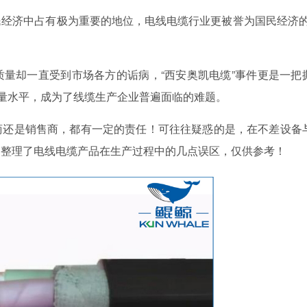
济中占有极为重要的地位，电线电缆行业更被誉为国民经济的
却一直受到市场各方的诟病，“西安奥凯电缆”事件更是一把
质量水平，成为了线缆生产企业普遍面临的难题。
还是销售商，都有一定的责任！可往往疑惑的是，在不差设备
编整理了电线电缆产品在生产过程中的几点误区，仅供参考！