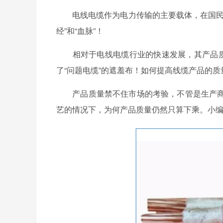
电线电缆作为电力传输的主要载体，在国民经
经”和“血脉”！
相对于电线电缆行业的快速发展，其产品质量
了“问题电缆”的遮羞布！如何提高线缆产品的
产品质量禁不住市场的考验，不管是生产商
艺的情况下，为何产品质量仍然只算下乘。小