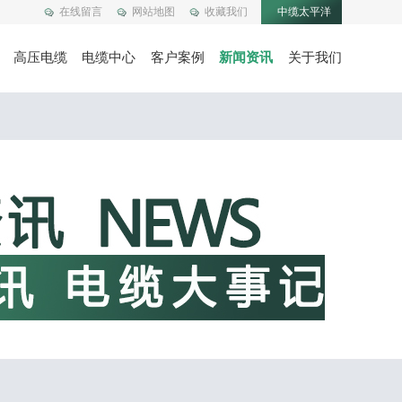
在线留言
网站地图
收藏我们
中缆太平洋
高压电缆
电缆中心
客户案例
新闻资讯
关于我们