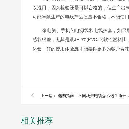
以混用，因为检验还是可以合格的，但生产出
可能导致生产的电线产品质量不合格，不能使
像电脑、手机的电源线和电线护套，如果用J-
感就很差，尤其是跟JR-70(PVC/D)软性
体验，好的使用体验感才能赢得更多的客户青
上一篇：
选购指南｜不同场景电缆怎么选
相关推荐