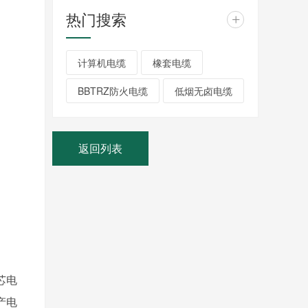
热门搜索
+
计算机电缆
橡套电缆
BBTRZ防火电缆
低烟无卤电缆
返回列表
芯电
产电