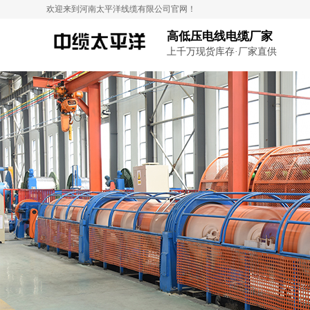
欢迎来到河南太平洋线缆有限公司官网！
高低压电线电缆厂家
上千万现货库存·厂家直供