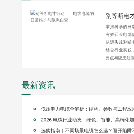
掌握科学的日
有效延长电缆
从源头规避断
结合行业实践
要点与隐患处
最新资讯
低压电力电缆全解析：结构、参数与工程应
2026 电缆行业动态：绿色、智能、高端化
选购指南｜不同场景电缆怎么选？避开陷阱