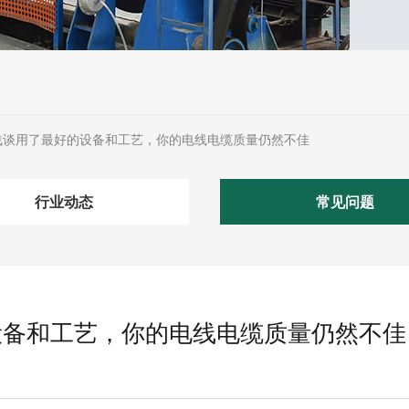
浅谈用了最好的设备和工艺，你的电线电缆质量仍然不佳
行业动态
常见问题
设备和工艺，你的电线电缆质量仍然不佳