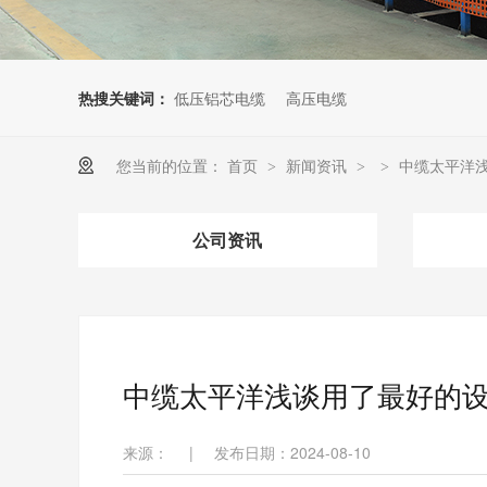
热搜关键词：
低压铝芯电缆
高压电缆
您当前的位置：
首页
新闻资讯
中缆太平洋
>
>
>
公司资讯
中缆太平洋浅谈用了最好的
来源：
|
发布日期：2024-08-10