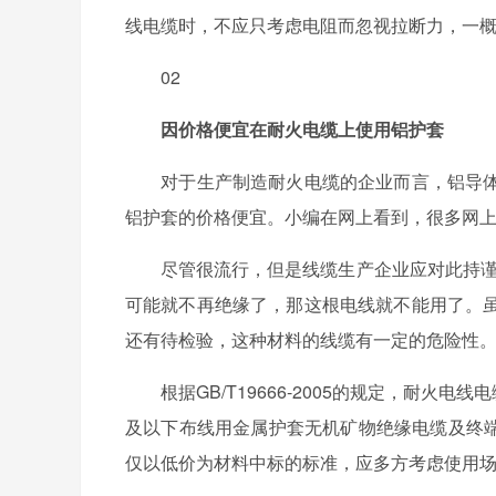
线电缆时，不应只考虑电阻而忽视拉断力，一
02
因价格便宜在耐火电缆上使用铝护套
对于生产制造耐火电缆的企业而言，铝导体
铝护套的价格便宜。小编在网上看到，很多网
尽管很流行，但是线缆生产企业应对此持谨慎
可能就不再绝缘了，那这根电线就不能用了。
还有待检验，这种材料的线缆有一定的危险性。
根据GB/T19666-2005的规定，耐火电线电缆
及以下布线用金属护套无机矿物绝缘电缆及终端
仅以低价为材料中标的标准，应多方考虑使用