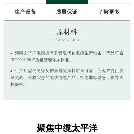
生产设备
质量保证
了解更多
原材料
RAW MATERIAL
河南太平洋电缆拥有多套现代化电缆生产设备，产品符合
ISO9001:2015质量管理体系标准。
生产所需的绝缘及护套电缆原料质量可靠，为客户提供质
量更高，价格实惠的电线电缆产品，拒绝非标诱惑，倡导国
标保检。
聚焦中缆太平洋