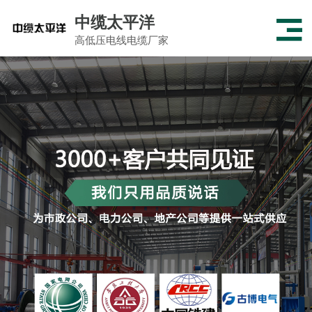
中缆太平洋
高低压电线电缆厂家