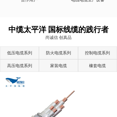
中缆太平洋 国标线缆的践行者
尚诚信 创真品
低压电缆系列
防火电缆系列
控制电缆系列
高压电缆系列
家装电缆
橡套电缆