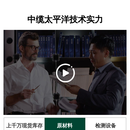
中缆太平洋技术实力
上千万现货库存
原材料
检测设备