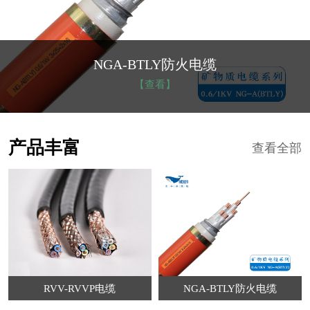
NGA-BTLY防火电缆
【查看】
产品丰富
查看全部
RVV-RVVP电缆
NGA-BTLY防火电缆