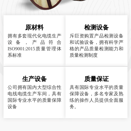
原材料
检测设备
拥有多套现代化电缆生产
斥巨资购置产品检测设备
设备，产品符合
和试验设备，拥有科学严
ISO9001:2015质量管理体
格的产品质量检测能力和
系标准
质量检测制度
生产设备
质量保证
公司拥有国内大型综合性
具有国际专业水平的质量
电线电缆生产车间，具有
保障设备，多名专家及熟
国际专业水平的质量保障
练的操作人员提供全面服
设备
务。