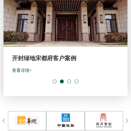
开封绿地宋都府客户案例
查看详情>