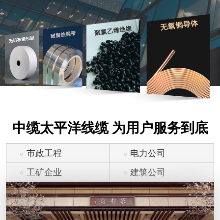
中缆太平洋线缆 为用户服务到底
市政工程
电力公司
工矿企业
建筑公司