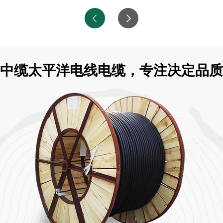
中缆太平洋电线电缆，专注决定品质