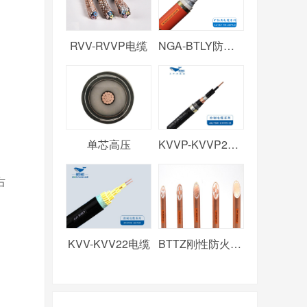
RVV-RVVP电缆
NGA-BTLY防火电缆
单芯高压
KVVP-KVVP2电缆
右
KVV-KVV22电缆
BTTZ刚性防火电缆