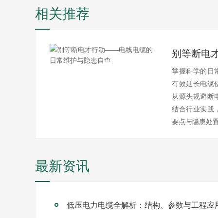
相关推荐
掌握科学的日
有效延长电缆
从源头规避断
结合行业实践
要点与隐患处
最新资讯
低压电力电缆全解析：结构、参数与工程应