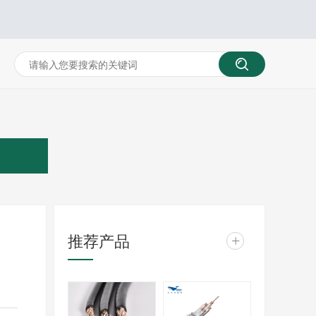
推荐产品
+