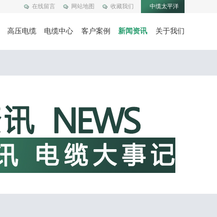
在线留言
网站地图
收藏我们
中缆太平洋
高压电缆
电缆中心
客户案例
新闻资讯
关于我们