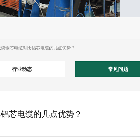
浅谈铜芯电缆对比铝芯电缆的几点优势？
行业动态
常见问题
比铝芯电缆的几点优势？