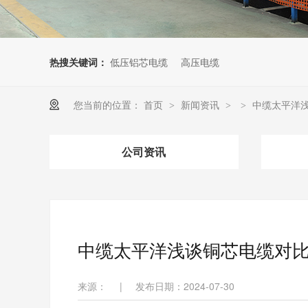
热搜关键词：
低压铝芯电缆
高压电缆
您当前的位置：
首页
新闻资讯
中缆太平洋
>
>
>
公司资讯
中缆太平洋浅谈铜芯电缆对
来源：
|
发布日期：2024-07-30