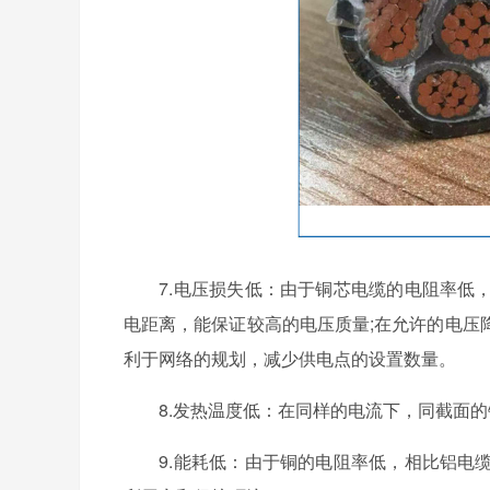
7.电压损失低：由于铜芯电缆的电阻率低，
电距离，能保证较高的电压质量;在允许的电压
利于网络的规划，减少供电点的设置数量。
8.发热温度低：在同样的电流下，同截面的
9.能耗低：由于铜的电阻率低，相比铝电缆