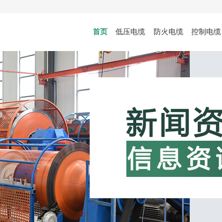
首页
低压电缆
防火电缆
控制电缆