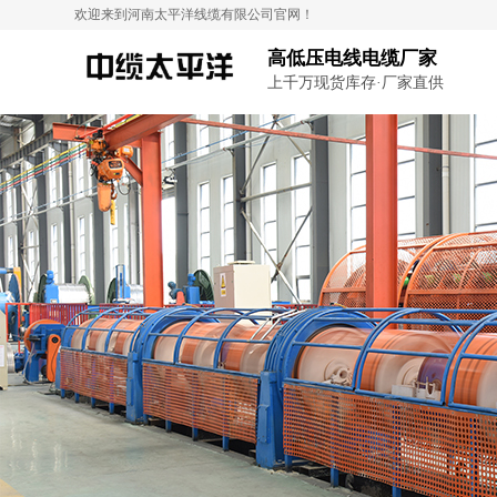
欢迎来到河南太平洋线缆有限公司官网！
高低压电线电缆厂家
上千万现货库存·厂家直供