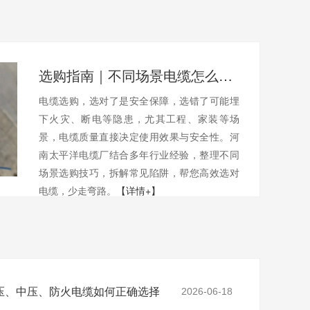
选购指南｜不同场景电缆怎么选？避开陷阱不踩坑
电缆选购，选对了是安全保障，选错了可能埋
下火灾、断电等隐患，尤其工程、家装等场
景，电缆质量直接决定使用效果与安全性。河
南太平洋电缆厂结合多年行业经验，整理不同
场景选购技巧，拆解常见陷阱，帮您高效选对
电缆，少走弯路。
【详情+】
压、中压、防火电缆如何正确选择
2026-06-18