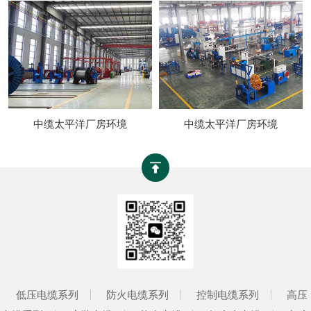
中缆太平洋厂房环境
中缆太平洋厂房环境
低压电缆系列
防火电缆系列
控制电缆系列
高压