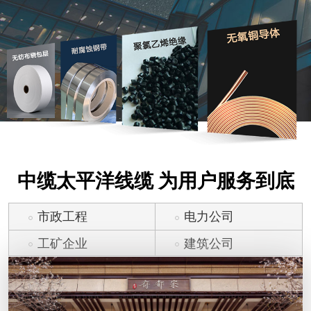
中缆太平洋线缆 为用户服务到底
市政工程
电力公司
工矿企业
建筑公司