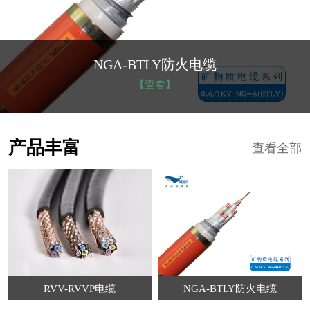
NGA-BTLY防火电缆
【查看】
产品丰富
查看全部
RVV-RVVP电缆
NGA-BTLY防火电缆