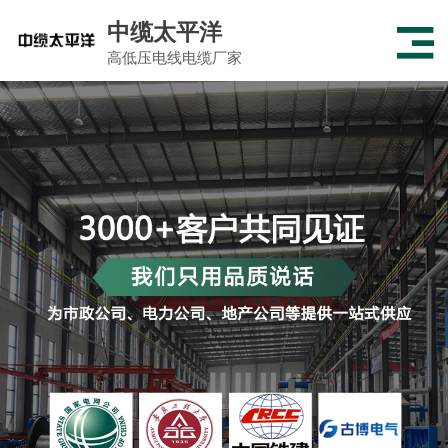
中缆太平洋
高低压电线电缆厂家