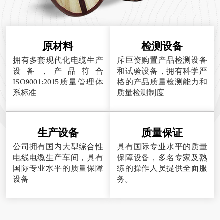
原材料
检测设备
拥有多套现代化电缆生产
斥巨资购置产品检测设备
设备，产品符合
和试验设备，拥有科学严
ISO9001:2015质量管理体
格的产品质量检测能力和
系标准
质量检测制度
生产设备
质量保证
公司拥有国内大型综合性
具有国际专业水平的质量
电线电缆生产车间，具有
保障设备，多名专家及熟
国际专业水平的质量保障
练的操作人员提供全面服
设备
务。