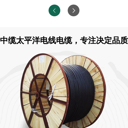
中缆太平洋电线电缆，专注决定品质