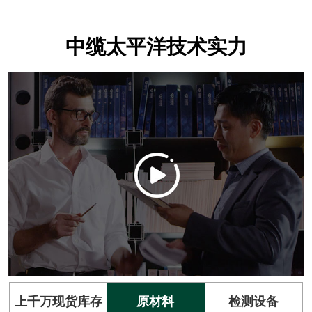
中缆太平洋技术实力
上千万现货库存
原材料
检测设备