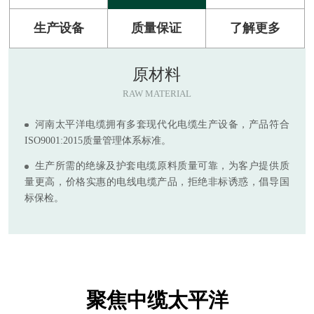
生产设备
质量保证
了解更多
原材料
RAW MATERIAL
河南太平洋电缆拥有多套现代化电缆生产设备，产品符合
ISO9001:2015质量管理体系标准。
生产所需的绝缘及护套电缆原料质量可靠，为客户提供质
量更高，价格实惠的电线电缆产品，拒绝非标诱惑，倡导国
标保检。
聚焦中缆太平洋