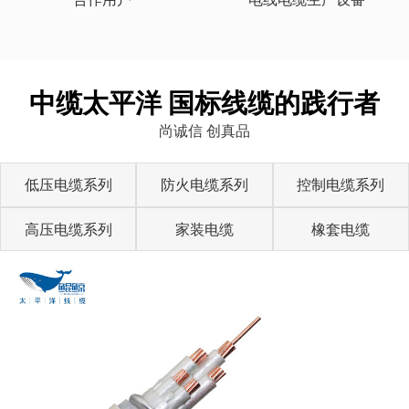
中缆太平洋 国标线缆的践行者
尚诚信 创真品
低压电缆系列
防火电缆系列
控制电缆系列
高压电缆系列
家装电缆
橡套电缆