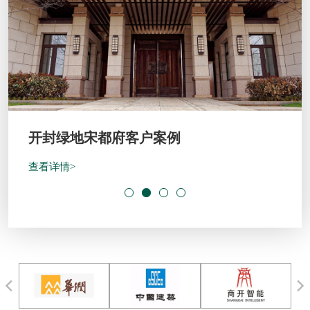
开封绿地宋都府客户案例
查看详情>