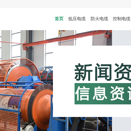
首页
低压电缆
防火电缆
控制电缆