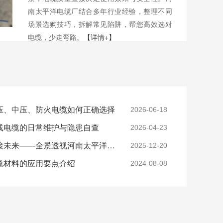
南太平洋电缆厂结合多年行业经验，整理不同
场景选购技巧，拆解常见陷阱，帮您高效选对
电缆，少走弯路。
【详情+】
压、中压、防火电缆如何正确选择
2026-06-18
线电缆的日常维护与隐患自查
2026-04-23
实力铸就信任，匠心连接未来——全景透视河南太平洋电缆厂
2025-12-20
缆材料的应用要点介绍
2024-08-08