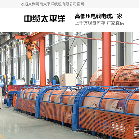
欢迎来到河南太平洋线缆有限公司官网！
高低压电线电缆厂家
上千万现货库存·厂家直供