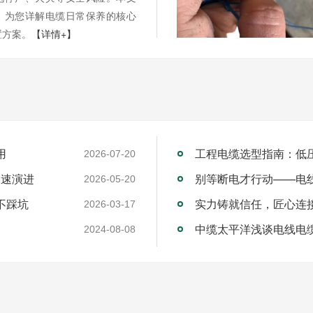
，为您详解电缆日常保养的核心
置方案。
【详情+】
用
工程电缆选型指南：低
2026-07-20
加速演进
别等断电才行动——电
2026-05-20
不踩坑
2026-03-17
中缆太平洋浅谈电线电
2024-08-08