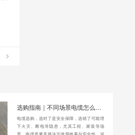
选购指南｜不同场景电缆怎么选？避开陷阱不踩坑
电缆选购，选对了是安全保障，选错了可能埋
下火灾、断电等隐患，尤其工程、家装等场
景，电缆质量直接决定使用效果与安全性。河