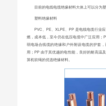
目前的电线电缆绝缘材料大体上可以分为塑料
塑料绝缘材料
PVC、PE、XLPE、PP 是电线电缆行业
燃，成本低，至今仍在低压电缆中广泛应用；P
弱电场合线缆的绝缘和户外附设电缆的护套，而
用；PP 由于其优越的电性能，良好的耐高温
算机软绳的优选绝缘材料。