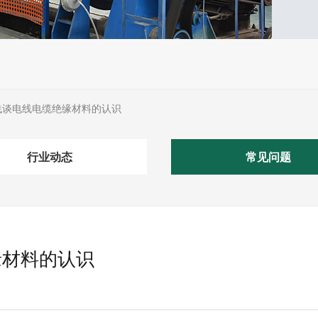
浅谈电线电缆绝缘材料的认识
行业动态
常见问题
缘材料的认识