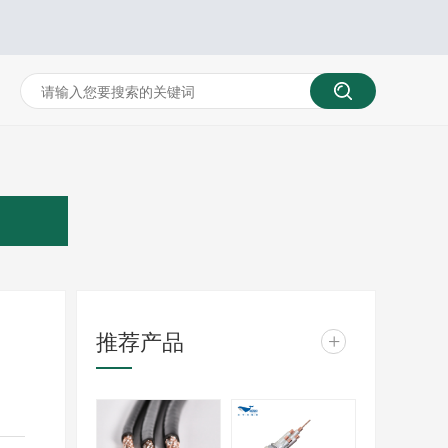
推荐产品
+