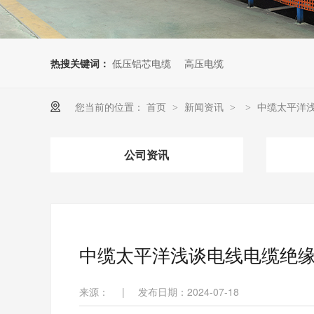
热搜关键词：
低压铝芯电缆
高压电缆
您当前的位置：
首页
新闻资讯
中缆太平洋
>
>
>
公司资讯
中缆太平洋浅谈电线电缆绝
来源：
|
发布日期：2024-07-18