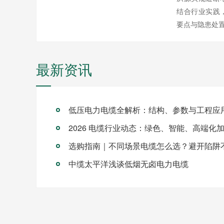
结合行业实践
要点与隐患处
最新资讯
低压电力电缆全解析：结构、参数与工程应
2026 电缆行业动态：绿色、智能、高端化
选购指南｜不同场景电缆怎么选？避开陷阱
中缆太平洋浅谈低烟无卤电力电缆