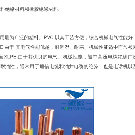
绝缘材料和橡胶绝缘材料.
应用最为广泛的塑料。PVC 以其工艺方便，综合机械电气性能好
E 由于 其电气性能优越，耐潮湿、耐寒、机械性能适中而常被
XLPE 由于其优良的电气、机械性能，被中高压电缆绝缘广
及耐油性，通常用于通信电缆和油井电缆的绝缘，也是电话机以