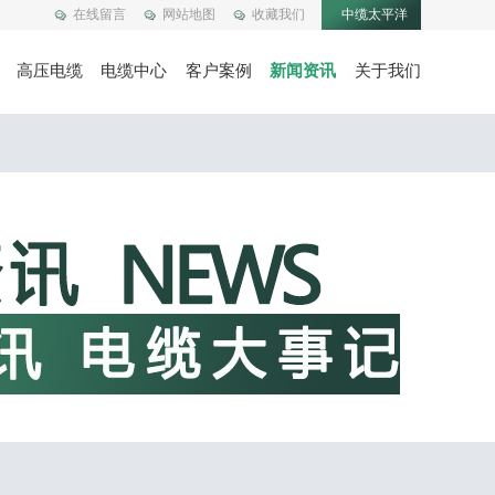
在线留言
网站地图
收藏我们
中缆太平洋
高压电缆
电缆中心
客户案例
新闻资讯
关于我们