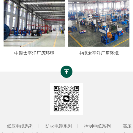
中缆太平洋厂房环境
中缆太平洋厂房环境
低压电缆系列
防火电缆系列
控制电缆系列
高压