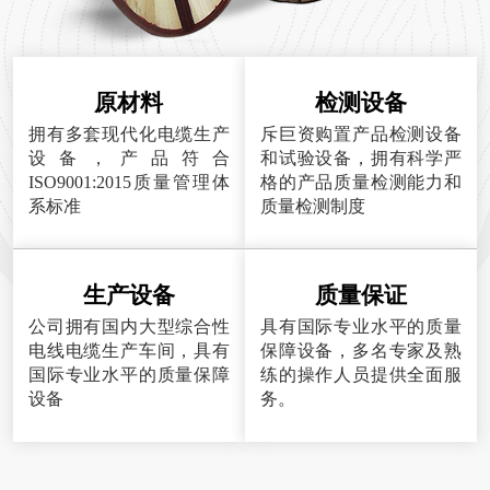
原材料
检测设备
拥有多套现代化电缆生产
斥巨资购置产品检测设备
设备，产品符合
和试验设备，拥有科学严
ISO9001:2015质量管理体
格的产品质量检测能力和
系标准
质量检测制度
生产设备
质量保证
公司拥有国内大型综合性
具有国际专业水平的质量
电线电缆生产车间，具有
保障设备，多名专家及熟
国际专业水平的质量保障
练的操作人员提供全面服
设备
务。