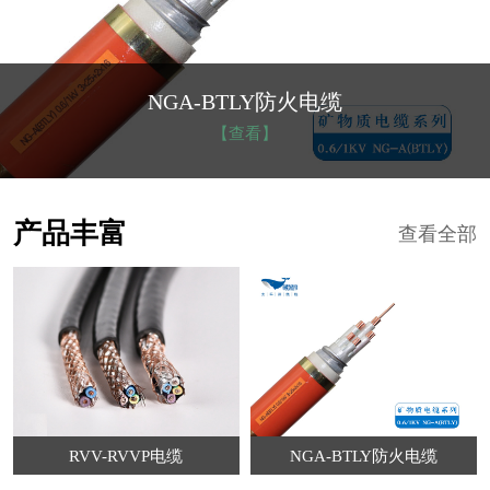
NGA-BTLY防火电缆
【查看】
产品丰富
查看全部
RVV-RVVP电缆
NGA-BTLY防火电缆