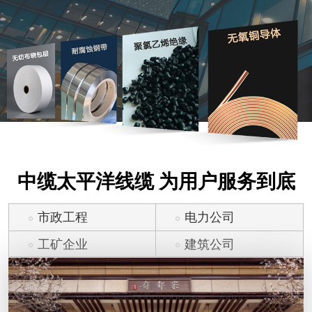
中缆太平洋线缆 为用户服务到底
市政工程
电力公司
工矿企业
建筑公司