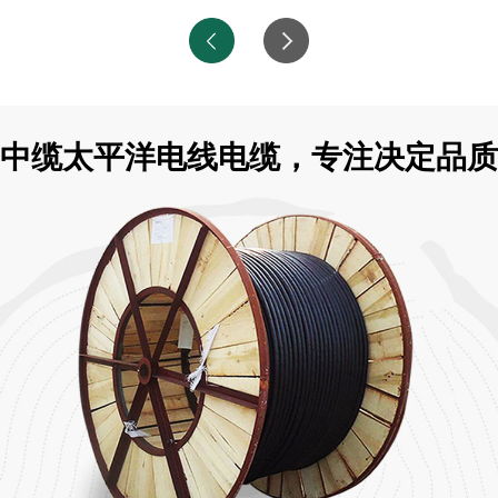
中缆太平洋电线电缆，专注决定品质