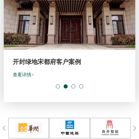
开封绿地宋都府客户案例
查看详情>