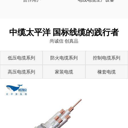
中缆太平洋 国标线缆的践行者
尚诚信 创真品
低压电缆系列
防火电缆系列
控制电缆系列
高压电缆系列
家装电缆
橡套电缆