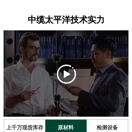
中缆太平洋技术实力
上千万现货库存
原材料
检测设备