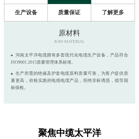
生产设备
质量保证
了解更多
原材料
RAW MATERIAL
河南太平洋电缆拥有多套现代化电缆生产设备，产品符合
ISO9001:2015质量管理体系标准。
生产所需的绝缘及护套电缆原料质量可靠，为客户提供质
量更高，价格实惠的电线电缆产品，拒绝非标诱惑，倡导国
标保检。
聚焦中缆太平洋