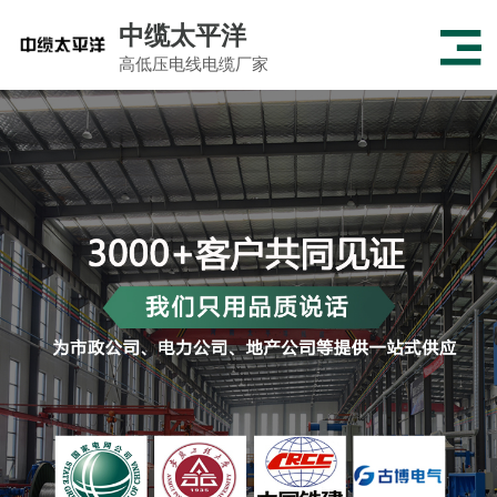
中缆太平洋
高低压电线电缆厂家