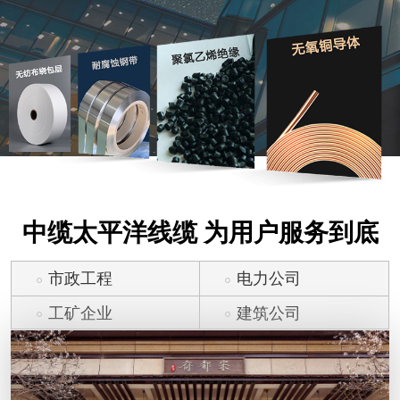
中缆太平洋线缆 为用户服务到底
市政工程
电力公司
工矿企业
建筑公司