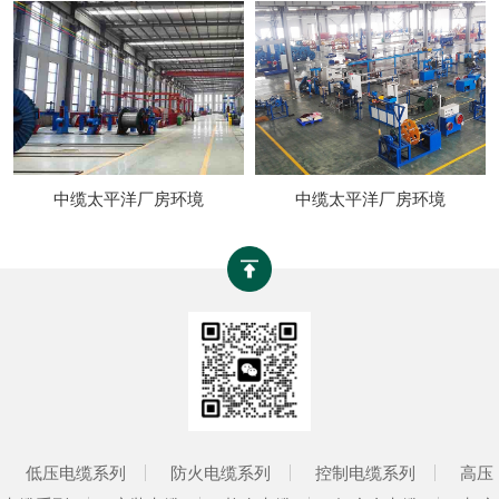
中缆太平洋厂房环境
中缆太平洋厂房环境
低压电缆系列
防火电缆系列
控制电缆系列
高压