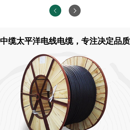
中缆太平洋电线电缆，专注决定品质