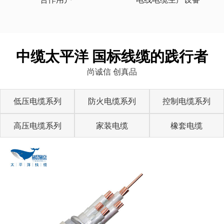
中缆太平洋 国标线缆的践行者
尚诚信 创真品
低压电缆系列
防火电缆系列
控制电缆系列
高压电缆系列
家装电缆
橡套电缆