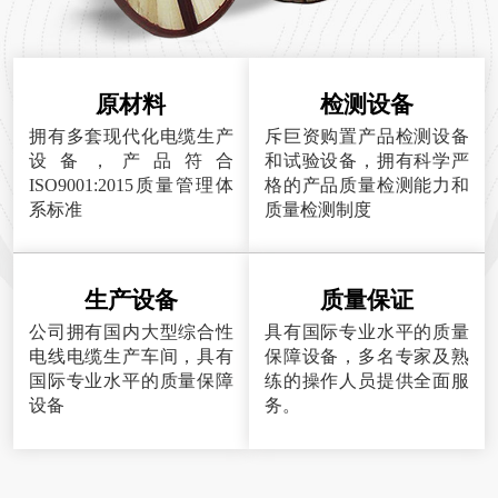
原材料
检测设备
拥有多套现代化电缆生产
斥巨资购置产品检测设备
设备，产品符合
和试验设备，拥有科学严
ISO9001:2015质量管理体
格的产品质量检测能力和
系标准
质量检测制度
生产设备
质量保证
公司拥有国内大型综合性
具有国际专业水平的质量
电线电缆生产车间，具有
保障设备，多名专家及熟
国际专业水平的质量保障
练的操作人员提供全面服
设备
务。