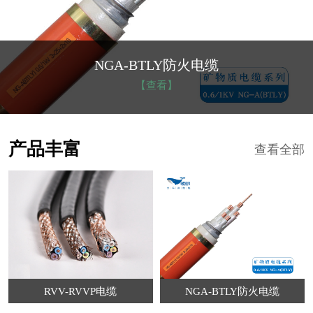
NGA-BTLY防火电缆
【查看】
产品丰富
查看全部
RVV-RVVP电缆
NGA-BTLY防火电缆