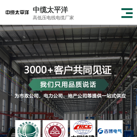
中缆太平洋
高低压电线电缆厂家