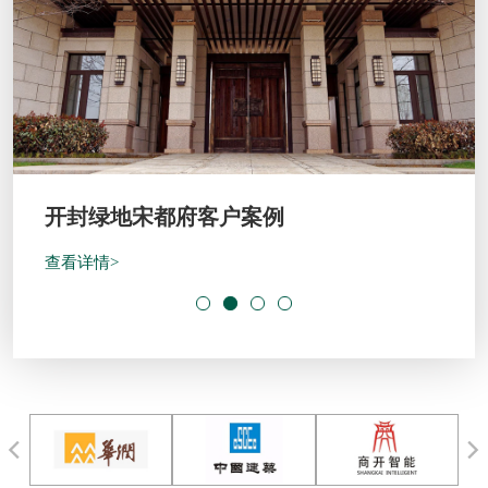
开封绿地宋都府客户案例
查看详情>