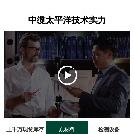
中缆太平洋技术实力
上千万现货库存
原材料
检测设备