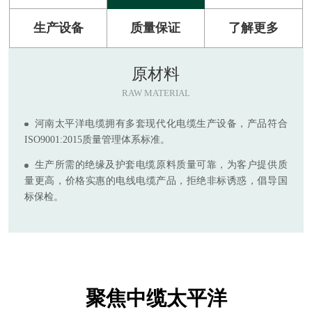
生产设备
质量保证
了解更多
原材料
RAW MATERIAL
河南太平洋电缆拥有多套现代化电缆生产设备，产品符合
ISO9001:2015质量管理体系标准。
生产所需的绝缘及护套电缆原料质量可靠，为客户提供质
量更高，价格实惠的电线电缆产品，拒绝非标诱惑，倡导国
标保检。
聚焦中缆太平洋