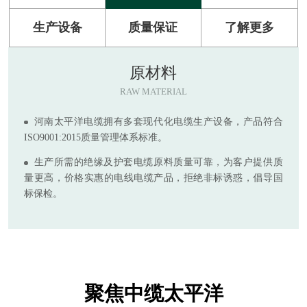
生产设备
质量保证
了解更多
原材料
RAW MATERIAL
河南太平洋电缆拥有多套现代化电缆生产设备，产品符合
ISO9001:2015质量管理体系标准。
生产所需的绝缘及护套电缆原料质量可靠，为客户提供质
量更高，价格实惠的电线电缆产品，拒绝非标诱惑，倡导国
标保检。
聚焦中缆太平洋