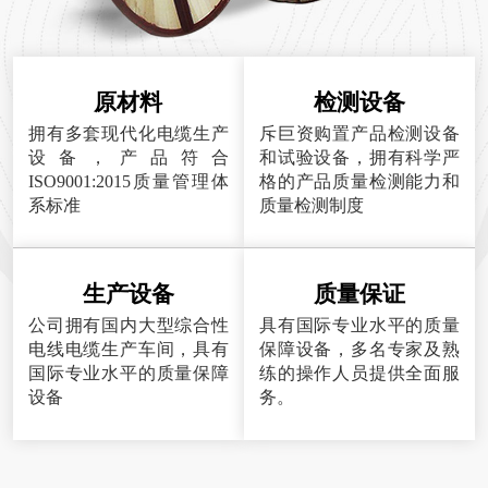
原材料
检测设备
拥有多套现代化电缆生产
斥巨资购置产品检测设备
设备，产品符合
和试验设备，拥有科学严
ISO9001:2015质量管理体
格的产品质量检测能力和
系标准
质量检测制度
生产设备
质量保证
公司拥有国内大型综合性
具有国际专业水平的质量
电线电缆生产车间，具有
保障设备，多名专家及熟
国际专业水平的质量保障
练的操作人员提供全面服
设备
务。