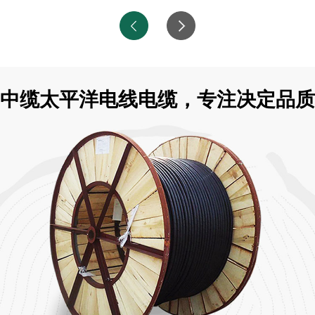
中缆太平洋电线电缆，专注决定品质