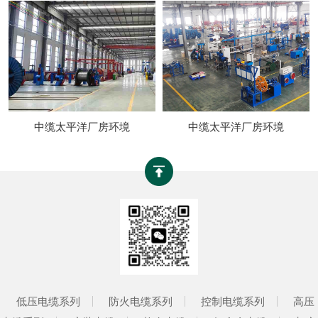
中缆太平洋厂房环境
中缆太平洋厂房环境
低压电缆系列
防火电缆系列
控制电缆系列
高压