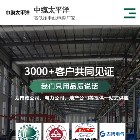
中缆太平洋
高低压电线电缆厂家