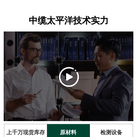
中缆太平洋技术实力
上千万现货库存
原材料
检测设备