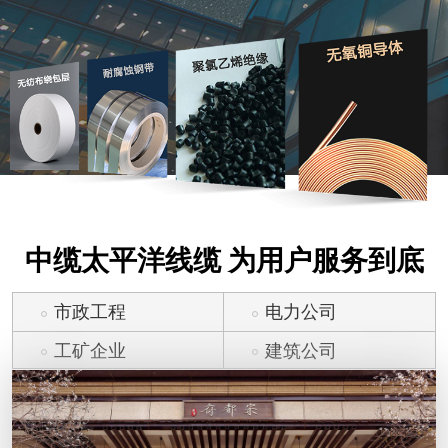
中缆太平洋线缆 为用户服务到底
市政工程
电力公司
工矿企业
建筑公司