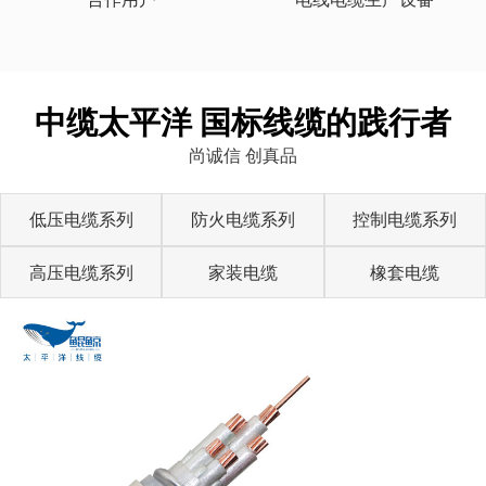
中缆太平洋 国标线缆的践行者
尚诚信 创真品
低压电缆系列
防火电缆系列
控制电缆系列
高压电缆系列
家装电缆
橡套电缆