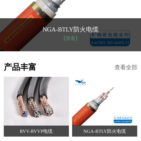
NGA-BTLY防火电缆
【查看】
产品丰富
查看全部
RVV-RVVP电缆
NGA-BTLY防火电缆