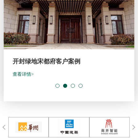
开封绿地宋都府客户案例
查看详情>