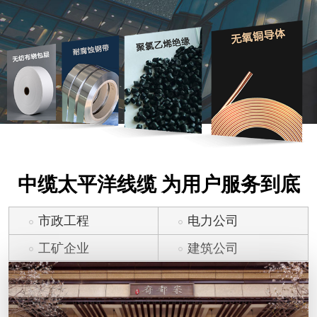
中缆太平洋线缆 为用户服务到底
市政工程
电力公司
工矿企业
建筑公司