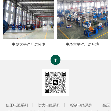
中缆太平洋厂房环境
中缆太平洋厂房环境
低压电缆系列
防火电缆系列
控制电缆系列
高压