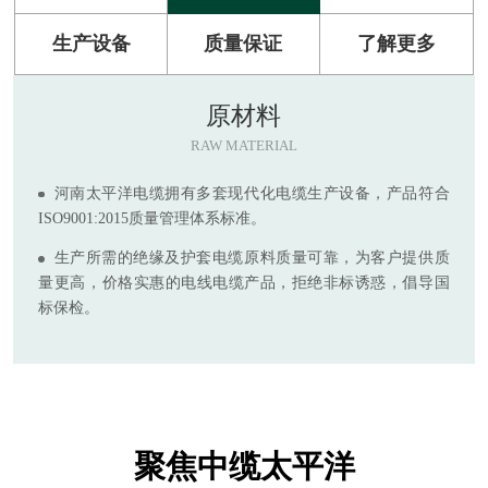
生产设备
质量保证
了解更多
原材料
RAW MATERIAL
河南太平洋电缆拥有多套现代化电缆生产设备，产品符合
ISO9001:2015质量管理体系标准。
生产所需的绝缘及护套电缆原料质量可靠，为客户提供质
量更高，价格实惠的电线电缆产品，拒绝非标诱惑，倡导国
标保检。
聚焦中缆太平洋