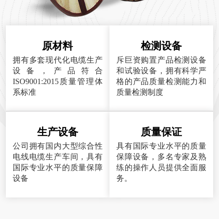
原材料
检测设备
拥有多套现代化电缆生产
斥巨资购置产品检测设备
设备，产品符合
和试验设备，拥有科学严
ISO9001:2015质量管理体
格的产品质量检测能力和
系标准
质量检测制度
生产设备
质量保证
公司拥有国内大型综合性
具有国际专业水平的质量
电线电缆生产车间，具有
保障设备，多名专家及熟
国际专业水平的质量保障
练的操作人员提供全面服
设备
务。