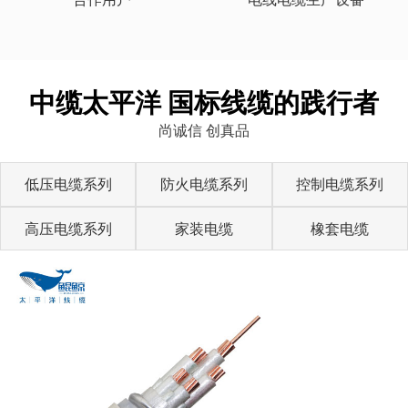
中缆太平洋 国标线缆的践行者
尚诚信 创真品
低压电缆系列
防火电缆系列
控制电缆系列
高压电缆系列
家装电缆
橡套电缆