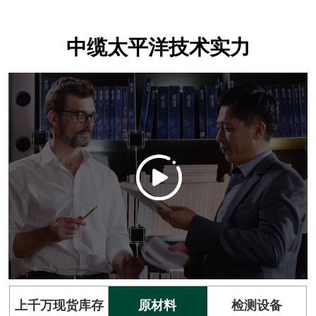
中缆太平洋技术实力
上千万现货库存
原材料
检测设备