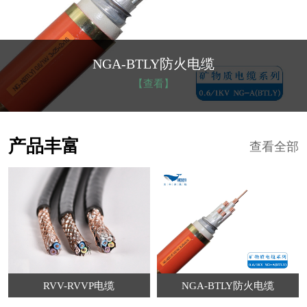
NGA-BTLY防火电缆
【查看】
产品丰富
查看全部
RVV-RVVP电缆
NGA-BTLY防火电缆