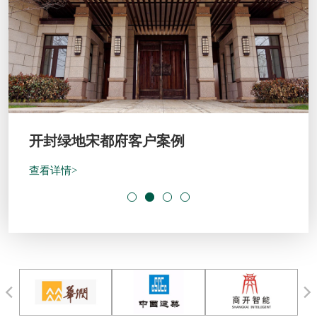
开封绿地宋都府客户案例
查看详情>