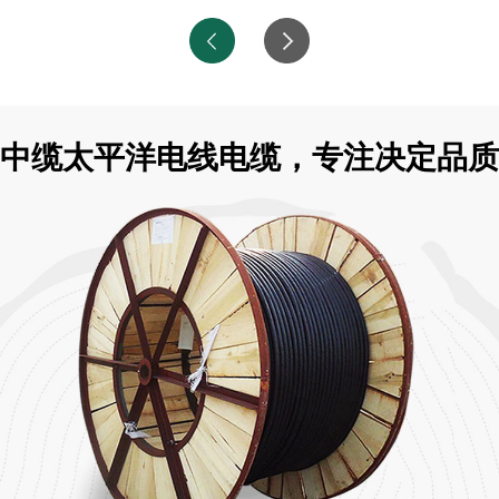
中缆太平洋电线电缆，专注决定品质