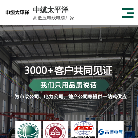
中缆太平洋
高低压电线电缆厂家