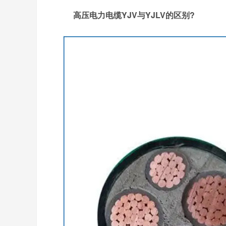
高压电力电缆YJV与YJLV的区别?