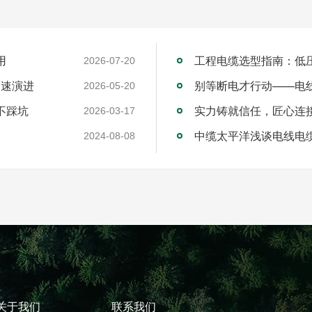
用
工程电缆选型指南：低
2026-07-20
加速演进
别等断电才行动——电
2026-05-20
不踩坑
2026-03-17
中缆太平洋浅谈电线电
2024-08-08
关于我们
联系我们