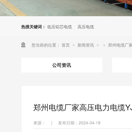
热搜关键词：
低压铝芯电缆
高压电缆
您当前的位置：
首页
新闻资讯
郑州电缆厂家
>
>
>
公司资讯
郑州电缆厂家高压电力电缆YJV
来源：
|
发布日期：2024-04-18