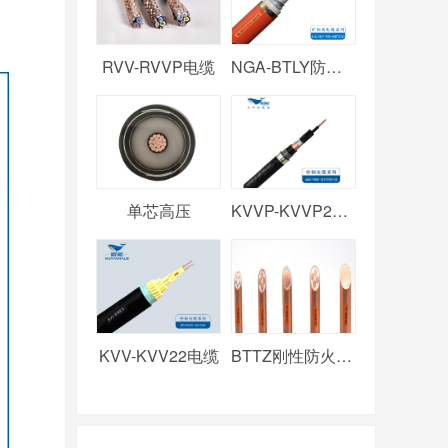
RVV-RVVP电缆
NGA-BTLY防火电缆
单芯高压
KVVP-KVVP2电缆
KVV-KVV22电缆
BTTZ刚性防火电缆