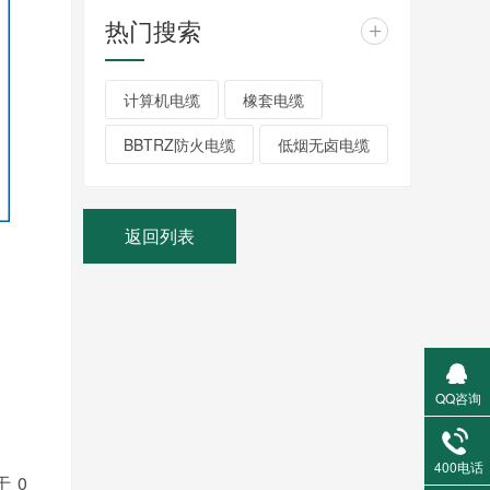
热门搜索
+
计算机电缆
橡套电缆
BBTRZ防火电缆
低烟无卤电缆
返回列表
QQ咨询
400电话
 0