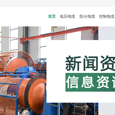
首页
低压电缆
防火电缆
控制电缆