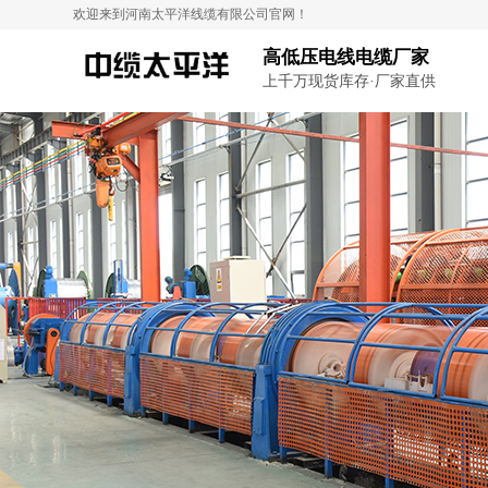
欢迎来到河南太平洋线缆有限公司官网！
高低压电线电缆厂家
上千万现货库存·厂家直供