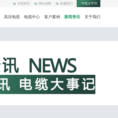
在线留言
网站地图
收藏我们
中缆太平洋
高压电缆
电缆中心
客户案例
新闻资讯
关于我们