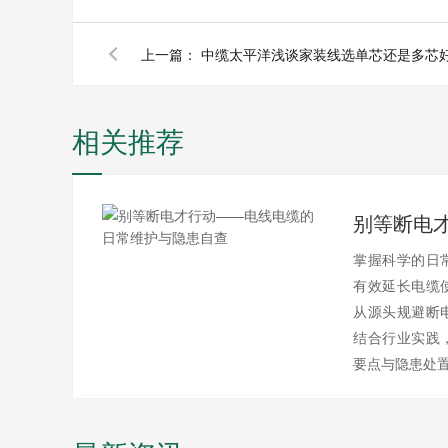
上一篇：
中缆太平洋浅谈家装线选单芯还是多芯
相关推荐
掌握科学的日
有效延长电缆
从源头规避断
结合行业实践
要点与隐患处