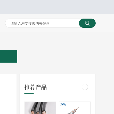
推荐产品
+