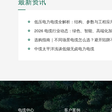
最新资讯
低压电力电缆全解析：结构、参数与工程应
2026 电缆行业动态：绿色、智能、高端化
选购指南｜不同场景电缆怎么选？避开陷阱
中缆太平洋浅谈低烟无卤电力电缆
电缆中心
客户案例