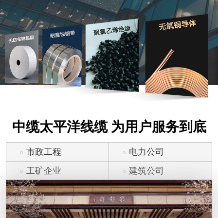
中缆太平洋线缆 为用户服务到底
市政工程
电力公司
工矿企业
建筑公司