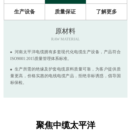
生产设备
质量保证
了解更多
原材料
RAW MATERIAL
河南太平洋电缆拥有多套现代化电缆生产设备，产品符合
ISO9001:2015质量管理体系标准。
生产所需的绝缘及护套电缆原料质量可靠，为客户提供质
量更高，价格实惠的电线电缆产品，拒绝非标诱惑，倡导国
标保检。
聚焦中缆太平洋