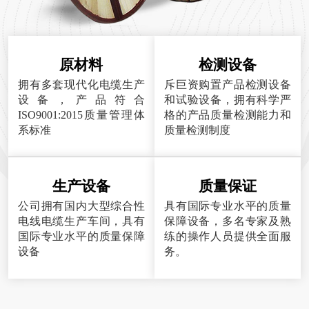
原材料
检测设备
拥有多套现代化电缆生产
斥巨资购置产品检测设备
设备，产品符合
和试验设备，拥有科学严
ISO9001:2015质量管理体
格的产品质量检测能力和
系标准
质量检测制度
生产设备
质量保证
公司拥有国内大型综合性
具有国际专业水平的质量
电线电缆生产车间，具有
保障设备，多名专家及熟
国际专业水平的质量保障
练的操作人员提供全面服
设备
务。