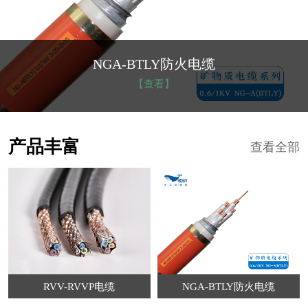
NGA-BTLY防火电缆
【查看】
产品丰富
查看全部
RVV-RVVP电缆
NGA-BTLY防火电缆