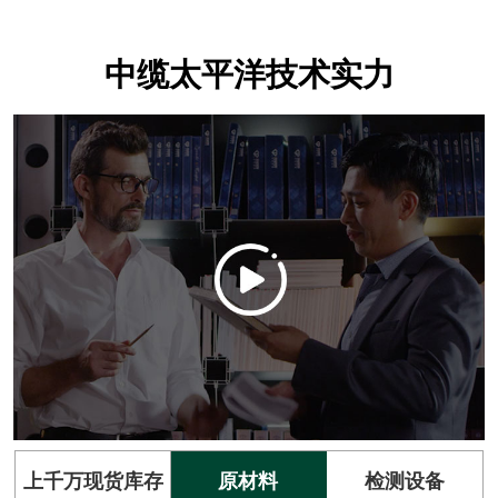
中缆太平洋技术实力
上千万现货库存
原材料
检测设备