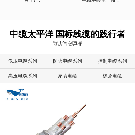
中缆太平洋 国标线缆的践行者
尚诚信 创真品
低压电缆系列
防火电缆系列
控制电缆系列
高压电缆系列
家装电缆
橡套电缆