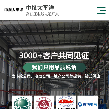
中缆太平洋
高低压电线电缆厂家