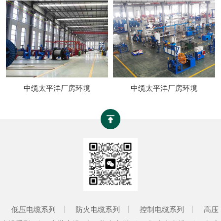
中缆太平洋厂房环境
中缆太平洋厂房环境
低压电缆系列
防火电缆系列
控制电缆系列
高压