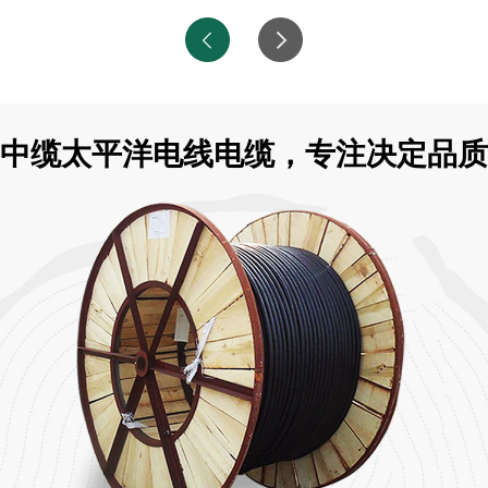
中缆太平洋电线电缆，专注决定品质