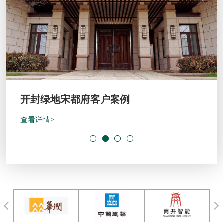
开封绿地宋都府客户案例
查看详情>