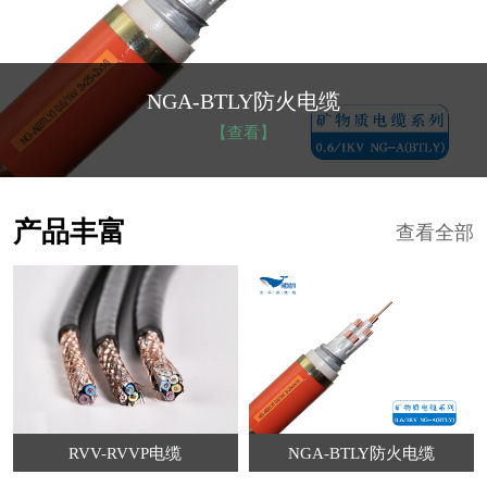
NGA-BTLY防火电缆
【查看】
产品丰富
查看全部
RVV-RVVP电缆
NGA-BTLY防火电缆