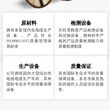
原材料
检测设备
拥有多套现代化电缆生产
斥巨资购置产品检测设备
设备，产品符合
和试验设备，拥有科学严
ISO9001:2015质量管理体
格的产品质量检测能力和
系标准
质量检测制度
生产设备
质量保证
公司拥有国内大型综合性
具有国际专业水平的质量
电线电缆生产车间，具有
保障设备，多名专家及熟
国际专业水平的质量保障
练的操作人员提供全面服
设备
务。