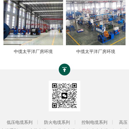
中缆太平洋厂房环境
中缆太平洋厂房环境
低压电缆系列
防火电缆系列
控制电缆系列
高压