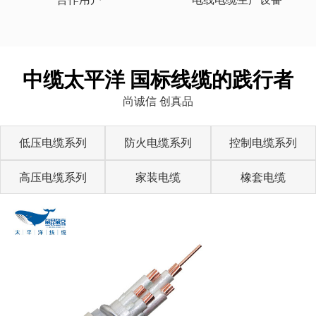
中缆太平洋 国标线缆的践行者
尚诚信 创真品
低压电缆系列
防火电缆系列
控制电缆系列
高压电缆系列
家装电缆
橡套电缆