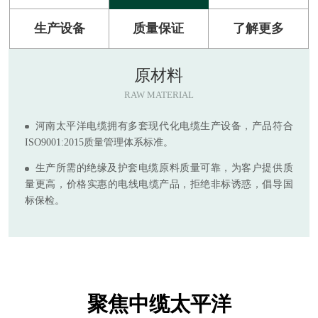
生产设备
质量保证
了解更多
原材料
RAW MATERIAL
河南太平洋电缆拥有多套现代化电缆生产设备，产品符合
ISO9001:2015质量管理体系标准。
生产所需的绝缘及护套电缆原料质量可靠，为客户提供质
量更高，价格实惠的电线电缆产品，拒绝非标诱惑，倡导国
标保检。
聚焦中缆太平洋