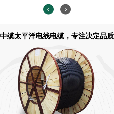
中缆太平洋电线电缆，专注决定品质