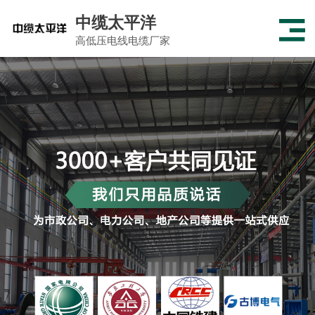
中缆太平洋
高低压电线电缆厂家