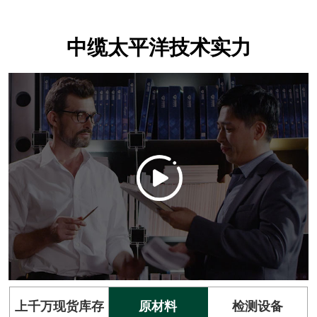
中缆太平洋技术实力
上千万现货库存
原材料
检测设备