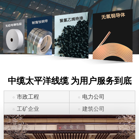
中缆太平洋线缆 为用户服务到底
市政工程
电力公司
工矿企业
建筑公司