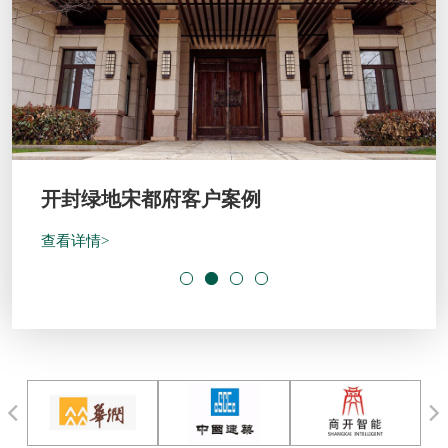
开封绿地宋都府客户案例
查看详情>