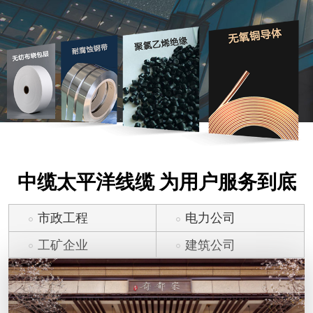
中缆太平洋线缆 为用户服务到底
市政工程
电力公司
工矿企业
建筑公司