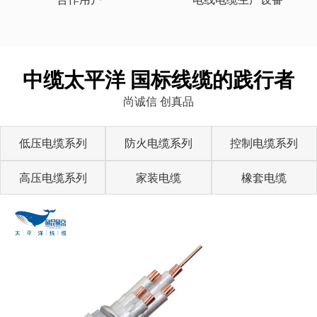
中缆太平洋 国标线缆的践行者
尚诚信 创真品
低压电缆系列
防火电缆系列
控制电缆系列
高压电缆系列
家装电缆
橡套电缆