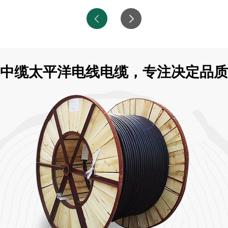
中缆太平洋电线电缆，专注决定品质