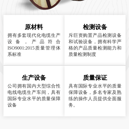
原材料
检测设备
拥有多套现代化电缆生产
斥巨资购置产品检测设备
设备，产品符合
和试验设备，拥有科学严
ISO9001:2015质量管理体
格的产品质量检测能力和
系标准
质量检测制度
生产设备
质量保证
公司拥有国内大型综合性
具有国际专业水平的质量
电线电缆生产车间，具有
保障设备，多名专家及熟
国际专业水平的质量保障
练的操作人员提供全面服
设备
务。