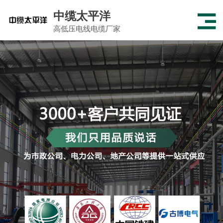
中缆太平洋
高低压电线电缆厂家