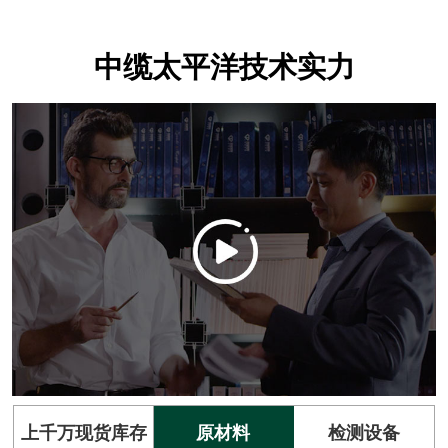
中缆太平洋技术实力
上千万现货库存
原材料
检测设备