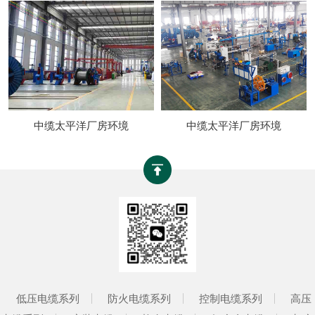
中缆太平洋厂房环境
中缆太平洋厂房环境
低压电缆系列
防火电缆系列
控制电缆系列
高压