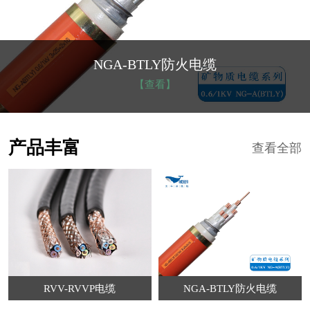
NGA-BTLY防火电缆
【查看】
产品丰富
查看全部
RVV-RVVP电缆
NGA-BTLY防火电缆