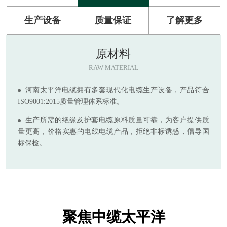
生产设备
质量保证
了解更多
原材料
RAW MATERIAL
河南太平洋电缆拥有多套现代化电缆生产设备，产品符合
ISO9001:2015质量管理体系标准。
生产所需的绝缘及护套电缆原料质量可靠，为客户提供质
量更高，价格实惠的电线电缆产品，拒绝非标诱惑，倡导国
标保检。
聚焦中缆太平洋