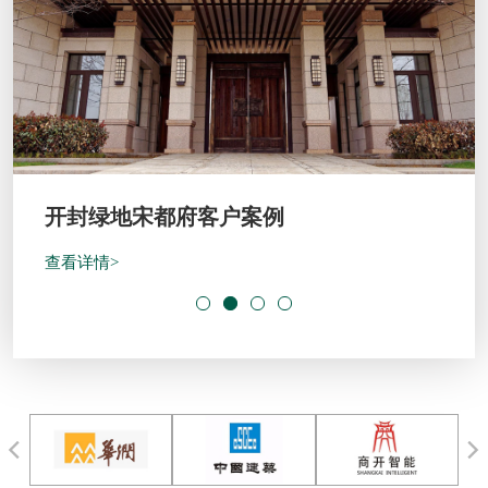
开封绿地宋都府客户案例
查看详情>