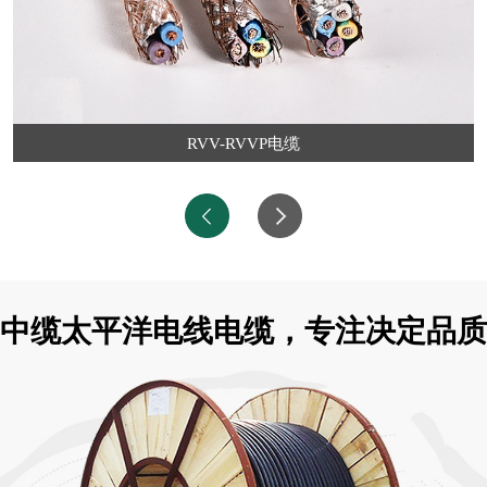
RVV-RVVP电缆
中缆太平洋电线电缆，专注决定品质