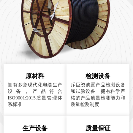
原材料
检测设备
拥有多套现代化电缆生产
斥巨资购置产品检测设备
设备，产品符合
和试验设备，拥有科学严
ISO9001:2015质量管理体
格的产品质量检测能力和
系标准
质量检测制度
生产设备
质量保证