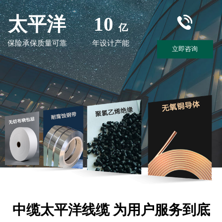
太平洋
10
亿
保险承保质量可靠
年设计产能
立即咨询
中缆太平洋线缆 为用户服务到底