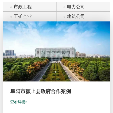
市政工程
电力公司
工矿企业
建筑公司
阜阳市颍上县政府合作案例
查看详情>