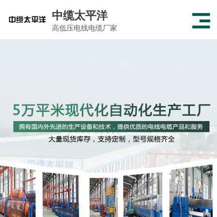
中缆太平洋
高低压电线电缆厂家