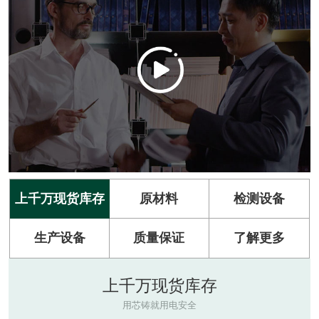
上千万现货库存
原材料
检测设备
生产设备
质量保证
了解更多
上千万现货库存
用芯铸就用电安全