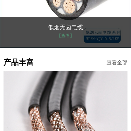
低烟无卤电缆
【查看】
产品丰富
查看全部