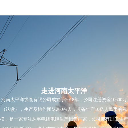
走进河南太平洋
河南太平洋线缆有限公司成立于2018年，公司注册资金10600万
（认缴），生产及协作团队200余人，具备年产10亿人民币的规
模，是一家专注从事电线电缆生产销售厂家，公司拥有进口生产