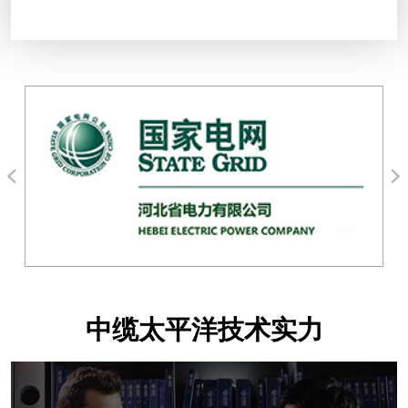
中缆太平洋技术实力