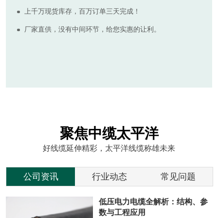
上千万现货库存，百万订单三天完成！
厂家直供，没有中间环节，给您实惠的让利。
聚焦中缆太平洋
好线缆延伸精彩，太平洋线缆称雄未来
公司资讯
行业动态
常见问题
低压电力电缆全解析：结构、参
数与工程应用