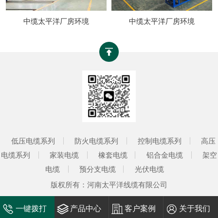
中缆太平洋厂房环境
中缆太平洋厂房环境
低压电缆系列
防火电缆系列
控制电缆系列
高压
电缆系列
家装电缆
橡套电缆
铝合金电缆
架空
电缆
预分支电缆
光伏电缆
版权所有：河南太平洋线缆有限公司
一键拨打
产品中心
客户案例
关于我们