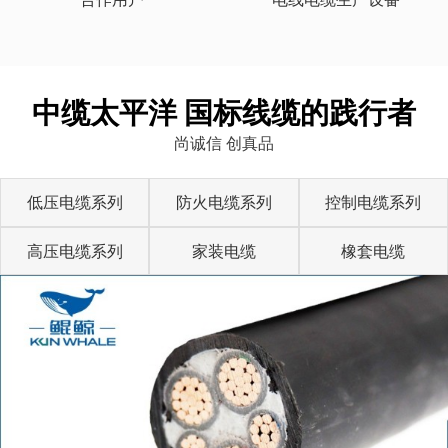
中缆太平洋 国标线缆的践行者
尚诚信 创真品
低压电缆系列
防火电缆系列
控制电缆系列
高压电缆系列
家装电缆
橡套电缆