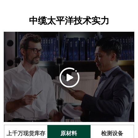
中缆太平洋技术实力
上千万现货库存
原材料
检测设备