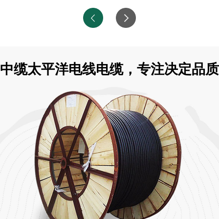
中缆太平洋电线电缆，专注决定品质