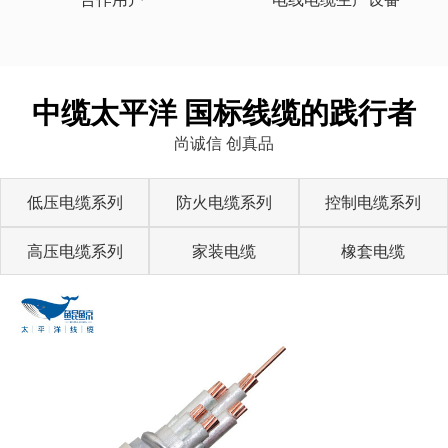
中缆太平洋 国标线缆的践行者
尚诚信 创真品
低压电缆系列
防火电缆系列
控制电缆系列
高压电缆系列
家装电缆
橡套电缆