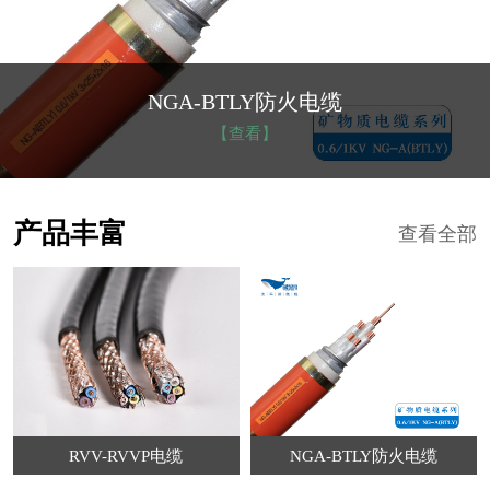
NGA-BTLY防火电缆
【查看】
产品丰富
查看全部
RVV-RVVP电缆
NGA-BTLY防火电缆