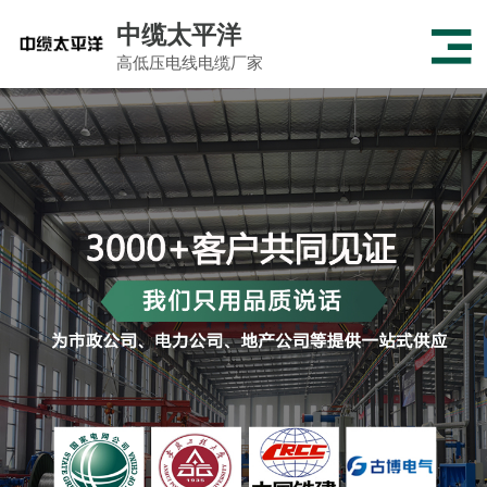
中缆太平洋
高低压电线电缆厂家