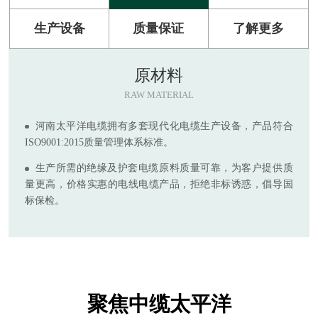
生产设备
质量保证
了解更多
原材料
RAW MATERIAL
河南太平洋电缆拥有多套现代化电缆生产设备，产品符合
ISO9001:2015质量管理体系标准。
生产所需的绝缘及护套电缆原料质量可靠，为客户提供质
量更高，价格实惠的电线电缆产品，拒绝非标诱惑，倡导国
标保检。
聚焦中缆太平洋