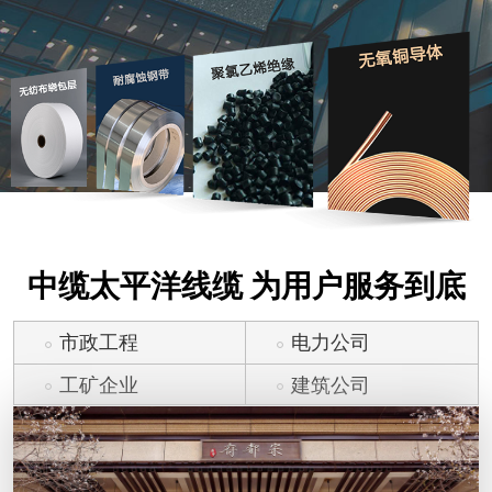
中缆太平洋线缆 为用户服务到底
市政工程
电力公司
工矿企业
建筑公司