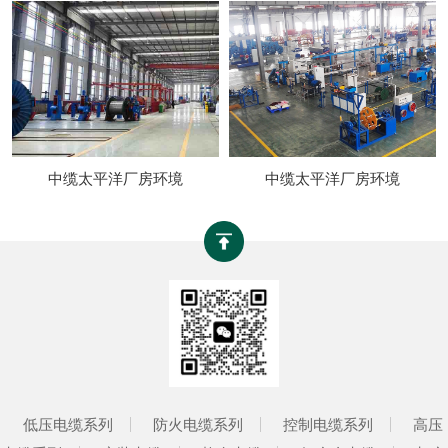
中缆太平洋厂房环境
中缆太平洋厂房环境
低压电缆系列
防火电缆系列
控制电缆系列
高压