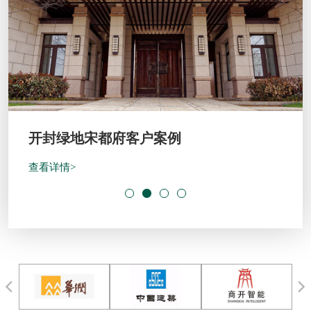
开封绿地宋都府客户案例
查看详情>