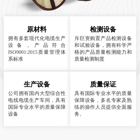
原材料
检测设备
拥有多套现代化电缆生产
斥巨资购置产品检测设备
设备，产品符合
和试验设备，拥有科学严
ISO9001:2015质量管理体
格的产品质量检测能力和
系标准
质量检测制度
生产设备
质量保证
公司拥有国内大型综合性
具有国际专业水平的质量
电线电缆生产车间，具有
保障设备，多名专家及熟
国际专业水平的质量保障
练的操作人员提供全面服
设备
务。