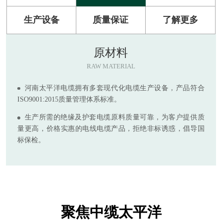
生产设备
质量保证
了解更多
原材料
RAW MATERIAL
河南太平洋电缆拥有多套现代化电缆生产设备，产品符合
ISO9001:2015质量管理体系标准。
生产所需的绝缘及护套电缆原料质量可靠，为客户提供质
量更高，价格实惠的电线电缆产品，拒绝非标诱惑，倡导国
标保检。
聚焦中缆太平洋