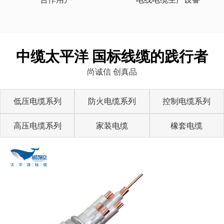
中缆太平洋 国标线缆的践行者
尚诚信 创真品
低压电缆系列
防火电缆系列
控制电缆系列
高压电缆系列
家装电缆
橡套电缆