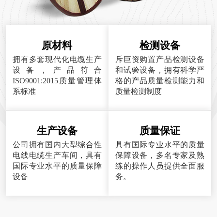
原材料
检测设备
拥有多套现代化电缆生产
斥巨资购置产品检测设备
设备，产品符合
和试验设备，拥有科学严
ISO9001:2015质量管理体
格的产品质量检测能力和
系标准
质量检测制度
生产设备
质量保证
公司拥有国内大型综合性
具有国际专业水平的质量
电线电缆生产车间，具有
保障设备，多名专家及熟
国际专业水平的质量保障
练的操作人员提供全面服
设备
务。