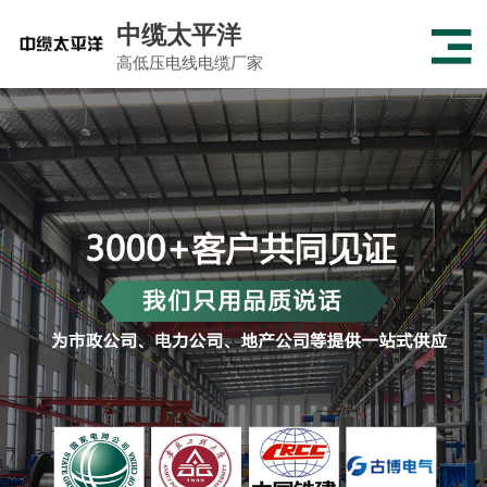
中缆太平洋
高低压电线电缆厂家