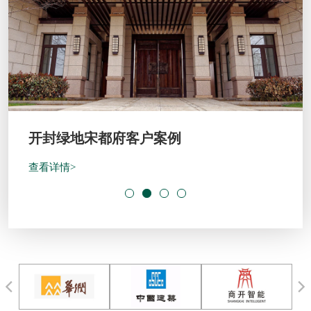
开封绿地宋都府客户案例
查看详情>