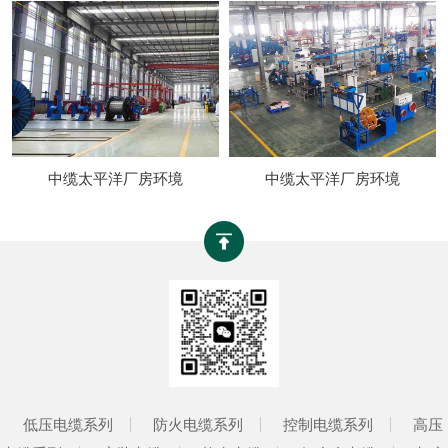
中缆太平洋厂房环境
中缆太平洋厂房环境
低压电缆系列
防火电缆系列
控制电缆系列
高压