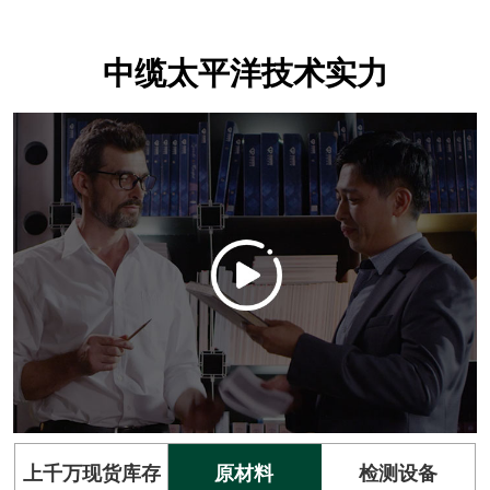
中缆太平洋技术实力
上千万现货库存
原材料
检测设备