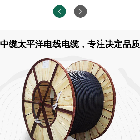
中缆太平洋电线电缆，专注决定品质