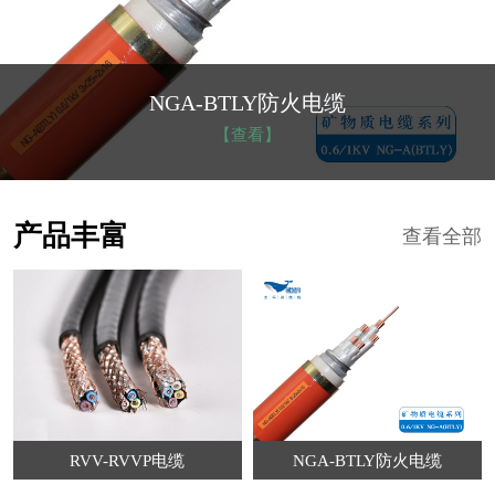
NGA-BTLY防火电缆
【查看】
产品丰富
查看全部
RVV-RVVP电缆
NGA-BTLY防火电缆