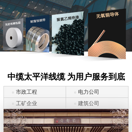
中缆太平洋线缆 为用户服务到底
市政工程
电力公司
工矿企业
建筑公司