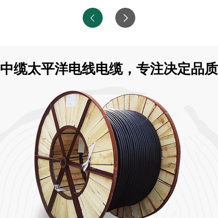
中缆太平洋电线电缆，专注决定品质