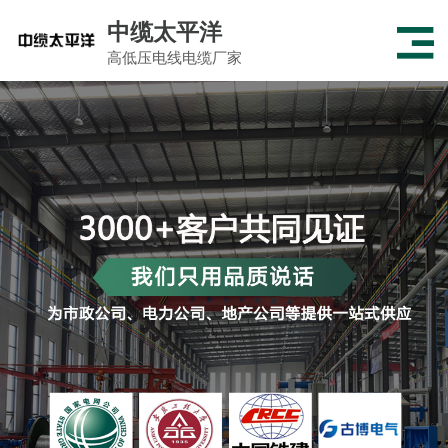
中缆太平洋
高低压电线电缆厂家