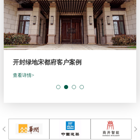
开封绿地宋都府客户案例
查看详情>