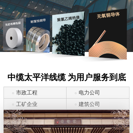
中缆太平洋线缆 为用户服务到底
市政工程
电力公司
工矿企业
建筑公司