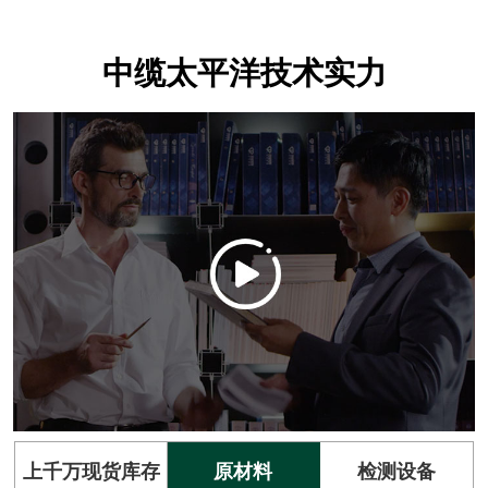
中缆太平洋技术实力
上千万现货库存
原材料
检测设备