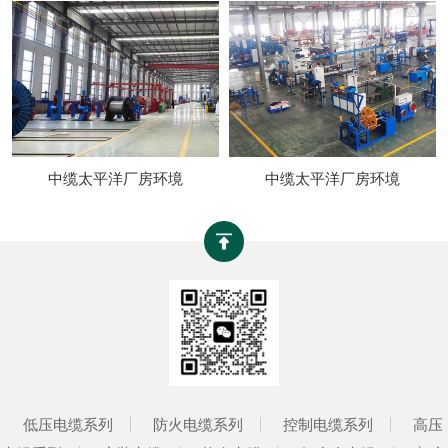
中缆太平洋厂房环境
中缆太平洋厂房环境
低压电缆系列
防火电缆系列
控制电缆系列
高压