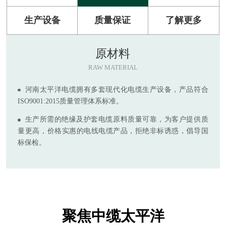
生产设备
质量保证
了解更多
原材料
RAW MATERIAL
河南太平洋电缆拥有多套现代化电缆生产设备，产品符合
ISO9001:2015质量管理体系标准。
生产所需的绝缘及护套电缆原料质量可靠，为客户提供质
量更高，价格实惠的电线电缆产品，拒绝非标诱惑，倡导国
标保检。
聚焦中缆太平洋