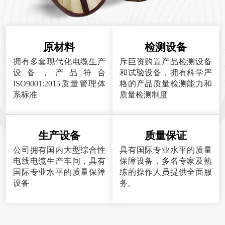
原材料
检测设备
拥有多套现代化电缆生产
斥巨资购置产品检测设备
设备，产品符合
和试验设备，拥有科学严
ISO9001:2015质量管理体
格的产品质量检测能力和
系标准
质量检测制度
生产设备
质量保证
公司拥有国内大型综合性
具有国际专业水平的质量
电线电缆生产车间，具有
保障设备，多名专家及熟
国际专业水平的质量保障
练的操作人员提供全面服
设备
务。