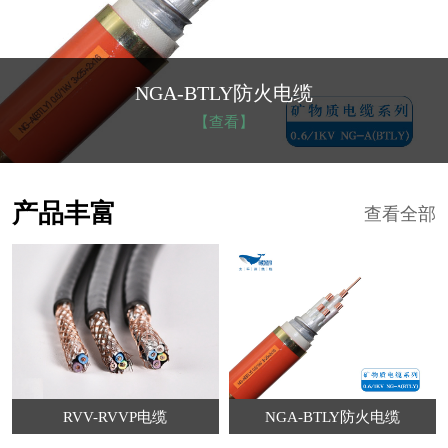
NGA-BTLY防火电缆
【查看】
产品丰富
查看全部
RVV-RVVP电缆
NGA-BTLY防火电缆