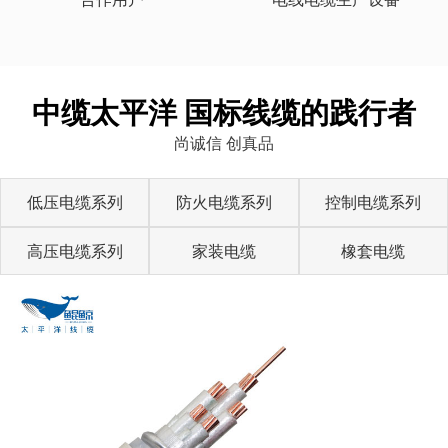
中缆太平洋 国标线缆的践行者
尚诚信 创真品
低压电缆系列
防火电缆系列
控制电缆系列
高压电缆系列
家装电缆
橡套电缆