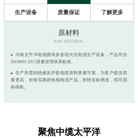
生产设备
质量保证
了解更多
原材料
RAW MATERIAL
河南太平洋电缆拥有多套现代化电缆生产设备，产品符合
ISO9001:2015质量管理体系标准。
生产所需的绝缘及护套电缆原料质量可靠，为客户提供质
量更高，价格实惠的电线电缆产品，拒绝非标诱惑，倡导国
标保检。
聚焦中缆太平洋