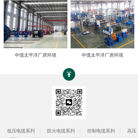
中缆太平洋厂房环境
中缆太平洋厂房环境
低压电缆系列
防火电缆系列
控制电缆系列
高压