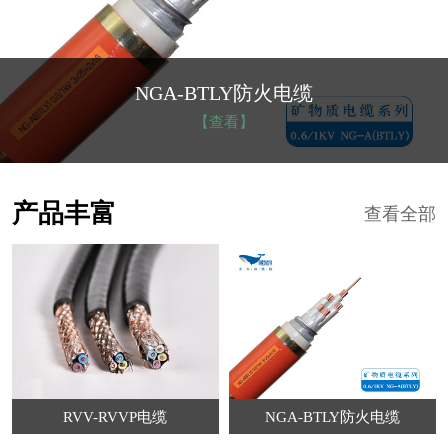
NGA-BTLY防火电缆
【查看】
产品丰富
查看全部
RVV-RVVP电缆
NGA-BTLY防火电缆