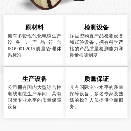
原材料
检测设备
拥有多套现代化电缆生产
斥巨资购置产品检测设备
设备，产品符合
和试验设备，拥有科学严
ISO9001:2015质量管理体
格的产品质量检测能力和
系标准
质量检测制度
生产设备
质量保证
公司拥有国内大型综合性
具有国际专业水平的质量
电线电缆生产车间，具有
保障设备，多名专家及熟
国际专业水平的质量保障
练的操作人员提供全面服
设备
务。