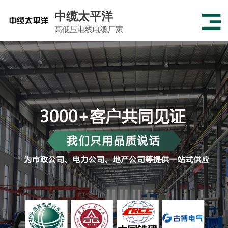
中缆太平洋
高低压电线电缆厂家