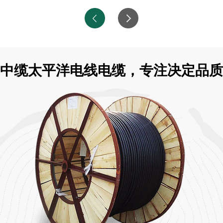
中缆太平洋电线电缆，专注决定品质