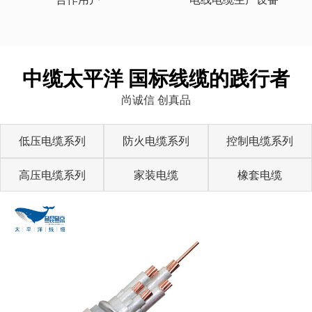
中缆太平洋 国标线缆的践行者
尚诚信 创真品
低压电缆系列
防火电缆系列
控制电缆系列
高压电缆系列
家装电缆
橡套电缆