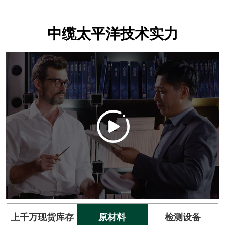
中缆太平洋技术实力
上千万现货库存
原材料
检测设备