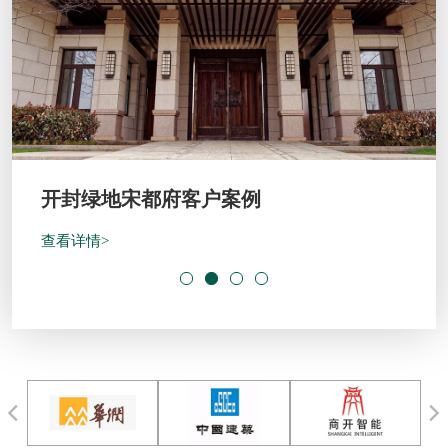
开封绿地宋都府客户案例
查看详情>