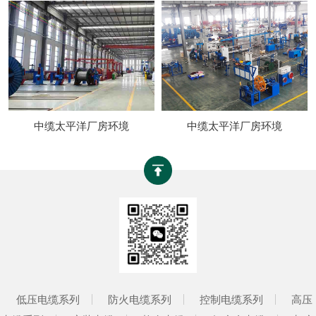
中缆太平洋厂房环境
中缆太平洋厂房环境
低压电缆系列
防火电缆系列
控制电缆系列
高压