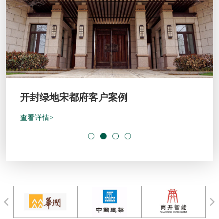
开封绿地宋都府客户案例
查看详情>