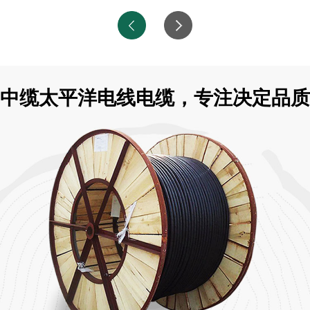
中缆太平洋电线电缆，专注决定品质