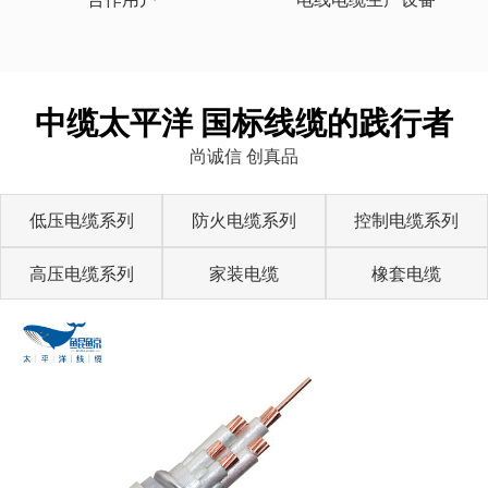
中缆太平洋 国标线缆的践行者
尚诚信 创真品
低压电缆系列
防火电缆系列
控制电缆系列
高压电缆系列
家装电缆
橡套电缆