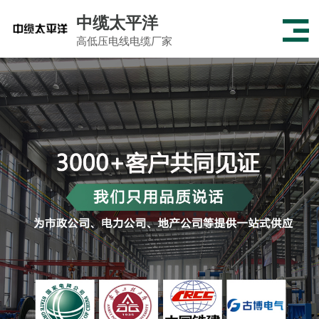
中缆太平洋
高低压电线电缆厂家