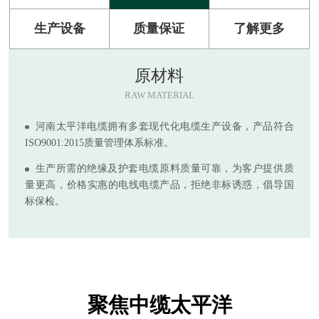
生产设备
质量保证
了解更多
原材料
RAW MATERIAL
河南太平洋电缆拥有多套现代化电缆生产设备，产品符合
ISO9001:2015质量管理体系标准。
生产所需的绝缘及护套电缆原料质量可靠，为客户提供质
量更高，价格实惠的电线电缆产品，拒绝非标诱惑，倡导国
标保检。
聚焦中缆太平洋