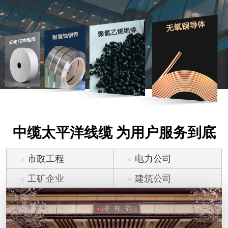
中缆太平洋线缆 为用户服务到底
市政工程
电力公司
工矿企业
建筑公司