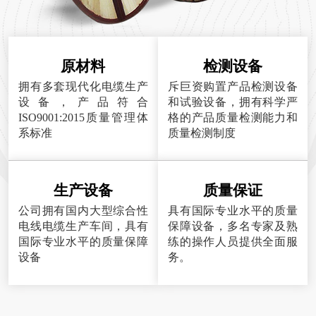
原材料
检测设备
拥有多套现代化电缆生产
斥巨资购置产品检测设备
设备，产品符合
和试验设备，拥有科学严
ISO9001:2015质量管理体
格的产品质量检测能力和
系标准
质量检测制度
生产设备
质量保证
公司拥有国内大型综合性
具有国际专业水平的质量
电线电缆生产车间，具有
保障设备，多名专家及熟
国际专业水平的质量保障
练的操作人员提供全面服
设备
务。