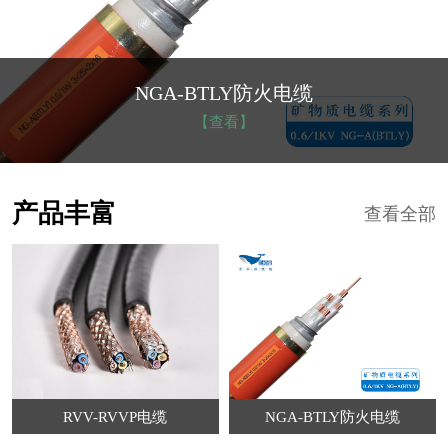
NGA-BTLY防火电缆
【查看】
产品丰富
查看全部
RVV-RVVP电缆
NGA-BTLY防火电缆