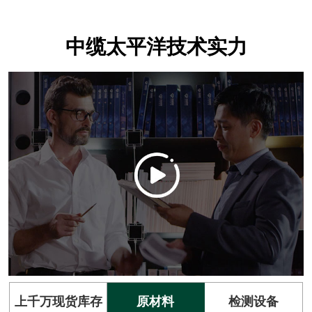
中缆太平洋技术实力
上千万现货库存
原材料
检测设备