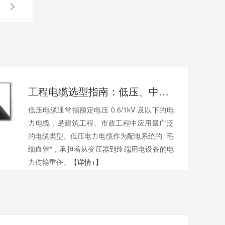
工程电缆选型指南：低压、中压、防火电缆如何正确选择
低压电缆通常指额定电压 0.6/1kV 及以下的电
力电缆，是建筑工程、市政工程中应用最广泛
的电缆类型。低压电力电缆作为配电系统的 "毛
细血管"，承担着从变压器到终端用电设备的电
力传输重任。
【详情+】