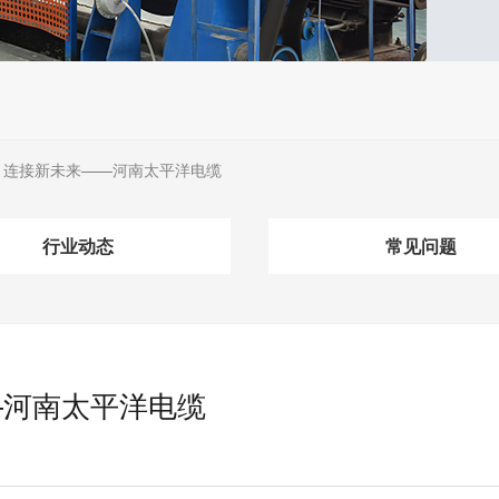
，连接新未来——河南太平洋电缆
行业动态
常见问题
—河南太平洋电缆