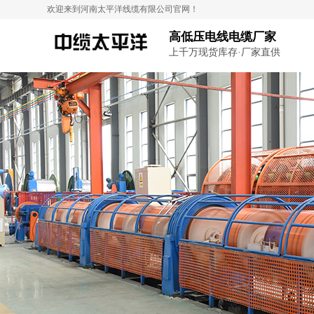
欢迎来到河南太平洋线缆有限公司官网！
高低压电线电缆厂家
上千万现货库存·厂家直供