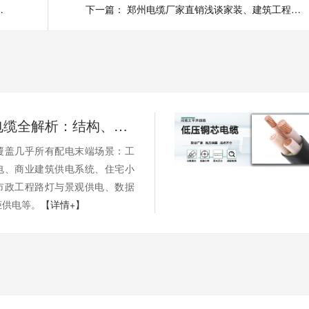
火电缆如何正确选择
下一篇：
郑州电缆厂家直销浅谈家装、建筑工程买什么牌子的电线电缆比较好
低压电力电缆全解析：结构、参数与工程应用
覆盖几乎所有配电末端场景：工
电、商业建筑供电系统、住宅小
市政工程路灯与景观供电、数据
柜供电等。
【详情+】