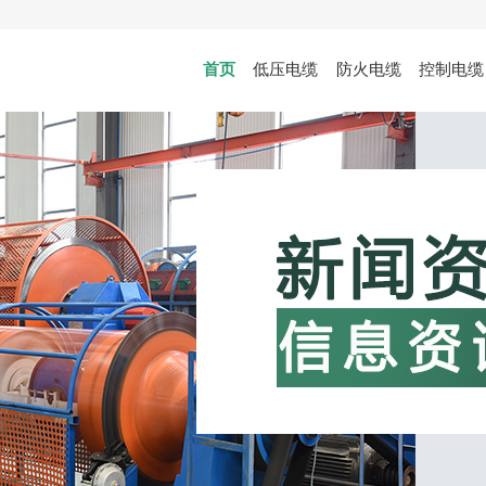
首页
低压电缆
防火电缆
控制电缆