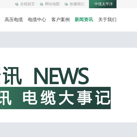
在线留言
网站地图
收藏我们
中缆太平洋
高压电缆
电缆中心
客户案例
新闻资讯
关于我们