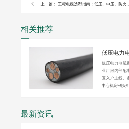
上一篇：
工程电缆选型指南：低压、中压、防
相关推荐
低压电力电缆
业厂房内部配
区入户主线、
中心机房列头
最新资讯