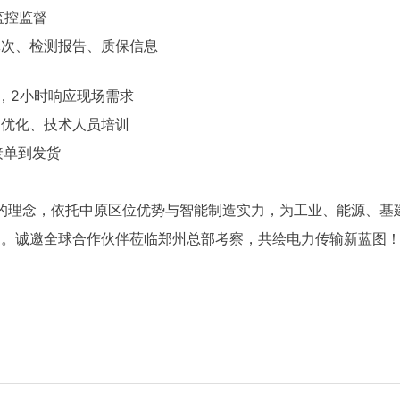
监控监督
批次、检测报告、质保信息
，2小时响应现场需求
案优化、技术人员培训
接单到发货
的理念，依托中原区位优势与智能制造实力，为工业、能源、基
案。诚邀全球合作伙伴莅临郑州总部考察，共绘电力传输新蓝图