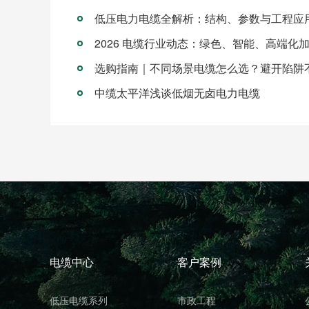
低压电力电缆全解析：结构、参数与工程应
2026 电缆行业动态：绿色、智能、高端化
选购指南｜不同场景电缆怎么选？避开陷阱
中缆太平洋浅谈低烟无卤电力电缆
电缆中心
客户案例
低压电缆系列
市政工程