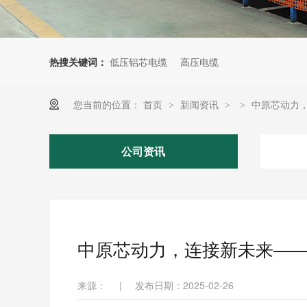
热搜关键词：
低压铝芯电缆
高压电缆
您当前的位置：
首页
新闻资讯
中原芯动力
>
>
>
公司资讯
中原芯动力，连接新未来—
来源：
|
发布日期：2025-02-26