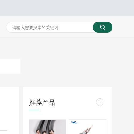
推荐产品
+