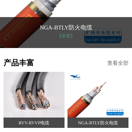
NGA-BTLY防火电缆
【查看】
产品丰富
查看全部
RVV-RVVP电缆
NGA-BTLY防火电缆