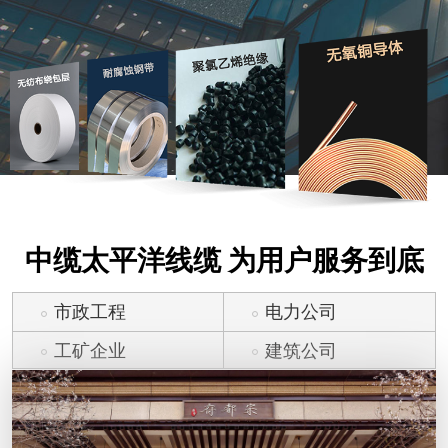
中缆太平洋线缆 为用户服务到底
市政工程
电力公司
工矿企业
建筑公司