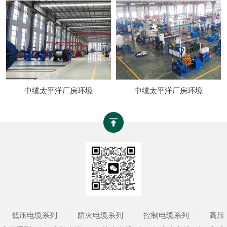
中缆太平洋厂房环境
中缆太平洋厂房环境
低压电缆系列
防火电缆系列
控制电缆系列
高压