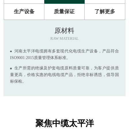
生产设备
质量保证
了解更多
原材料
RAW MATERIAL
河南太平洋电缆拥有多套现代化电缆生产设备，产品符合
ISO9001:2015质量管理体系标准。
生产所需的绝缘及护套电缆原料质量可靠，为客户提供质
量更高，价格实惠的电线电缆产品，拒绝非标诱惑，倡导国
标保检。
聚焦中缆太平洋