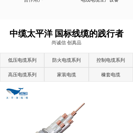
中缆太平洋 国标线缆的践行者
尚诚信 创真品
低压电缆系列
防火电缆系列
控制电缆系列
高压电缆系列
家装电缆
橡套电缆