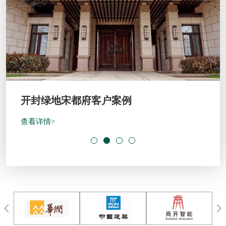
开封绿地宋都府客户案例
查看详情>