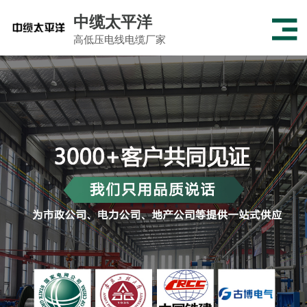
中缆太平洋
高低压电线电缆厂家