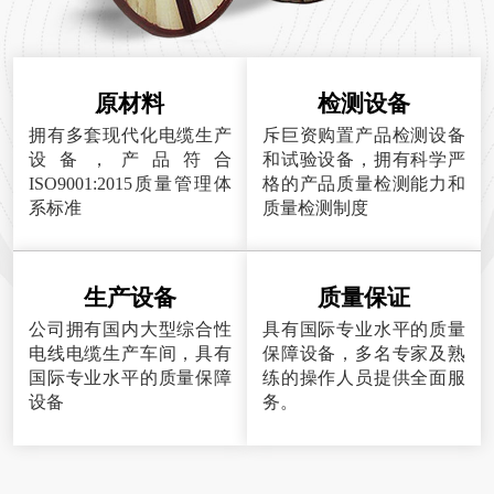
原材料
检测设备
拥有多套现代化电缆生产
斥巨资购置产品检测设备
设备，产品符合
和试验设备，拥有科学严
ISO9001:2015质量管理体
格的产品质量检测能力和
系标准
质量检测制度
生产设备
质量保证
公司拥有国内大型综合性
具有国际专业水平的质量
电线电缆生产车间，具有
保障设备，多名专家及熟
国际专业水平的质量保障
练的操作人员提供全面服
设备
务。