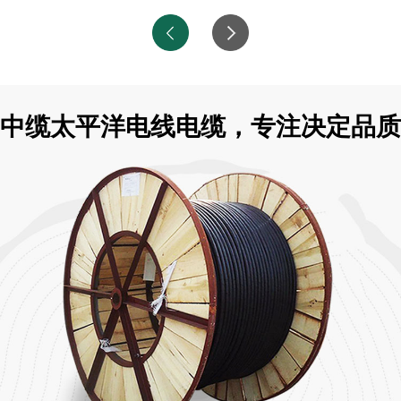
中缆太平洋电线电缆，专注决定品质