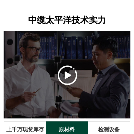
中缆太平洋技术实力
上千万现货库存
原材料
检测设备