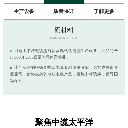
生产设备
质量保证
了解更多
原材料
RAW MATERIAL
河南太平洋电缆拥有多套现代化电缆生产设备，产品符合
ISO9001:2015质量管理体系标准。
生产所需的绝缘及护套电缆原料质量可靠，为客户提供质
量更高，价格实惠的电线电缆产品，拒绝非标诱惑，倡导国
标保检。
聚焦中缆太平洋