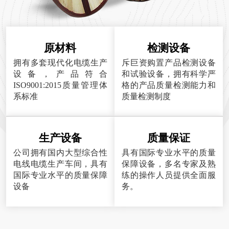
原材料
检测设备
拥有多套现代化电缆生产
斥巨资购置产品检测设备
设备，产品符合
和试验设备，拥有科学严
ISO9001:2015质量管理体
格的产品质量检测能力和
系标准
质量检测制度
生产设备
质量保证
公司拥有国内大型综合性
具有国际专业水平的质量
电线电缆生产车间，具有
保障设备，多名专家及熟
国际专业水平的质量保障
练的操作人员提供全面服
设备
务。