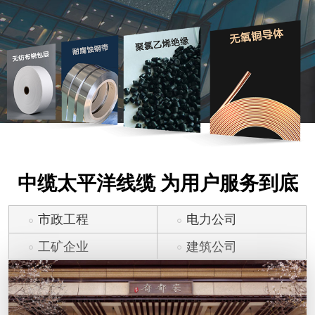
中缆太平洋线缆 为用户服务到底
市政工程
电力公司
工矿企业
建筑公司