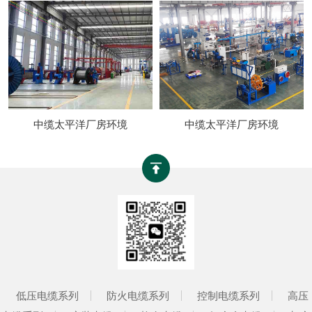
中缆太平洋厂房环境
中缆太平洋厂房环境
低压电缆系列
防火电缆系列
控制电缆系列
高压