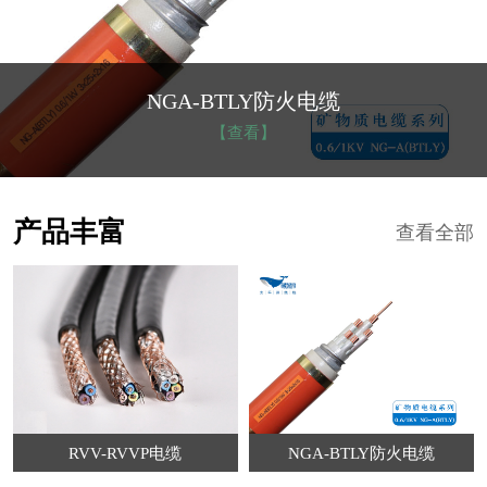
NGA-BTLY防火电缆
【查看】
产品丰富
查看全部
RVV-RVVP电缆
NGA-BTLY防火电缆