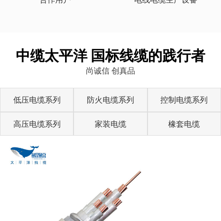
中缆太平洋 国标线缆的践行者
尚诚信 创真品
低压电缆系列
防火电缆系列
控制电缆系列
高压电缆系列
家装电缆
橡套电缆