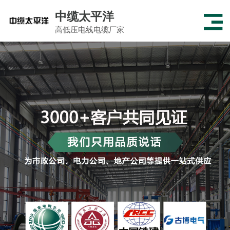
中缆太平洋
高低压电线电缆厂家