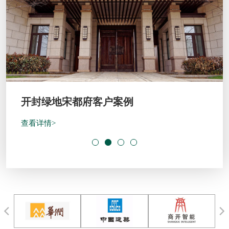
开封绿地宋都府客户案例
查看详情>