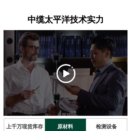
中缆太平洋技术实力
上千万现货库存
原材料
检测设备