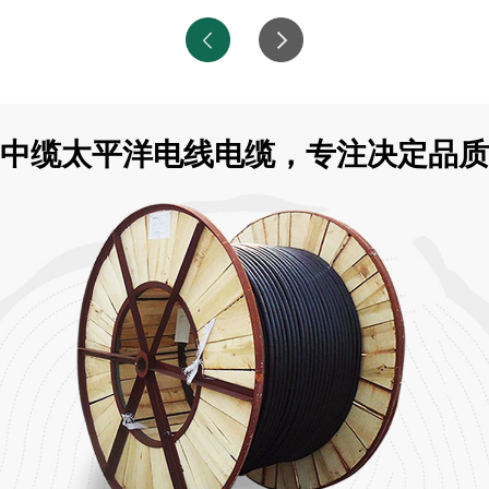
中缆太平洋电线电缆，专注决定品质