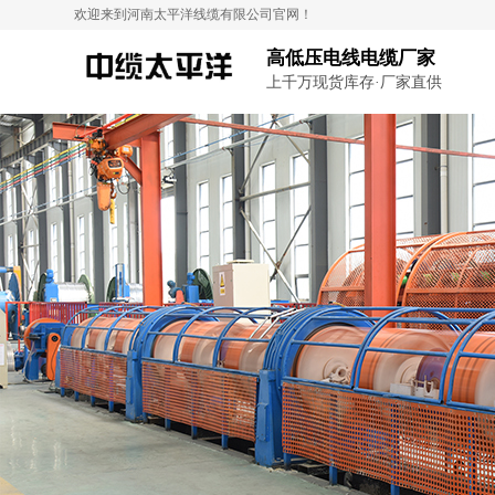
欢迎来到河南太平洋线缆有限公司官网！
高低压电线电缆厂家
上千万现货库存·厂家直供