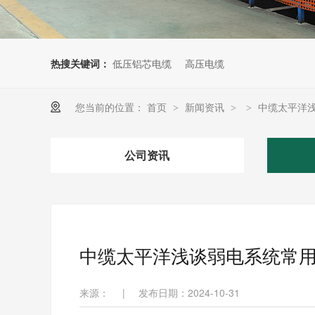
热搜关键词：
低压铝芯电缆
高压电缆
您当前的位置：
首页
新闻资讯
中缆太平洋
>
>
>
公司资讯
中缆太平洋浅谈弱电系统常
来源：
|
发布日期：2024-10-31