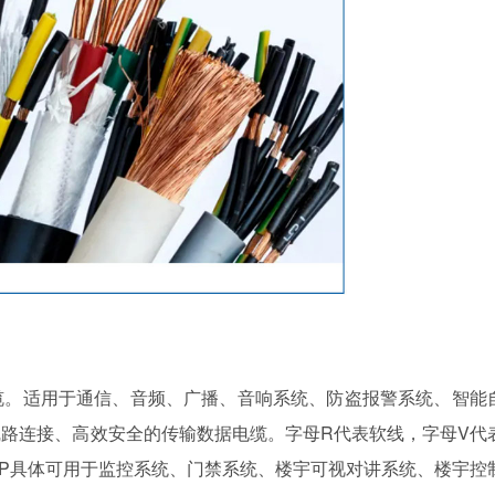
。适用于通信、音频、广播、音响系统、防盗报警系统、智能
路连接、高效安全的传输数据电缆。字母R代表软线，字母V代
VVP具体可用于监控系统、门禁系统、楼宇可视对讲系统、楼宇控