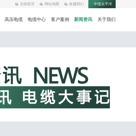
在线留言
网站地图
收藏我们
中缆太平洋
高压电缆
电缆中心
客户案例
新闻资讯
关于我们