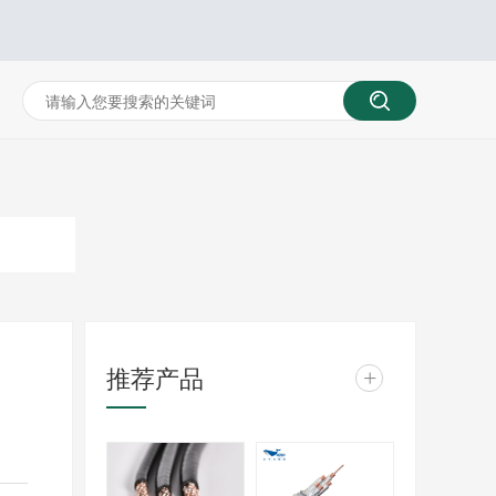
推荐产品
+