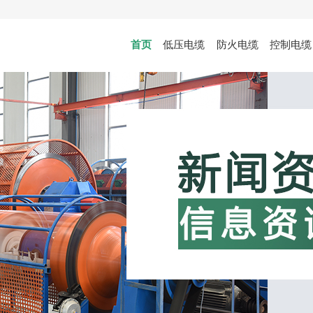
首页
低压电缆
防火电缆
控制电缆