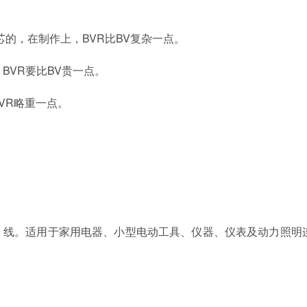
芯的，在制作上，BVR比BV复杂一点。
BVR要比BV贵一点。
VR略重一点。
线。适用于家用电器、小型电动工具、仪器、仪表及动力照明