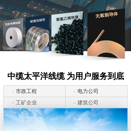
中缆太平洋线缆 为用户服务到底
市政工程
电力公司
工矿企业
建筑公司