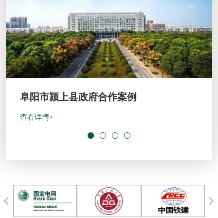
开封绿地宋都府客户案例
查看详情>