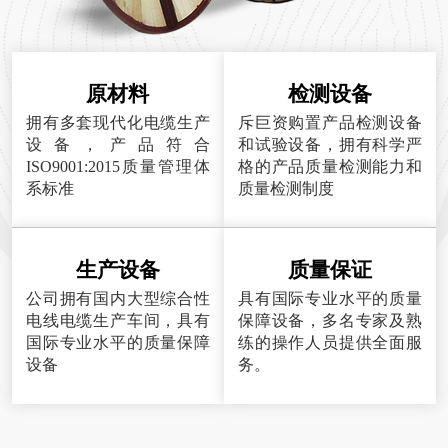
原材料
检测设备
拥有多套现代化电缆生产
斥巨资购置产品检测设备
设备，产品符合
和试验设备，拥有科学严
ISO9001:2015质量管理体
格的产品质量检测能力和
系标准
质量检测制度
生产设备
质量保证
公司拥有国内大型综合性
具有国际专业水平的质量
电线电缆生产车间，具有
保障设备，多名专家及熟
国际专业水平的质量保障
练的操作人员提供全面服
设备
务。