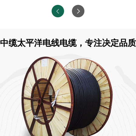
中缆太平洋电线电缆，专注决定品质