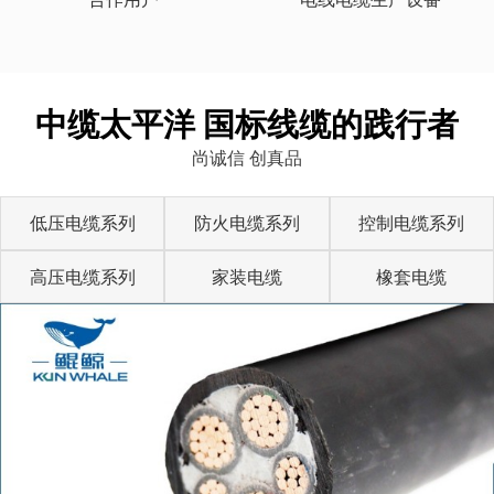
中缆太平洋 国标线缆的践行者
尚诚信 创真品
低压电缆系列
防火电缆系列
控制电缆系列
高压电缆系列
家装电缆
橡套电缆