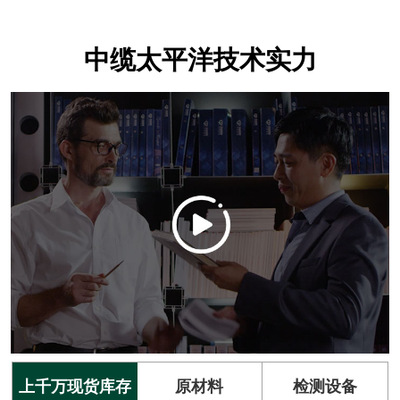
中缆太平洋技术实力
上千万现货库存
原材料
检测设备