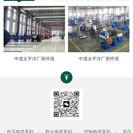
中缆太平洋厂房环境
中缆太平洋厂房环境
低压电缆系列
防火电缆系列
控制电缆系列
高压