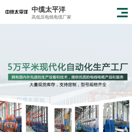
中缆太平洋
高低压电线电缆厂家