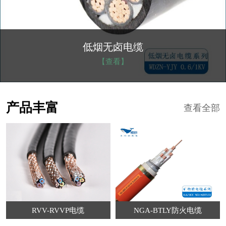
NGA-BTLY防火电缆
【查看】
产品丰富
查看全部
RVV-RVVP电缆
NGA-BTLY防火电缆