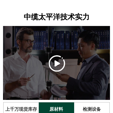
中缆太平洋技术实力
上千万现货库存
原材料
检测设备