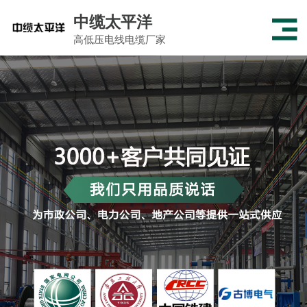
中缆太平洋
高低压电线电缆厂家