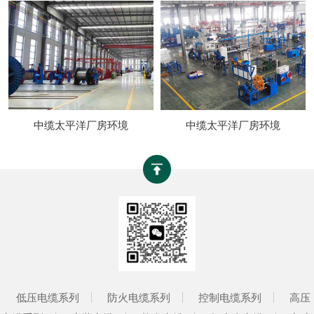
中缆太平洋厂房环境
中缆太平洋厂房环境
低压电缆系列
防火电缆系列
控制电缆系列
高压