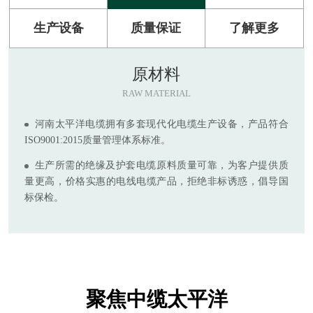
生产设备
质量保证
了解更多
原材料
RAW MATERIAL
河南太平洋电缆拥有多套现代化电缆生产设备，产品符合
ISO9001:2015质量管理体系标准。
生产所需的绝缘及护套电缆原料质量可靠，为客户提供质
量更高，价格实惠的电线电缆产品，拒绝非标诱惑，倡导国
标保检。
聚焦中缆太平洋