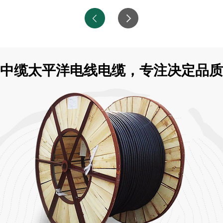
中缆太平洋电线电缆，专注决定品质