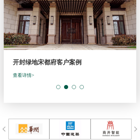
开封绿地宋都府客户案例
查看详情>