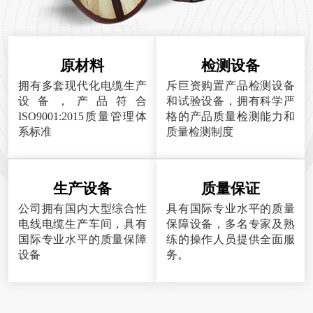
原材料
检测设备
拥有多套现代化电缆生产
斥巨资购置产品检测设备
设备，产品符合
和试验设备，拥有科学严
ISO9001:2015质量管理体
格的产品质量检测能力和
系标准
质量检测制度
生产设备
质量保证
公司拥有国内大型综合性
具有国际专业水平的质量
电线电缆生产车间，具有
保障设备，多名专家及熟
国际专业水平的质量保障
练的操作人员提供全面服
设备
务。