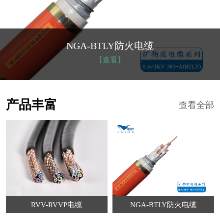
NGA-BTLY防火电缆
【查看】
产品丰富
查看全部
RVV-RVVP电缆
NGA-BTLY防火电缆