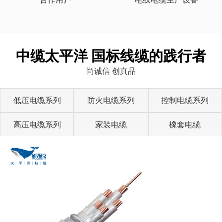
中缆太平洋 国标线缆的践行者
尚诚信 创真品
低压电缆系列
防火电缆系列
控制电缆系列
高压电缆系列
家装电缆
橡套电缆