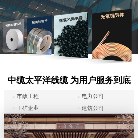
中缆太平洋线缆 为用户服务到底
市政工程
电力公司
工矿企业
建筑公司