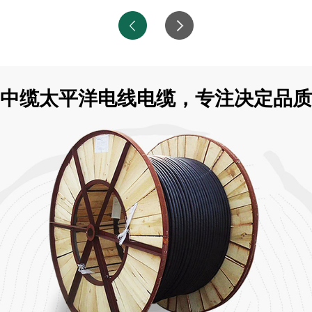
中缆太平洋电线电缆，专注决定品质