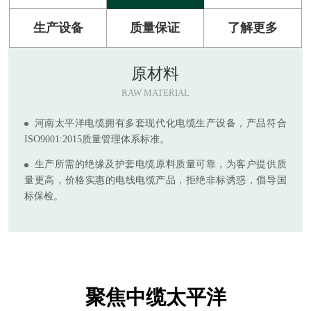
生产设备
质量保证
了解更多
原材料
RAW MATERIAL
河南太平洋电缆拥有多套现代化电缆生产设备，产品符合
ISO9001:2015质量管理体系标准。
生产所需的绝缘及护套电缆原料质量可靠，为客户提供质
量更高，价格实惠的电线电缆产品，拒绝非标诱惑，倡导国
标保检。
聚焦中缆太平洋