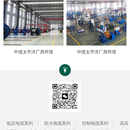
中缆太平洋厂房环境
中缆太平洋厂房环境
低压电缆系列
防火电缆系列
控制电缆系列
高压