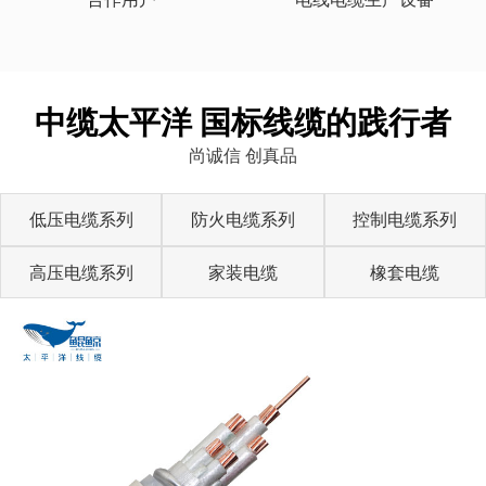
中缆太平洋 国标线缆的践行者
尚诚信 创真品
低压电缆系列
防火电缆系列
控制电缆系列
高压电缆系列
家装电缆
橡套电缆