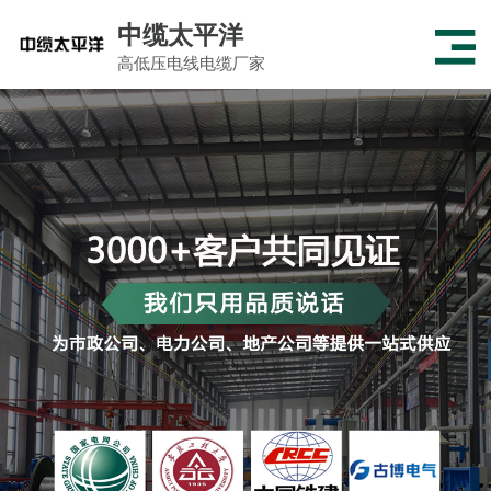
中缆太平洋
高低压电线电缆厂家