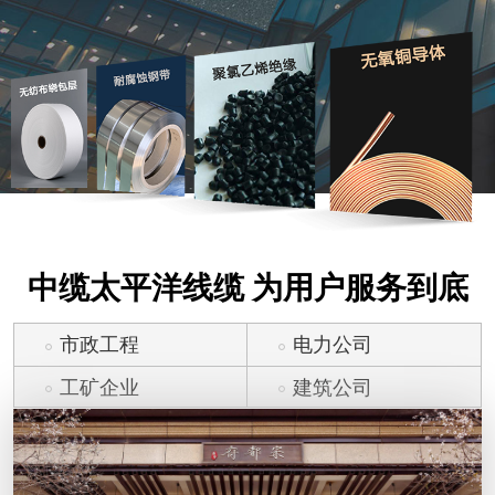
中缆太平洋线缆 为用户服务到底
市政工程
电力公司
工矿企业
建筑公司