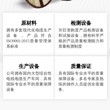
原材料
检测设备
拥有多套现代化电缆生产
斥巨资购置产品检测设备
设备，产品符合
和试验设备，拥有科学严
ISO9001:2015质量管理体
格的产品质量检测能力和
系标准
质量检测制度
生产设备
质量保证
公司拥有国内大型综合性
具有国际专业水平的质量
电线电缆生产车间，具有
保障设备，多名专家及熟
国际专业水平的质量保障
练的操作人员提供全面服
设备
务。