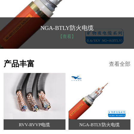
NGA-BTLY防火电缆
【查看】
产品丰富
查看全部
RVV-RVVP电缆
NGA-BTLY防火电缆