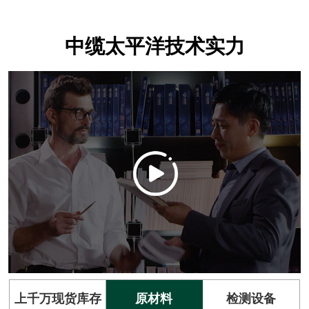
中缆太平洋技术实力
上千万现货库存
原材料
检测设备