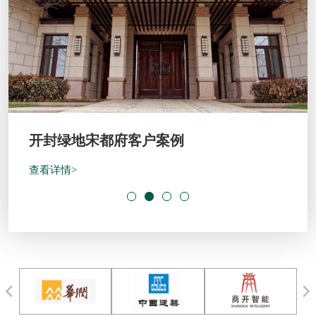
开封绿地宋都府客户案例
查看详情>