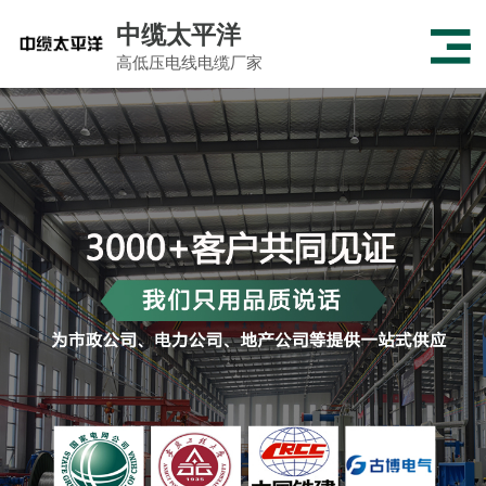
中缆太平洋
高低压电线电缆厂家