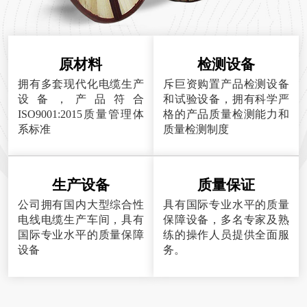
原材料
检测设备
拥有多套现代化电缆生产
斥巨资购置产品检测设备
设备，产品符合
和试验设备，拥有科学严
ISO9001:2015质量管理体
格的产品质量检测能力和
系标准
质量检测制度
生产设备
质量保证
公司拥有国内大型综合性
具有国际专业水平的质量
电线电缆生产车间，具有
保障设备，多名专家及熟
国际专业水平的质量保障
练的操作人员提供全面服
设备
务。