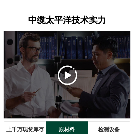
中缆太平洋技术实力
上千万现货库存
原材料
检测设备