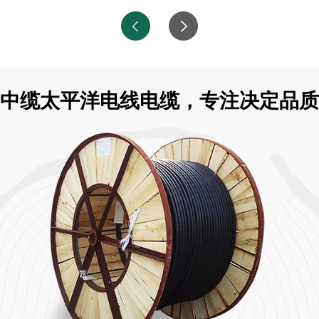
中缆太平洋电线电缆，专注决定品质