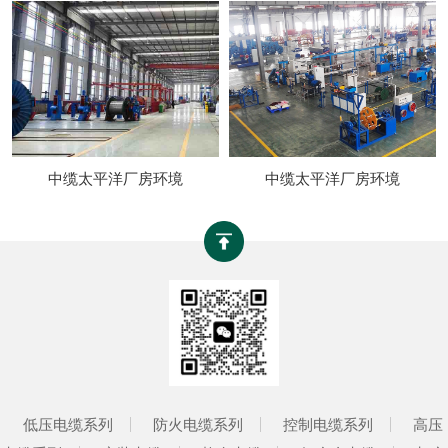
中缆太平洋厂房环境
中缆太平洋厂房环境
低压电缆系列
防火电缆系列
控制电缆系列
高压