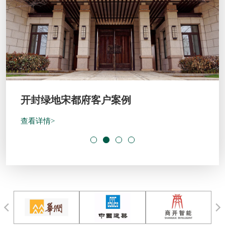
开封绿地宋都府客户案例
查看详情>