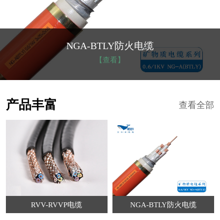
NGA-BTLY防火电缆
【查看】
产品丰富
查看全部
RVV-RVVP电缆
NGA-BTLY防火电缆