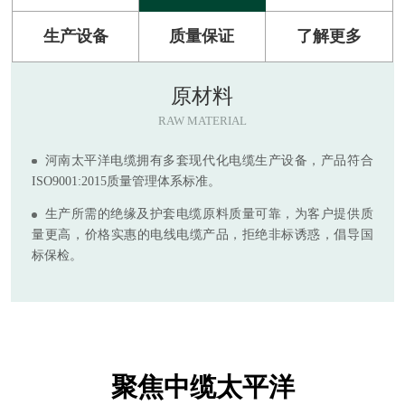
生产设备
质量保证
了解更多
原材料
RAW MATERIAL
河南太平洋电缆拥有多套现代化电缆生产设备，产品符合
ISO9001:2015质量管理体系标准。
生产所需的绝缘及护套电缆原料质量可靠，为客户提供质
量更高，价格实惠的电线电缆产品，拒绝非标诱惑，倡导国
标保检。
聚焦中缆太平洋