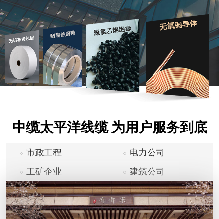
中缆太平洋线缆 为用户服务到底
市政工程
电力公司
工矿企业
建筑公司