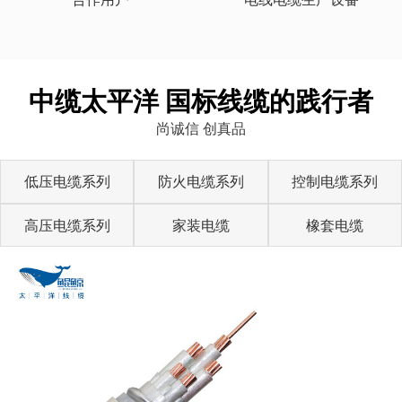
中缆太平洋 国标线缆的践行者
尚诚信 创真品
低压电缆系列
防火电缆系列
控制电缆系列
高压电缆系列
家装电缆
橡套电缆