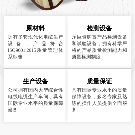
原材料
检测设备
拥有多套现代化电缆生产
斥巨资购置产品检测设备
设备，产品符合
和试验设备，拥有科学严
ISO9001:2015质量管理体
格的产品质量检测能力和
系标准
质量检测制度
生产设备
质量保证
公司拥有国内大型综合性
具有国际专业水平的质量
电线电缆生产车间，具有
保障设备，多名专家及熟
国际专业水平的质量保障
练的操作人员提供全面服
设备
务。