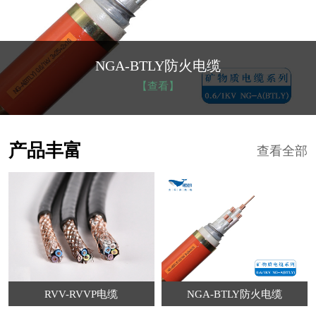
NGA-BTLY防火电缆
【查看】
产品丰富
查看全部
RVV-RVVP电缆
NGA-BTLY防火电缆