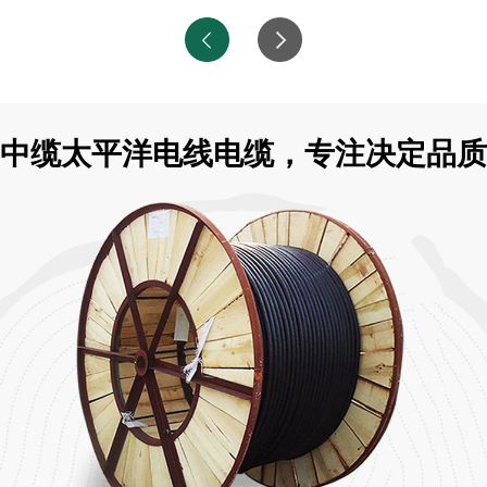
中缆太平洋电线电缆，专注决定品质