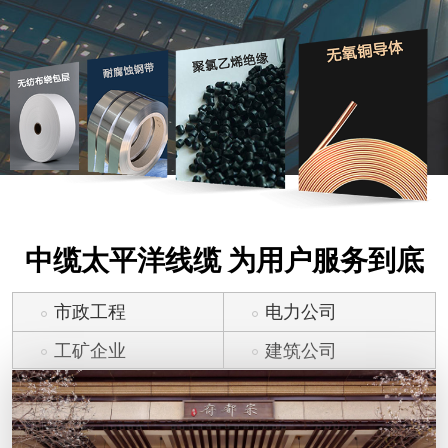
中缆太平洋线缆 为用户服务到底
市政工程
电力公司
工矿企业
建筑公司