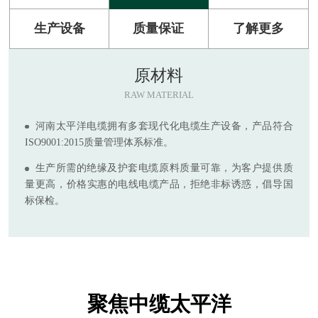
生产设备
质量保证
了解更多
原材料
RAW MATERIAL
河南太平洋电缆拥有多套现代化电缆生产设备，产品符合
ISO9001:2015质量管理体系标准。
生产所需的绝缘及护套电缆原料质量可靠，为客户提供质
量更高，价格实惠的电线电缆产品，拒绝非标诱惑，倡导国
标保检。
聚焦中缆太平洋