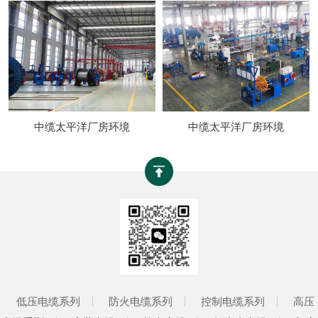
中缆太平洋厂房环境
中缆太平洋厂房环境
低压电缆系列
防火电缆系列
控制电缆系列
高压