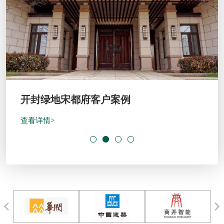
开封绿地宋都府客户案例
查看详情>