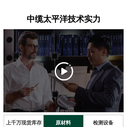
中缆太平洋技术实力
上千万现货库存
原材料
检测设备