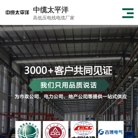
中缆太平洋
高低压电线电缆厂家