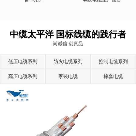
中缆太平洋 国标线缆的践行者
尚诚信 创真品
低压电缆系列
防火电缆系列
控制电缆系列
高压电缆系列
家装电缆
橡套电缆