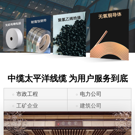
中缆太平洋线缆 为用户服务到底
市政工程
电力公司
工矿企业
建筑公司