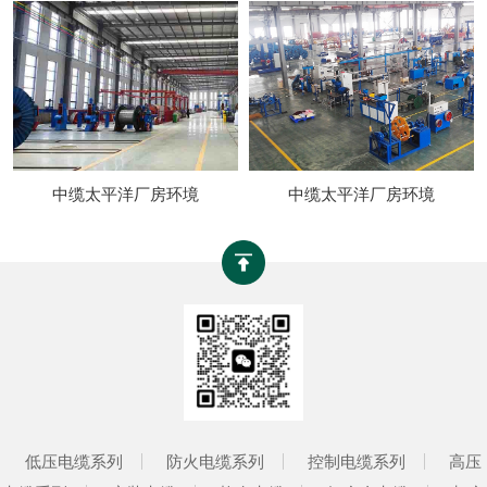
中缆太平洋厂房环境
中缆太平洋厂房环境
低压电缆系列
防火电缆系列
控制电缆系列
高压