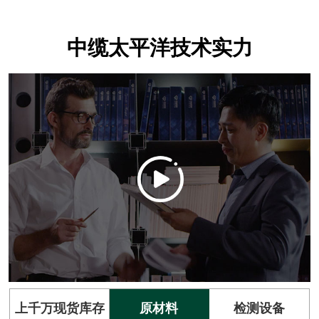
中缆太平洋技术实力
上千万现货库存
原材料
检测设备