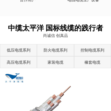
中缆太平洋 国标线缆的践行者
尚诚信 创真品
低压电缆系列
防火电缆系列
控制电缆系列
高压电缆系列
家装电缆
橡套电缆