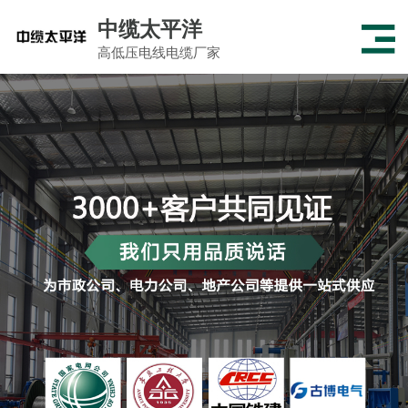
中缆太平洋
高低压电线电缆厂家