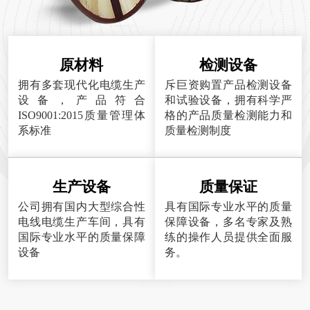
原材料
检测设备
拥有多套现代化电缆生产
斥巨资购置产品检测设备
设备，产品符合
和试验设备，拥有科学严
ISO9001:2015质量管理体
格的产品质量检测能力和
系标准
质量检测制度
生产设备
质量保证
公司拥有国内大型综合性
具有国际专业水平的质量
电线电缆生产车间，具有
保障设备，多名专家及熟
国际专业水平的质量保障
练的操作人员提供全面服
设备
务。