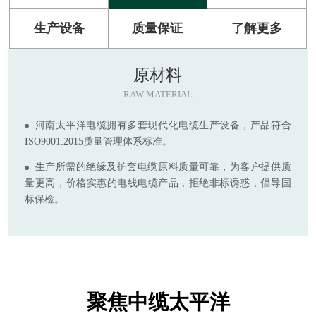
生产设备
质量保证
了解更多
原材料
RAW MATERIAL
河南太平洋电缆拥有多套现代化电缆生产设备，产品符合
ISO9001:2015质量管理体系标准。
生产所需的绝缘及护套电缆原料质量可靠，为客户提供质
量更高，价格实惠的电线电缆产品，拒绝非标诱惑，倡导国
标保检。
聚焦中缆太平洋