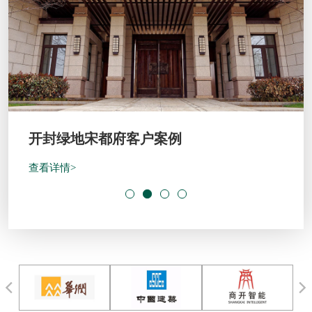
开封绿地宋都府客户案例
查看详情>