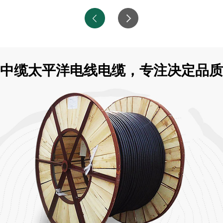
中缆太平洋电线电缆，专注决定品质