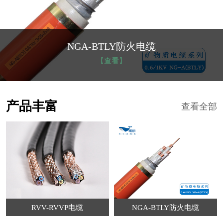
NGA-BTLY防火电缆
【查看】
产品丰富
查看全部
RVV-RVVP电缆
NGA-BTLY防火电缆