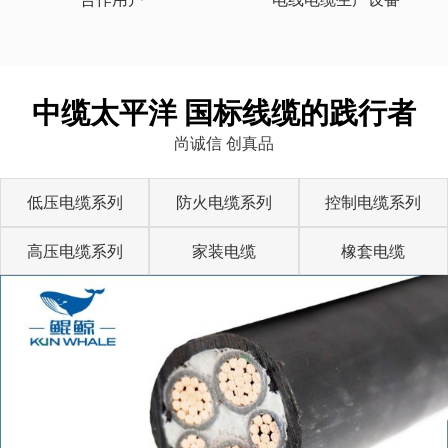
中缆太平洋 国标线缆的践行者
尚诚信 创真品
低压电缆系列
防火电缆系列
控制电缆系列
高压电缆系列
家装电缆
橡套电缆