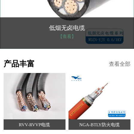
NGA-BTLY防火电缆
【查看】
产品丰富
查看全部
RVV-RVVP电缆
NGA-BTLY防火电缆