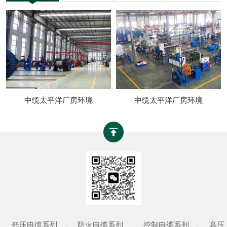
中缆太平洋厂房环境
中缆太平洋厂房环境
低压电缆系列
防火电缆系列
控制电缆系列
高压