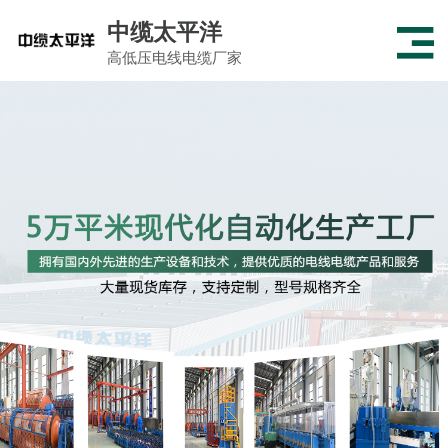
中缆太平洋
高低压电线电缆厂家