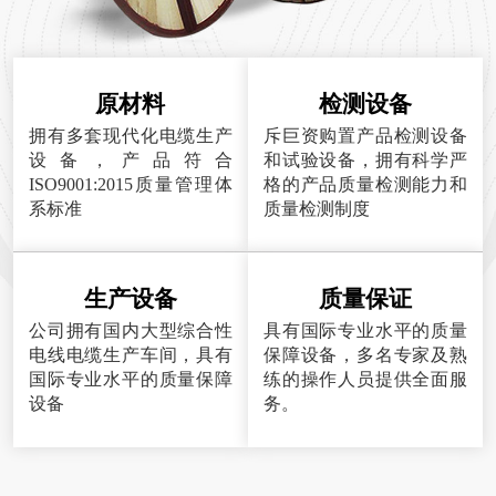
原材料
检测设备
拥有多套现代化电缆生产
斥巨资购置产品检测设备
设备，产品符合
和试验设备，拥有科学严
ISO9001:2015质量管理体
格的产品质量检测能力和
系标准
质量检测制度
生产设备
质量保证
公司拥有国内大型综合性
具有国际专业水平的质量
电线电缆生产车间，具有
保障设备，多名专家及熟
国际专业水平的质量保障
练的操作人员提供全面服
设备
务。