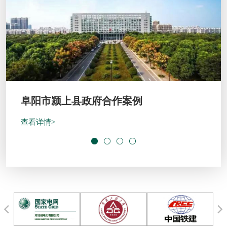
开封绿地宋都府客户案例
查看详情>