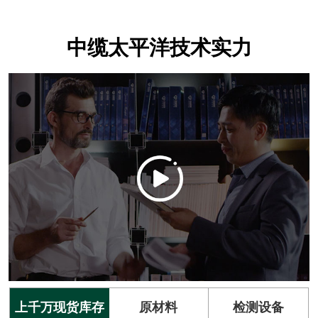
中缆太平洋技术实力
上千万现货库存
原材料
检测设备