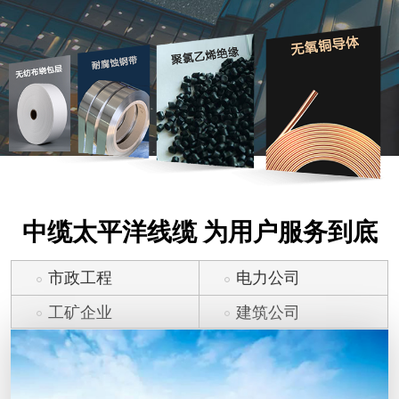
中缆太平洋线缆 为用户服务到底
市政工程
电力公司
工矿企业
建筑公司