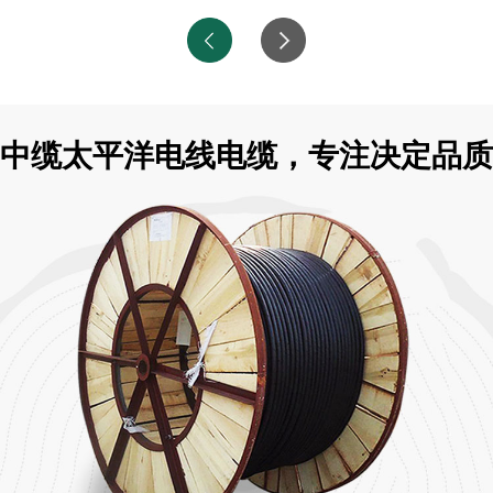
中缆太平洋电线电缆，专注决定品质