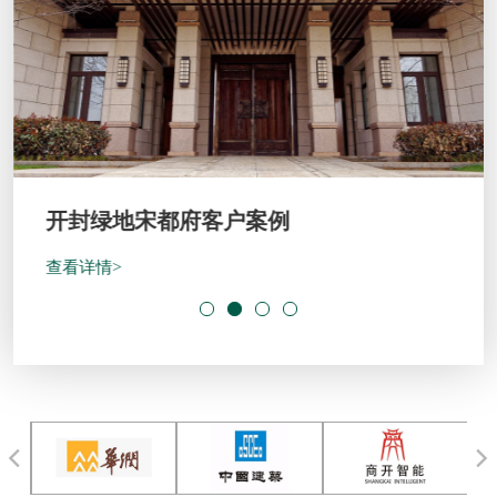
开封绿地宋都府客户案例
查看详情>