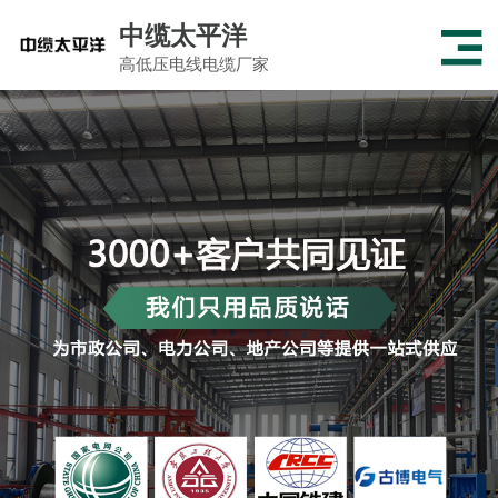
中缆太平洋
高低压电线电缆厂家