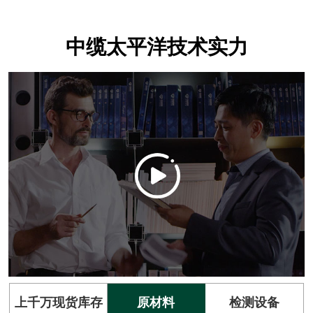
中缆太平洋技术实力
上千万现货库存
原材料
检测设备