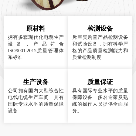
原材料
检测设备
拥有多套现代化电缆生产
斥巨资购置产品检测设备
设备，产品符合
和试验设备，拥有科学严
ISO9001:2015质量管理体
格的产品质量检测能力和
系标准
质量检测制度
生产设备
质量保证
公司拥有国内大型综合性
具有国际专业水平的质量
电线电缆生产车间，具有
保障设备，多名专家及熟
国际专业水平的质量保障
练的操作人员提供全面服
设备
务。