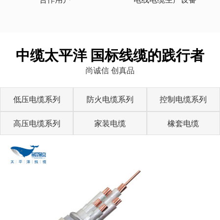
中缆太平洋 国标线缆的践行者
尚诚信 创真品
低压电缆系列
防火电缆系列
控制电缆系列
高压电缆系列
家装电缆
橡套电缆