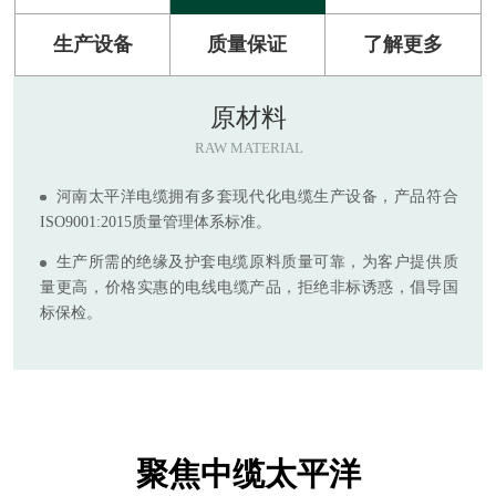
生产设备
质量保证
了解更多
原材料
RAW MATERIAL
河南太平洋电缆拥有多套现代化电缆生产设备，产品符合
ISO9001:2015质量管理体系标准。
生产所需的绝缘及护套电缆原料质量可靠，为客户提供质
量更高，价格实惠的电线电缆产品，拒绝非标诱惑，倡导国
标保检。
聚焦中缆太平洋