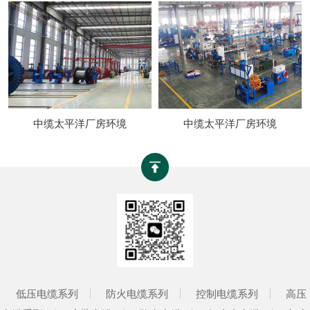
中缆太平洋厂房环境
中缆太平洋厂房环境
低压电缆系列
防火电缆系列
控制电缆系列
高压