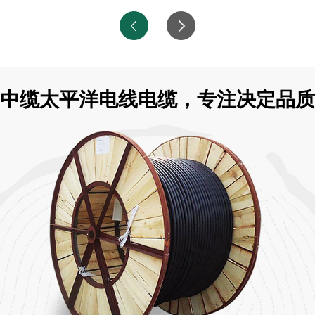
中缆太平洋电线电缆，专注决定品质