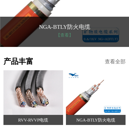
NGA-BTLY防火电缆
【查看】
产品丰富
查看全部
RVV-RVVP电缆
NGA-BTLY防火电缆