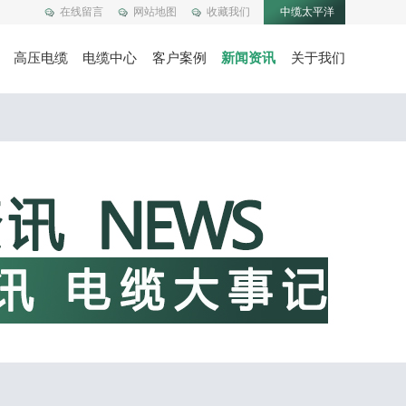
在线留言
网站地图
收藏我们
中缆太平洋
高压电缆
电缆中心
客户案例
新闻资讯
关于我们