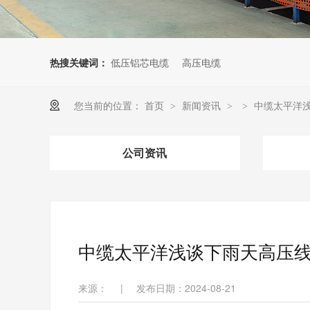
热搜关键词：
低压铝芯电缆
高压电缆
您当前的位置：
首页
新闻资讯
中缆太平洋
>
>
>
公司资讯
中缆太平洋浅谈下雨天高压
来源：
|
发布日期：2024-08-21