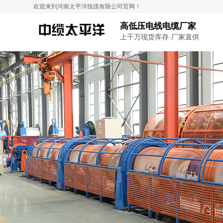
欢迎来到河南太平洋线缆有限公司官网！
高低压电线电缆厂家
上千万现货库存·厂家直供