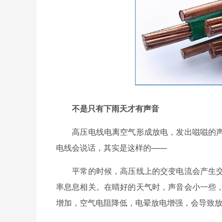
不是只有下雨天才有声音
高压电线电离空气形成放电，发出嗞嗞的声
电线会说话，其实是这样的——
平常的时候，高压线上的交变电流会产生交
率息息相关。在晴好的天气时，声音会小一些
增加，空气电阻降低，电晕放电增强，会导致