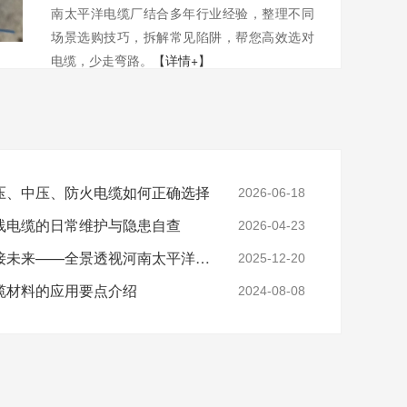
南太平洋电缆厂结合多年行业经验，整理不同
场景选购技巧，拆解常见陷阱，帮您高效选对
电缆，少走弯路。
【详情+】
压、中压、防火电缆如何正确选择
2026-06-18
线电缆的日常维护与隐患自查
2026-04-23
实力铸就信任，匠心连接未来——全景透视河南太平洋电缆厂
2025-12-20
缆材料的应用要点介绍
2024-08-08