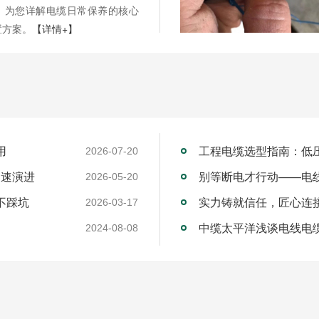
，为您详解电缆日常保养的核心
置方案。
【详情+】
用
工程电缆选型指南：低
2026-07-20
加速演进
别等断电才行动——电
2026-05-20
不踩坑
2026-03-17
中缆太平洋浅谈电线电
2024-08-08