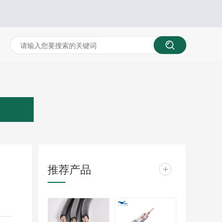
推荐产品
+