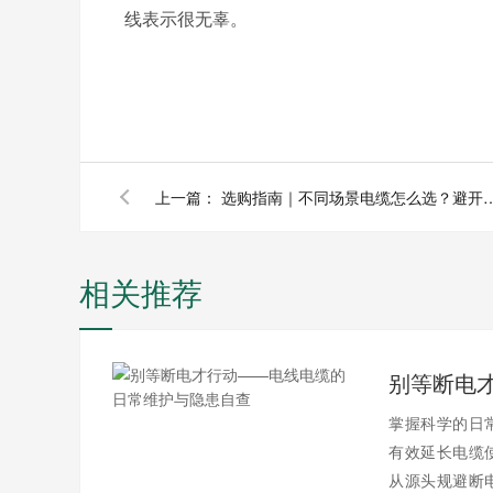
线表示很无辜。
上一篇：
选购指南｜不同场景电缆怎么选
相关推荐
掌握科学的日
有效延长电缆
从源头规避断