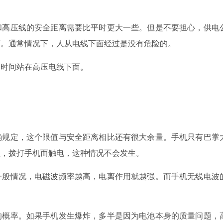
高压线的安全距离需要比平时更大一些。但是不要担心，供电
离。通常情况下，人从电线下面经过是没有危险的。
时间站在高压电线下面。
规定，这个限值与安全距离相比还有很大余量。手机只有巴掌
以，拨打手机而触电，这种情况不会发生。
般情况，电磁波频率越高，电离作用就越强。而手机无线电波
概率。如果手机发生爆炸，多半是因为电池本身的质量问题，