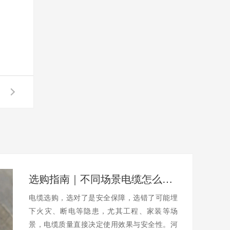
选购指南｜不同场景电缆怎么选？避开陷阱不踩坑
电缆选购，选对了是安全保障，选错了可能埋
下火灾、断电等隐患，尤其工程、家装等场
景，电缆质量直接决定使用效果与安全性。河