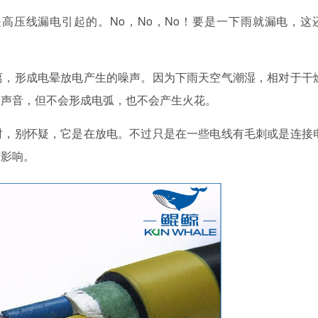
压线漏电引起的。No，No，No！要是一下雨就漏电，这
，形成电晕放电产生的噪声。因为下雨天空气潮湿，相对于干
的声音，但不会形成电弧，也不会产生火花。
，别怀疑，它是在放电。不过只是在一些电线有毛刺或是连接
有影响。