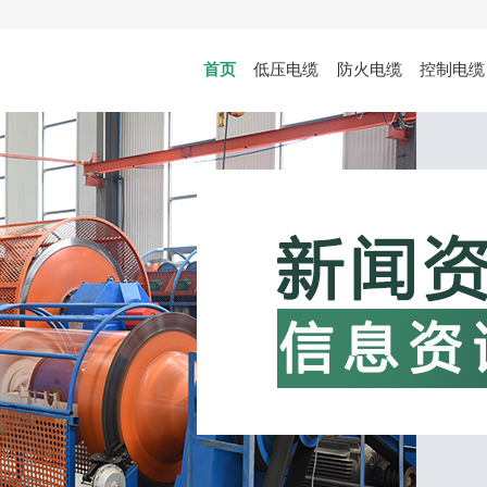
首页
低压电缆
防火电缆
控制电缆