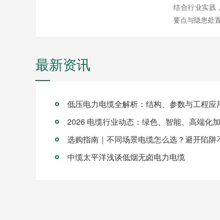
结合行业实践
要点与隐患处
最新资讯
低压电力电缆全解析：结构、参数与工程应
2026 电缆行业动态：绿色、智能、高端化
选购指南｜不同场景电缆怎么选？避开陷阱
中缆太平洋浅谈低烟无卤电力电缆