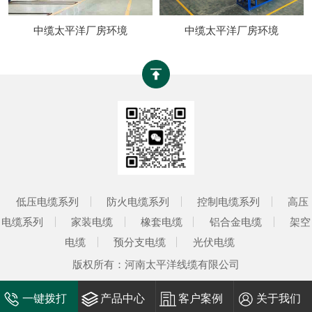
中缆太平洋厂房环境
中缆太平洋厂房环境
低压电缆系列
防火电缆系列
控制电缆系列
高压
电缆系列
家装电缆
橡套电缆
铝合金电缆
架空
电缆
预分支电缆
光伏电缆
版权所有：河南太平洋线缆有限公司
一键拨打
产品中心
客户案例
关于我们