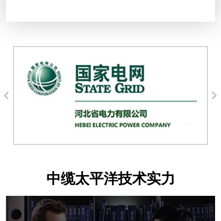
中缆太平洋技术实力