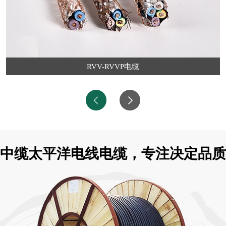
RVV-RVVP电缆
中缆太平洋电线电缆，专注决定品质