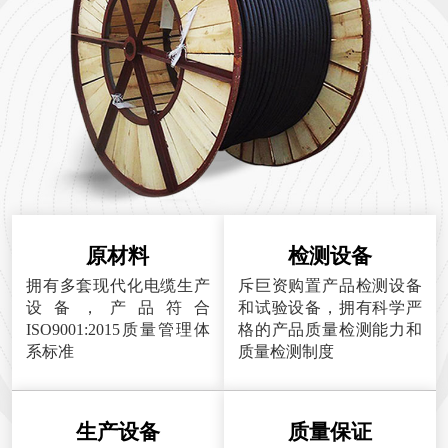
原材料
检测设备
拥有多套现代化电缆生产
斥巨资购置产品检测设备
设备，产品符合
和试验设备，拥有科学严
ISO9001:2015质量管理体
格的产品质量检测能力和
系标准
质量检测制度
生产设备
质量保证