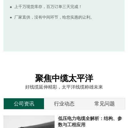
上千万现货库存，百万订单三天完成！
厂家直供，没有中间环节，给您实惠的让利。
聚焦中缆太平洋
好线缆延伸精彩，太平洋线缆称雄未来
公司资讯
行业动态
常见问题
低压电力电缆全解析：结构、参
数与工程应用