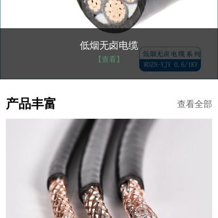
低烟无卤电缆
【查看】
产品丰富
查看全部