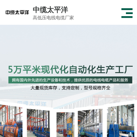
中缆太平洋
高低压电线电缆厂家