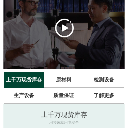
上千万现货库存
原材料
检测设备
生产设备
质量保证
了解更多
上千万现货库存
用芯铸就用电安全