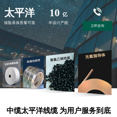
太平洋
10
亿
保险承保质量可靠
年设计产能
立即咨询
中缆太平洋线缆 为用户服务到底