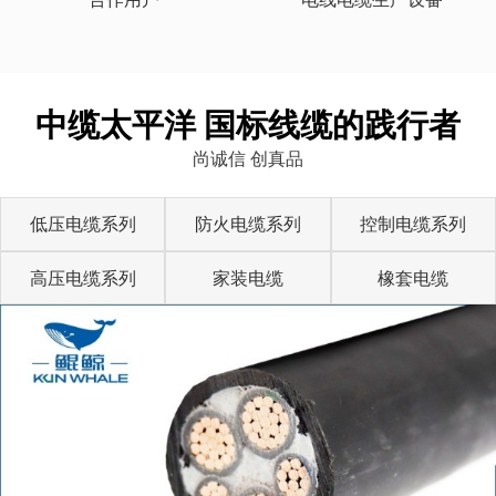
中缆太平洋 国标线缆的践行者
尚诚信 创真品
低压电缆系列
防火电缆系列
控制电缆系列
高压电缆系列
家装电缆
橡套电缆