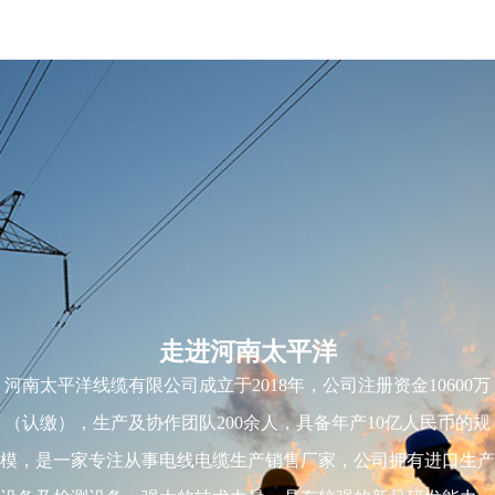
走进河南太平洋
河南太平洋线缆有限公司成立于2018年，公司注册资金10600万
（认缴），生产及协作团队200余人，具备年产10亿人民币的规
模，是一家专注从事电线电缆生产销售厂家，公司拥有进口生产