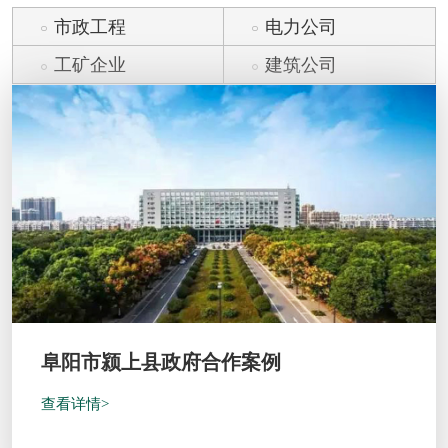
市政工程
电力公司
工矿企业
建筑公司
阜阳市颍上县政府合作案例
查看详情>