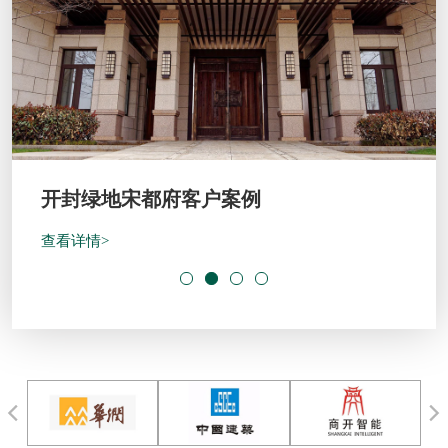
开封绿地宋都府客户案例
查看详情>