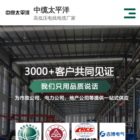
中缆太平洋
高低压电线电缆厂家