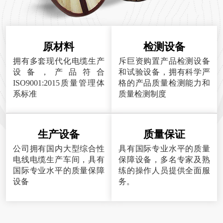
原材料
检测设备
拥有多套现代化电缆生产
斥巨资购置产品检测设备
设备，产品符合
和试验设备，拥有科学严
ISO9001:2015质量管理体
格的产品质量检测能力和
系标准
质量检测制度
生产设备
质量保证
公司拥有国内大型综合性
具有国际专业水平的质量
电线电缆生产车间，具有
保障设备，多名专家及熟
国际专业水平的质量保障
练的操作人员提供全面服
设备
务。