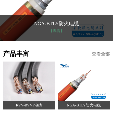
NGA-BTLY防火电缆
【查看】
产品丰富
查看全部
RVV-RVVP电缆
NGA-BTLY防火电缆