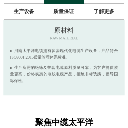
生产设备
质量保证
了解更多
原材料
RAW MATERIAL
河南太平洋电缆拥有多套现代化电缆生产设备，产品符合
ISO9001:2015质量管理体系标准。
生产所需的绝缘及护套电缆原料质量可靠，为客户提供质
量更高，价格实惠的电线电缆产品，拒绝非标诱惑，倡导国
标保检。
聚焦中缆太平洋