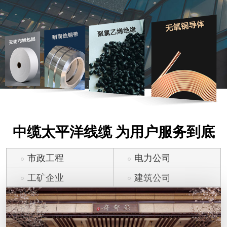
中缆太平洋线缆 为用户服务到底
市政工程
电力公司
工矿企业
建筑公司