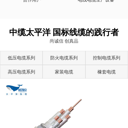
中缆太平洋 国标线缆的践行者
尚诚信 创真品
低压电缆系列
防火电缆系列
控制电缆系列
高压电缆系列
家装电缆
橡套电缆