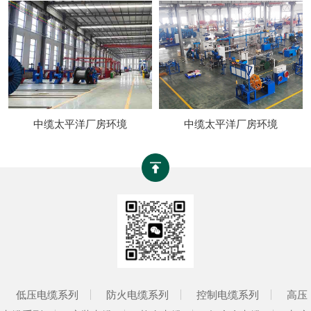
中缆太平洋厂房环境
中缆太平洋厂房环境
低压电缆系列
防火电缆系列
控制电缆系列
高压