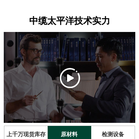
中缆太平洋技术实力
上千万现货库存
原材料
检测设备