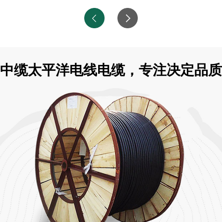
中缆太平洋电线电缆，专注决定品质